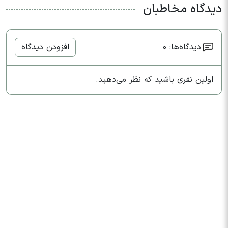
دیدگاه مخاطبان
دیدگاه‌ها: 0
افزودن دیدگاه
اولین نفری باشید که نظر می‌دهید.