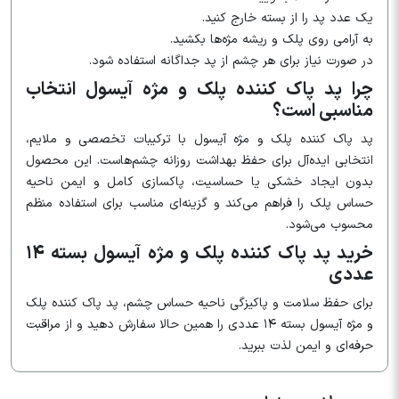
یک عدد پد را از بسته خارج کنید.
به آرامی روی پلک و ریشه مژه‌ها بکشید.
در صورت نیاز برای هر چشم از پد جداگانه استفاده شود.
چرا پد پاک کننده پلک و مژه آیسول انتخاب
مناسبی است؟
پد پاک کننده پلک و مژه آیسول با ترکیبات تخصصی و ملایم،
انتخابی ایده‌آل برای حفظ بهداشت روزانه چشم‌هاست. این محصول
بدون ایجاد خشکی یا حساسیت، پاکسازی کامل و ایمن ناحیه
حساس پلک را فراهم می‌کند و گزینه‌ای مناسب برای استفاده منظم
محسوب می‌شود.
خرید پد پاک کننده پلک و مژه آیسول بسته ۱۴
عددی
برای حفظ سلامت و پاکیزگی ناحیه حساس چشم، پد پاک کننده پلک
و مژه آیسول بسته ۱۴ عددی را همین حالا سفارش دهید و از مراقبت
حرفه‌ای و ایمن لذت ببرید.