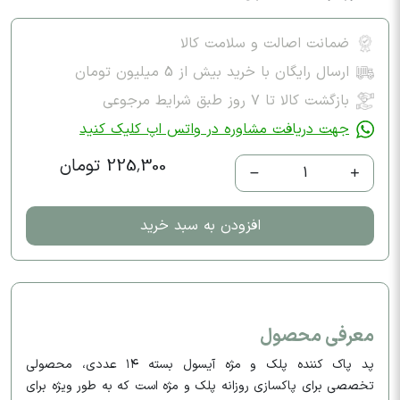
ضمانت اصالت و سلامت کالا
ارسال رایگان با خرید بیش از 5 میلیون تومان
بازگشت کالا تا ۷ روز طبق شرایط مرجوعی
جهت دریافت مشاوره در واتس اپ کلیک کنید
225,300 تومان
1
افزودن به سبد خرید
معرفی محصول
پد پاک کننده پلک و مژه آیسول بسته ۱۴ عددی، محصولی
تخصصی برای پاکسازی روزانه پلک و مژه است که به طور ویژه برای