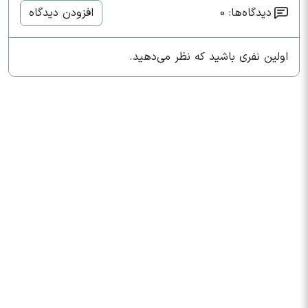
دیدگاه‌ها: 0
افزودن دیدگاه
اولین نفری باشید که نظر می‌دهید.