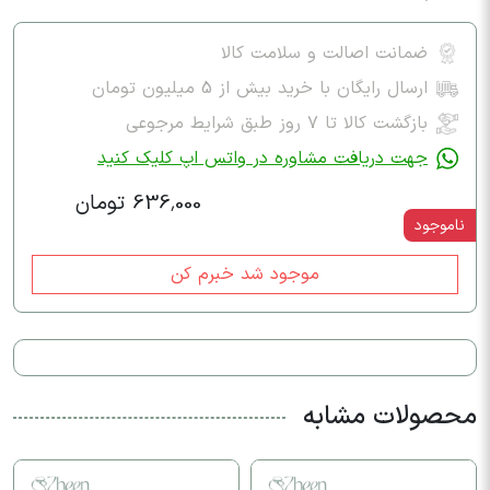
ضمانت اصالت و سلامت کالا
ارسال رایگان با خرید بیش از 5 میلیون تومان
بازگشت کالا تا ۷ روز طبق شرایط مرجوعی
جهت دریافت مشاوره در واتس اپ کلیک کنید
636,000 تومان
ناموجود
موجود شد خبرم کن
محصولات مشابه