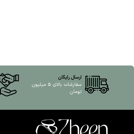
ارسال رایگان
سفارشات بالای 5 میلیون
تومان