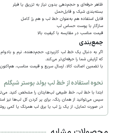
ظاهر حرفه‌ای و حجم‌دهی بدون نیاز به تزریق یا فیلر
بسته‌بندی شیک و قابل‌حمل
قابل استفاده هم به‌عنوان خط لب و هم رژ کامل
سازگار با پوست حساس لب
قیمت مناسب در مقایسه با کیفیت بالا
جمع‌بندی
اگر به دنبال یک خط لب کاربردی، حجم‌دهنده، نرم و بادوا
که آرایش شما را حرفه‌ای‌تر می‌کند.
با تضمین اصالت کالا، ارسال سریع و قیمت مناسب، هم‌اکنون م
نحوه استفاده از خط لب بولد بوستر شیگلم
ابتدا با خط لب، خط طبیعی لب‌هایتان را مشخص کنید. می‌توا
سپس می‌توانید از همان رنگ، برای پر کردن کل لب‌ها نیز اس
در صورت تمایل، از یک رژ لب یا برق لب همرنگ یا کمی روشن‌
محصولات مشابه