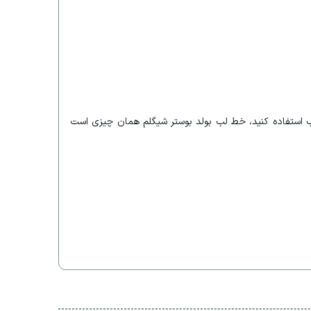
ب استفاده کنید، خط لب بولد بوستر شیگلم همان چیزی است