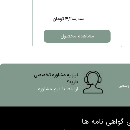
4,200,000 تومان
مشاهده محصول
نیاز به مشاوره تخصصی
دارید؟
 رسمی
ارتباط با تیم مشاوره
ی
گواهی نامه ها