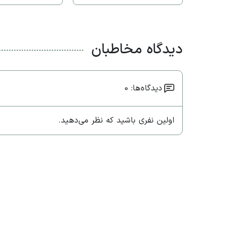
دیدگاه مخاطبان
دیدگاه‌ها: 0
اولین نفری باشید که نظر می‌دهید.