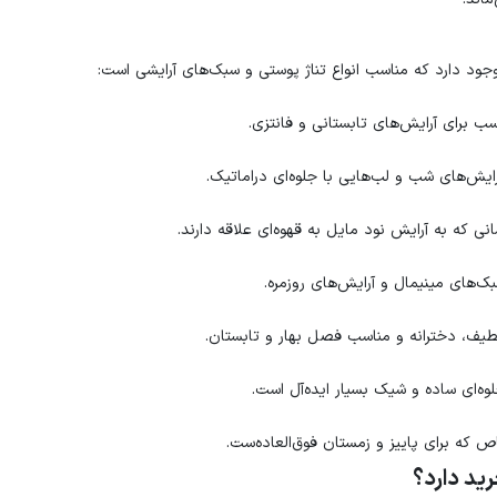
د دارد که مناسب انواع تناژ پوستی و سبک‌های آرایشی است:
ب برای آرایش‌های تابستانی و فانتزی.
ش‌های شب و لب‌هایی با جلوه‌ای دراماتیک.
ی که به آرایش نود مایل به قهوه‌ای علاقه دارند.
ک‌های مینیمال و آرایش‌های روزمره.
لطیف، دخترانه و مناسب فصل بهار و تابستان.
لوه‌ای ساده و شیک بسیار ایده‌آل است.
اص که برای پاییز و زمستان فوق‌العاده‌ست.