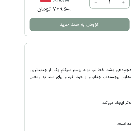
810,000
1
769,500 تومان
افزودن به سبد خرید
ر حجم‌دهی باشد. خط لب بولد بوستر شیگلم یکی از جدیدترین
ده، لب‌هایی برجسته‌تر، جذاب‌تر و خوش‌فرم‌تر برای شما به ارمغان
ر ایجاد می‌کند.
ده است.