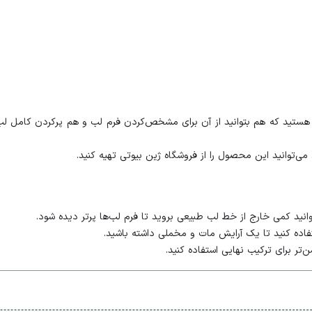
م هستید که هم بتوانید از آن برای مشخص‌کردن فرم لب و هم پرکردن کامل ل
ی‌توانید این محصول را از فروشگاه ژین بیوتی تهیه کنید.
نید کمی خارج از خط لب طبیعی بروید تا فرم لب‌ها پرتر دیده شود.
تفاده کنید تا یک آرایش مات و مخملی داشته باشید.
تر برای ترکیب نهایی استفاده کنید.