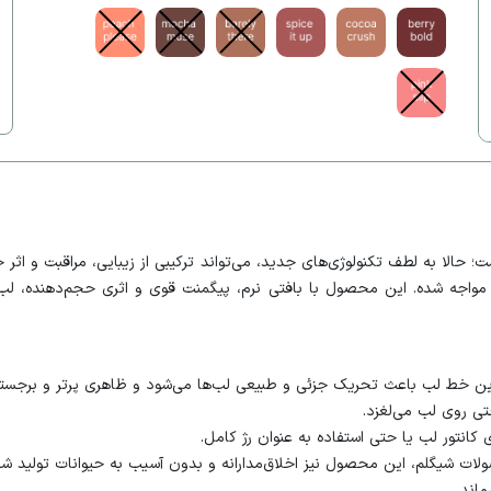
 حالا به لطف تکنولوژی‌های جدید، می‌تواند ترکیبی از زیبایی، مراقبت و اث
 که با استقبال زیادی مواجه شده. این محصول با بافتی نرم، پیگمنت قوی و اثری حجم‌دهن
ن خط لب باعث تحریک جزئی و طبیعی لب‌ها می‌شود و ظاهری پرتر و برجسته‌ت
ی روی لب می‌لغزد.
 کانتور لب یا حتی استفاده به عنوان رژ کامل.
ت شیگلم، این محصول نیز اخلاق‌مدارانه و بدون آسیب به حیوانات تولید ش
اند.