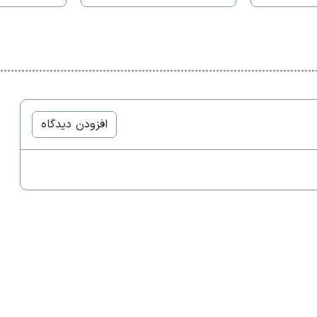
افزودن دیدگاه