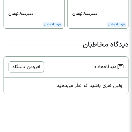
800,000 تومان
800,000 تومان
خرید اقساطی
خرید اقساطی
دیدگاه مخاطبان
دیدگاه‌ها: 0
افزودن دیدگاه
اولین نفری باشید که نظر می‌دهید.