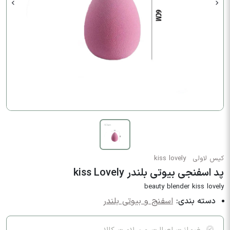
کیس لاولی
kiss lovely
پد اسفنجی بیوتی بلندر kiss Lovely
beauty blender kiss lovely
دسته بندی:
اسفنج و بیوتی بلندر