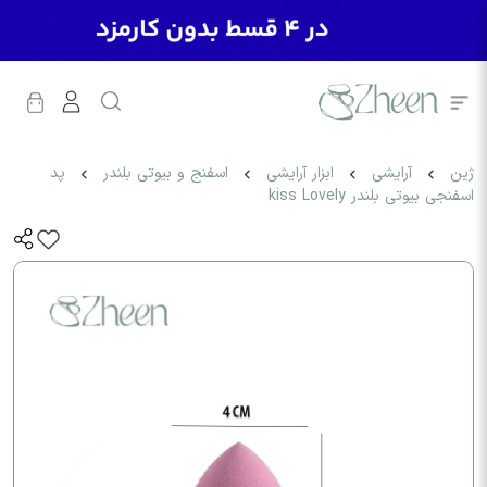
ژین
آرایشی
ابزار آرایشی
اسفنج و بیوتی بلندر
پد
اسفنجی بیوتی بلندر kiss Lovely