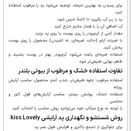
برای رسیدن به بهترین نتیجه، توصیه می‌شود پد را مرطوب استفاده
کنید:
پد را زیر آب بگیرید تا کاملاً خیس شود.
آب اضافی آن را با فشار ملایم خارج کنید.
مقدار کمی از کرم‌پودر را روی پوست یا روی پد بزنید.
با ضربات آرام (حالت ضربه‌ای، نه کشیدن) محصول را روی پوست
پخش کنید.
استفاده ضربه‌ای باعث می‌شود کرم‌پودر بهتر در پوست بنشیند و
ظاهر نهایی طبیعی‌تر شود.
تفاوت استفاده خشک و مرطوب از بیوتی بلندر
استفاده مرطوب: جلوه طبیعی‌تر، جذب کمتر محصول، مناسب آرایش
روزانه
استفاده خشک: پوشش بیشتر، مناسب آرایش‌های فول کاور و
مجلسی
با توجه به نوع میکاپ خود می‌توانید روش مناسب را انتخاب کنید.
روش شستشو و نگهداری پد آرایشی kiss Lovely
برای جلوگیری از تجمع باکتری و افزایش طول عمر پد: