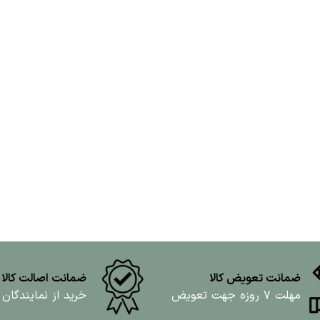
ضمانت تعویض کالا
ضمانت اصالت کالا
مهلت ۷ روزه جهت تعویض
خرید از نمایندگان