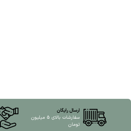
ارسال رایگان
سفارشات بالای 5 میلیون
تومان