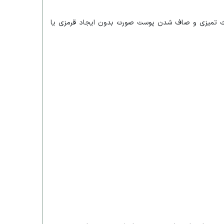
اعث تمیزی و صاف شدن پوست صورت بدون ایجاد قرمزی یا