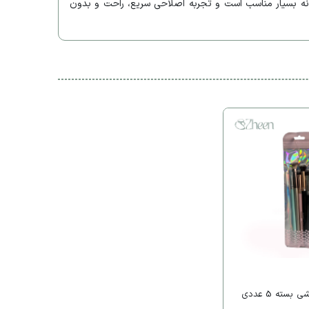
لانی، همراهی در سفر و استفاده روزانه بسیار مناسب است و تجربه اصلاحی سریع، راحت و بدون
سته 5 عددی