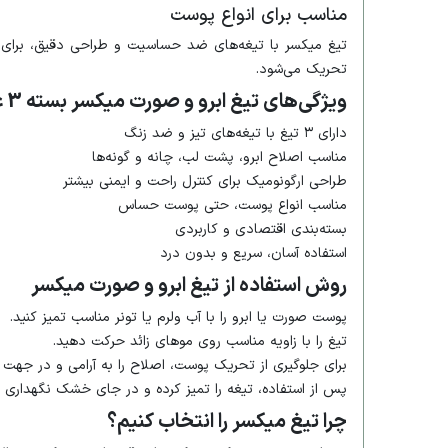
مناسب برای انواع پوست
تیغ میکسر با تیغه‌های ضد حساسیت و طراحی دقیق، برای
تحریک می‌شود.
ویژگی‌های تیغ ابرو و صورت میکسر بسته 3 عددی
دارای ۳ تیغ با تیغه‌های تیز و ضد زنگ
مناسب اصلاح ابرو، پشت لب، چانه و گونه‌ها
طراحی ارگونومیک برای کنترل راحت و ایمنی بیشتر
مناسب انواع پوست، حتی پوست حساس
بسته‌بندی اقتصادی و کاربردی
استفاده آسان، سریع و بدون درد
روش استفاده از تیغ ابرو و صورت میکسر
پوست صورت یا ابرو را با آب ولرم یا تونر مناسب تمیز کنید.
تیغ را با زاویه مناسب روی موهای زائد حرکت دهید.
برای جلوگیری از تحریک پوست، اصلاح را به آرامی و در جهت 
پس از استفاده، تیغه را تمیز کرده و در جای خشک نگهداری ک
چرا تیغ میکسر را انتخاب کنیم؟