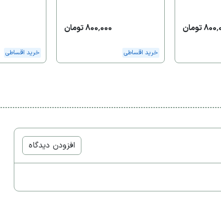
80 تومان
800,000 تومان
خرید اقساطی
خرید اقساطی
افزودن دیدگاه