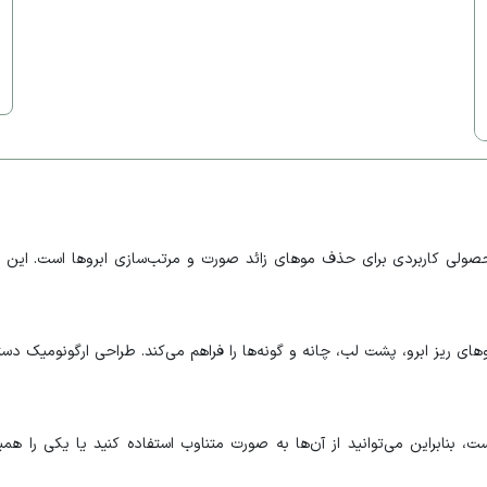
ای ریز ابرو، پشت لب، چانه و گونه‌ها را فراهم می‌کند. طراحی ارگونومیک د