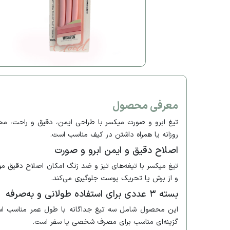
معرفی محصول
روزانه یا همراه داشتن در کیف مناسب است.
اصلاح دقیق و ایمن ابرو و صورت
تیغ میکسر با تیغه‌های تیز و ضد زنگ امکان اصلاح دقیق موه
و از برش یا تحریک پوست جلوگیری می‌کند.
بسته ۳ عددی برای استفاده طولانی و به‌صرفه
گزینه‌ای مناسب برای مصرف شخصی یا سفر است.