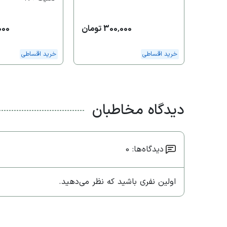
300,000 تومان
0,000
خرید اقساطی
خرید اقساطی
دیدگاه مخاطبان
دیدگاه‌ها: 0
اولین نفری باشید که نظر می‌دهید.