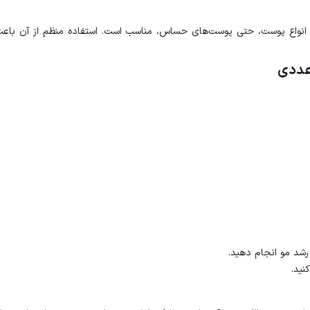
 انواع پوست، حتی پوست‌های حساس، مناسب است. استفاده منظم از آن ب
رشد مو انجام دهید.
نید.