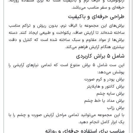
ارگونومیک و الیاف نرم و باکیفیت است که برای استفاده روزانه،
حرفه‌ای و سفر مناسب می‌باشد.
طراحی حرفه‌ای و باکیفیت
براش‌های این مجموعه با الیاف نرم، بدون ریزش و تراکم مناسب
ساخته شده‌اند تا آرایش صاف، یکنواخت و طبیعی ایجاد کنند. دسته
براش‌ها از مواد مقاوم و سبک ساخته شده است که کنترل و دقت
بیشتری هنگام آرایش فراهم می‌کند.
شامل ۵ براش کاربردی
این ست شامل ۵ براش متنوع است که تمامی نیازهای آرایشی را
پوشش می‌دهد:
براش پودر و کرم صورت
براش کانتور و هایلایتر
براش سایه چشم
براش مداد یا خط چشم
براش رژلب
با این مجموعه می‌توانید تمامی مراحل آرایش صورت و چشم را با
یک ابزار کامل انجام دهید.
مناسب برای استفاده حرفه‌ای و روزانه