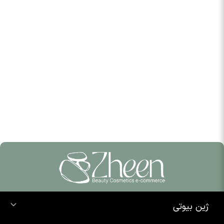
ژین بیوتی
خرید ضد آفتاب