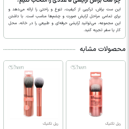
چرا ست براش آرایشی ۵ عددی را انتخاب کنیم؟
این ست براش، ترکیبی از کیفیت، تنوع و راحتی را ارائه می‌دهد و
برای تمامی مراحل آرایش صورت و چشم‌ها مناسب است. با داشتن
این مجموعه، می‌توانید آرایشی حرفه‌ای و طبیعی را در خانه، محل
کار یا سفر تجربه کنید.
محصولات مشابه
ریل تکنیک
ریل تکنیک