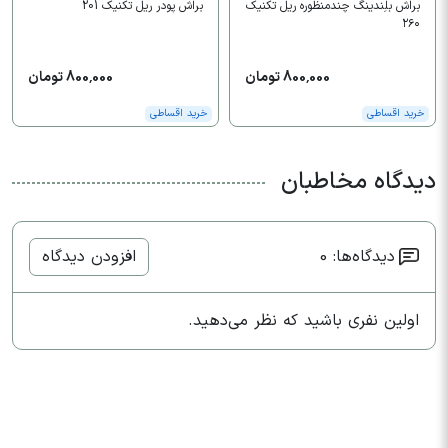
براش بلِندینگ چندمنظوره ریل تکنیک
براش پودر ریل تکنیک 201
۲۶۰
800,000 تومان
800,000 تومان
خرید اقساطی
خرید اقساطی
دیدگاه مخاطبان
دیدگاه‌ها: 0
افزودن دیدگاه
اولین نفری باشید که نظر می‌دهید.