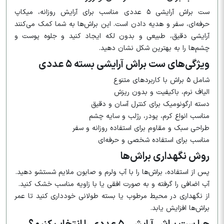
ست براش آرایشی ۵ عددی مناسب برای آرایش روزانه، میکاپ
حرفه‌ای، سفر و هدیه دادن است. این براش‌ها به شما کمک می‌کنند
آرایشی دقیق، طبیعی و بدون لکه ایجاد کنید و جلوه پوست و
چشم‌ها را به بهترین شکل نشان دهید.
ویژگی‌های ست براش آرایشی بسته ۵ عددی
شامل ۵ براش با کاربردهای متنوع
الیاف نرم، باکیفیت و بدون ریزش
دسته ارگونومیک برای کنترل آسان و دقیق
مناسب انواع کرم، پودر، رژلب و سایه چشم
طراحی سبک و مقاوم برای استفاده روزانه و سفر
مناسب برای استفاده شخصی و حرفه‌ای
روش نگهداری براش‌ها
پس از استفاده، براش‌ها را با آب ولرم و صابون ملایم شستشو دهید.
آب اضافی را گرفته و به صورت افقی یا با زاویه مناسب خشک کنید.
از نگهداری در محیط مرطوب یا بسته طولانی خودداری کنید تا عمر
براش‌ها افزایش یابد.