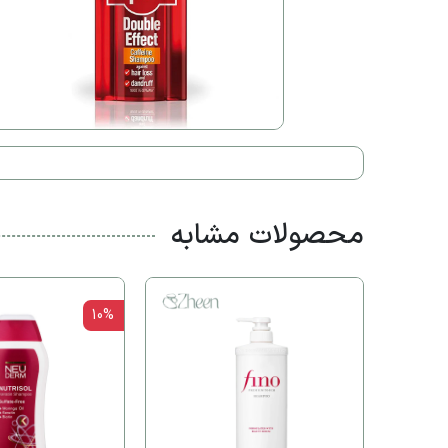
محصولات مشابه
10%