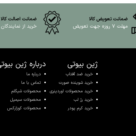
ضمانت تعویض کالا
ضمانت اصالت کالا
مهلت ۷ روزه جهت تعویض
خرید از نمایندگان
ژین بیوتی
درباره ژین بیوت
خرید ضد آفتاب
درباره ما
خرید شوینده صورت
تماس با ما
خرید محصولات اوردینری
محصولات شیگلم
خرید رژ لب
محصولات سیمپل
خرید کرم پودر
محصولات کوزارکس