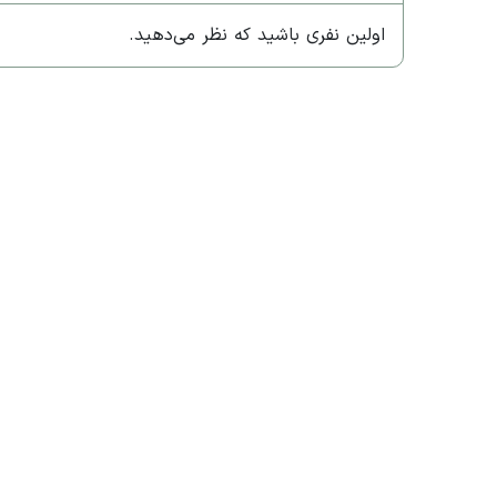
اولین نفری باشید که نظر می‌دهید.