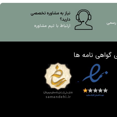
نیاز به مشاوره تخصصی
دارید؟
 رسمی
ارتباط با تیم مشاوره
ی
گواهی نامه ها