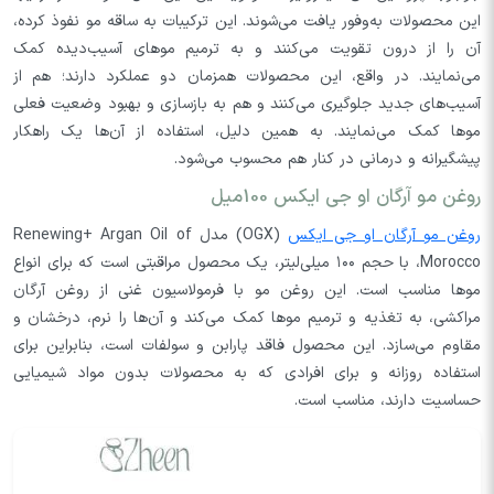
این محصولات به‌وفور یافت می‌شوند. این ترکیبات به ساقه مو نفوذ کرده،
آن را از درون تقویت می‌کنند و به ترمیم موهای آسیب‌دیده کمک
می‌نمایند. در واقع، این محصولات همزمان دو عملکرد دارند؛ هم از
آسیب‌های جدید جلوگیری می‌کنند و هم به بازسازی و بهبود وضعیت فعلی
موها کمک می‌نمایند. به همین دلیل، استفاده از آن‌ها یک راهکار
پیشگیرانه و درمانی در کنار هم محسوب می‌شود.
روغن مو آرگان او جی ایکس 100میل
روغن مو آرگان او جی ایکس
(OGX) مدل Renewing+ Argan Oil of
Morocco، با حجم ۱۰۰ میلی‌لیتر، یک محصول مراقبتی است که برای انواع
موها مناسب است. این روغن مو با فرمولاسیون غنی از روغن آرگان
مراکشی، به تغذیه و ترمیم موها کمک می‌کند و آن‌ها را نرم، درخشان و
مقاوم می‌سازد. این محصول فاقد پارابن و سولفات است، بنابراین برای
استفاده روزانه و برای افرادی که به محصولات بدون مواد شیمیایی
حساسیت دارند، مناسب است.