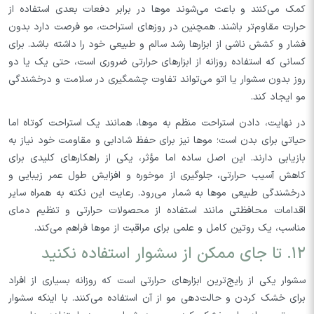
کمک می‌کنند و باعث می‌شوند موها در برابر دفعات بعدی استفاده از
حرارت مقاوم‌تر باشند. همچنین در روزهای استراحت، مو فرصت دارد بدون
فشار و کشش ناشی از ابزارها رشد سالم و طبیعی خود را داشته باشد. برای
کسانی که استفاده روزانه از ابزارهای حرارتی ضروری است، حتی یک یا دو
روز بدون سشوار یا اتو می‌تواند تفاوت چشمگیری در سلامت و درخشندگی
مو ایجاد کند.
در نهایت، دادن استراحت منظم به موها، همانند یک استراحت کوتاه اما
حیاتی برای بدن است؛ موها نیز برای حفظ شادابی و مقاومت خود نیاز به
بازیابی دارند. این اصل ساده اما مؤثر، یکی از راهکارهای کلیدی برای
کاهش آسیب حرارتی، جلوگیری از موخوره و افزایش طول عمر زیبایی و
درخشندگی طبیعی موها به شمار می‌رود. رعایت این نکته به همراه سایر
اقدامات محافظتی مانند استفاده از محصولات حرارتی و تنظیم دمای
مناسب، یک روتین کامل و علمی برای مراقبت از موها فراهم می‌کند.
۱۲. تا جای ممکن از سشوار استفاده نکنید
سشوار یکی از رایج‌ترین ابزارهای حرارتی است که روزانه بسیاری از افراد
برای خشک کردن و حالت‌دهی مو از آن استفاده می‌کنند. با اینکه سشوار