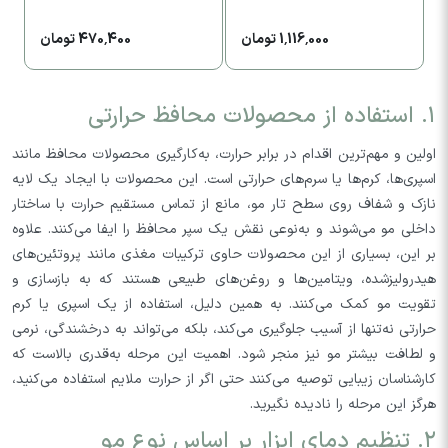
1,116,000 تومان
470,400 تومان
۱. استفاده از محصولات محافظ حرارتی
اولین و مهم‌ترین اقدام در برابر حرارت، به‌کارگیری محصولات محافظ مانند
اسپری‌ها، کرم‌ها یا سرم‌های حرارتی است. این محصولات با ایجاد یک لایه
نازک و شفاف روی سطح تار مو، مانع از تماس مستقیم حرارت با ساختار
داخلی مو می‌شوند و به‌نوعی نقش یک سپر محافظ را ایفا می‌کنند. علاوه
بر این، بسیاری از این محصولات حاوی ترکیبات مغذی مانند پروتئین‌های
هیدرولیزشده، ویتامین‌ها و روغن‌های طبیعی هستند که به بازسازی و
تقویت مو کمک می‌کنند. به همین دلیل، استفاده از یک اسپری یا کرم
حرارتی نه‌تنها از آسیب جلوگیری می‌کند، بلکه می‌تواند به درخشندگی، نرمی
و لطافت بیشتر مو نیز منجر شود. اهمیت این مرحله به‌قدری بالاست که
کارشناسان زیبایی توصیه می‌کنند حتی اگر از حرارت ملایم استفاده می‌کنید،
هرگز این مرحله را نادیده نگیرید.
۲. تنظیم دمای ابزار بر اساس نوع مو