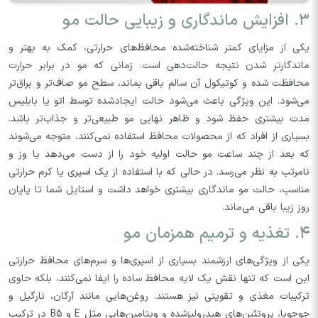
۳. افزایش ماندگاری و زیبایی حالت مو
یکی از مزایای کمتر شناخته‌شده محافظ‌های حرارتی، کمک به بهتر و
ماندگارتر شدن نتیجه حالت‌دهی است. زمانی که مو در برابر حرارت
محافظت شده و کوتیکول آن سالم باقی بماند، سطح مو صاف‌تر و براق‌تر
می‌شود. این ویژگی باعث می‌شود حالت ایجادشده توسط اتو یا بابلیس
مدت بیشتری حفظ شود و ظاهر نهایی مو طبیعی‌تر و جذاب‌تر باشد.
بسیاری از افراد که از محصولات محافظ استفاده نمی‌کنند، متوجه می‌شوند
که بعد از چند ساعت مو حالت اولیه خود را از دست می‌دهد یا وز و
نامرتب به نظر می‌رسد. در حالی که با استفاده از یک اسپری یا کرم حرارتی
مناسب، حالت مو ماندگاری بیشتری خواهد داشت و استایل شما تا پایان
روز زیبا باقی می‌ماند.
۴. تغذیه و ترمیم همزمان مو
یکی از ویژگی‌های ارزشمند بسیاری از اسپری‌ها و سرم‌های محافظ حرارتی
این است که تنها نقش یک لایه محافظ ساده را ایفا نمی‌کنند، بلکه حاوی
ترکیبات مغذی و تقویتی نیز هستند. روغن‌هایی مانند آرگان، نارگیل و
جوجوبا، پروتئین‌های هیدرولیزشده و ویتامین‌هایی مثل E و B5 در ترکیب