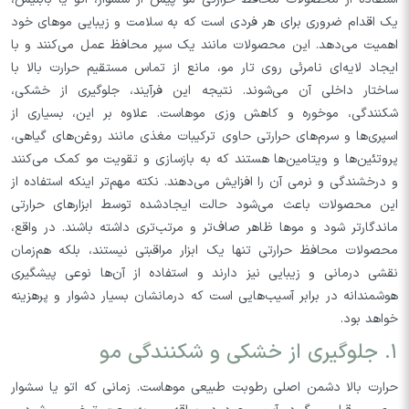
یک اقدام ضروری برای هر فردی است که به سلامت و زیبایی موهای خود
اهمیت می‌دهد. این محصولات مانند یک سپر محافظ عمل می‌کنند و با
ایجاد لایه‌ای نامرئی روی تار مو، مانع از تماس مستقیم حرارت بالا با
ساختار داخلی آن می‌شوند. نتیجه این فرآیند، جلوگیری از خشکی،
شکنندگی، موخوره و کاهش وزی موهاست. علاوه بر این، بسیاری از
اسپری‌ها و سرم‌های حرارتی حاوی ترکیبات مغذی مانند روغن‌های گیاهی،
پروتئین‌ها و ویتامین‌ها هستند که به بازسازی و تقویت مو کمک می‌کنند
و درخشندگی و نرمی آن را افزایش می‌دهند. نکته مهم‌تر اینکه استفاده از
این محصولات باعث می‌شود حالت ایجادشده توسط ابزارهای حرارتی
ماندگارتر شود و موها ظاهر صاف‌تر و مرتب‌تری داشته باشند. در واقع،
محصولات محافظ حرارتی تنها یک ابزار مراقبتی نیستند، بلکه هم‌زمان
نقشی درمانی و زیبایی نیز دارند و استفاده از آن‌ها نوعی پیشگیری
هوشمندانه در برابر آسیب‌هایی است که درمانشان بسیار دشوار و پرهزینه
خواهد بود.
۱. جلوگیری از خشکی و شکنندگی مو
حرارت بالا دشمن اصلی رطوبت طبیعی موهاست. زمانی که اتو یا سشوار