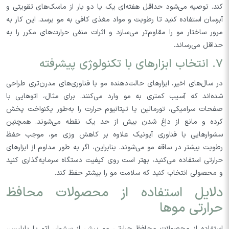
کند. توصیه می‌شود حداقل هفته‌ای یک یا دو بار از ماسک‌های تقویتی و
آبرسان استفاده کنید تا رطوبت و مواد مغذی کافی به مو برسد. این کار به
مرور ساختار مو را مقاوم‌تر می‌سازد و اثرات منفی حرارت‌های مکرر را به
حداقل می‌رساند.
۷. انتخاب ابزارهای با تکنولوژی پیشرفته
در سال‌های اخیر، ابزارهای حالت‌دهنده مو با فناوری‌های مدرن‌تری طراحی
شده‌اند که آسیب کمتری به مو وارد می‌کنند. برای مثال، اتوهایی با
صفحات سرامیکی، تورمالین یا تیتانیوم حرارت را به‌طور یکنواخت پخش
کرده و مانع از داغ شدن بیش از حد یک نقطه می‌شوند. همچنین
سشوارهایی با فناوری آیونیک علاوه بر کاهش وزی مو، موجب حفظ
رطوبت بیشتر در ساقه مو می‌شوند. بنابراین، اگر به طور مداوم از ابزارهای
حرارتی استفاده می‌کنید، بهتر است روی کیفیت دستگاه سرمایه‌گذاری کنید
و محصولی انتخاب کنید که سلامت مو را بیشتر حفظ کند.
دلایل استفاده از محصولات محافظ
حرارتی موها
استفاده از محصولات محافظ حرارتی مو پیش از سشوار، اتو یا بابلیس،