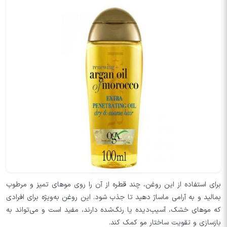
برای استفاده از این روغن، چند قطره از آن را روی موهای تمیز و مرطوب
بمالید و به آرامی ماساژ دهید تا جذب شود. این روغن به‌ویژه برای افرادی
که موهای خشک، آسیب‌دیده یا رنگ‌شده دارند، مفید است و می‌تواند به
بازسازی و تقویت ساختار مو کمک کند.