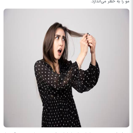
مو را به خطر می‌اندازد.