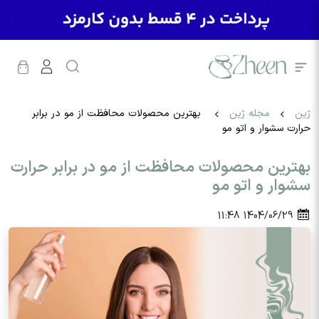
ژین
مجله ژین
بهترین محصولات محافظت از مو در برابر
حرارت سشوار و اتو مو
بهترین محصولات محافظت از مو در برابر حرارت
سشوار و اتو مو
11:48
1404/06/29