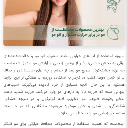
امروزه استفاده از ابزارهای حرارتی مانند سشوار، اتو مو و حالت‌دهنده‌های
برقی به بخش جدایی‌ناپذیر از روتین زیبایی و آرایش مو تبدیل شده است.
چه برای خشک‌کردن سریع مو بعد از حمام و چه برای حالت‌دادن و صاف
یا فر کردن موها، اغلب ما ناچار به استفاده روزمره یا هفتگی از این ابزارها
هستیم. با این حال، آنچه بسیاری از افراد نادیده می‌گیرند، آسیب‌های
پنهانی است که حرارت بالا به تارهای مو وارد می‌کند. حرارت شدید باعث
تبخیر رطوبت طبیعی مو، تخریب لایه کوتیکول و در نتیجه خشکی،
شکنندگی، وز شدن و حتی موخوره می‌شود؛ مشکلاتی که در درازمدت
سلامت و زیبایی مو را به خطر می‌اندازد.
اینجاست که اهمیت استفاده از محصولات محافظ حرارتی برای مو آشکار