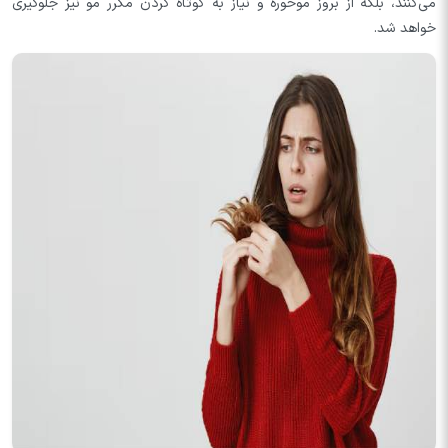
می‌کنند، بلکه از بروز موخوره و نیاز به کوتاه کردن مکرر مو نیز جلوگیری
خواهد شد.