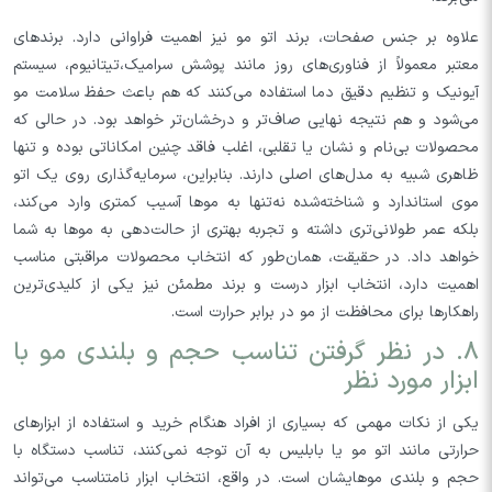
علاوه بر جنس صفحات، برند اتو مو نیز اهمیت فراوانی دارد. برندهای
معتبر معمولاً از فناوری‌های روز مانند پوشش سرامیک،تیتانیوم، سیستم
آیونیک و تنظیم دقیق دما استفاده می‌کنند که هم باعث حفظ سلامت مو
می‌شود و هم نتیجه نهایی صاف‌تر و درخشان‌تر خواهد بود. در حالی که
محصولات بی‌نام و نشان یا تقلبی، اغلب فاقد چنین امکاناتی بوده و تنها
ظاهری شبیه به مدل‌های اصلی دارند. بنابراین، سرمایه‌گذاری روی یک اتو
موی استاندارد و شناخته‌شده نه‌تنها به موها آسیب کمتری وارد می‌کند،
بلکه عمر طولانی‌تری داشته و تجربه بهتری از حالت‌دهی به موها به شما
خواهد داد. در حقیقت، همان‌طور که انتخاب محصولات مراقبتی مناسب
اهمیت دارد، انتخاب ابزار درست و برند مطمئن نیز یکی از کلیدی‌ترین
راهکارها برای محافظت از مو در برابر حرارت است.
۸. در نظر گرفتن تناسب حجم و بلندی مو با
ابزار مورد نظر
یکی از نکات مهمی که بسیاری از افراد هنگام خرید و استفاده از ابزارهای
حرارتی مانند اتو مو یا بابلیس به آن توجه نمی‌کنند، تناسب دستگاه با
حجم و بلندی موهایشان است. در واقع، انتخاب ابزار نامتناسب می‌تواند