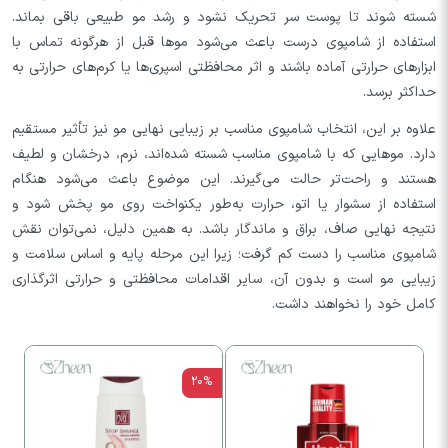
شسته شوند تا پوست سر تحریک نشود و رشد مو طبیعی باقی بماند.
استفاده از شامپوی درست باعث می‌شود موها قبل از هرگونه تماس با
ابزارهای حرارتی آماده باشند و اثر محافظتی اسپری‌ها یا کرم‌های حرارتی به
حداکثر برسد.
علاوه بر این، انتخاب شامپوی مناسب بر زیبایی نهایی مو نیز تأثیر مستقیم
دارد. موهایی که با شامپوی مناسب شسته شده‌اند، نرم، درخشان و لطیف
هستند و راحت‌تر حالت می‌گیرند. این موضوع باعث می‌شود هنگام
استفاده از سشوار یا اتو، حرارت به‌طور یکنواخت روی مو پخش شود و
نتیجه نهایی صاف، براق و ماندگار باشد. به همین دلیل، نمی‌توان نقش
شامپوی مناسب را دست کم گرفت؛ زیرا این مرحله پایه و اساس سلامت و
زیبایی مو است و بدون آن، سایر اقدامات محافظتی و حرارتی اثرگذاری
کامل خود را نخواهند داشت.
20%