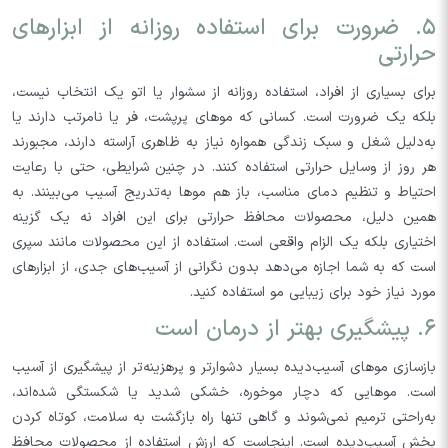
۵. ضرورت برای استفاده روزانه از ابزارهای
حرارتی
برای بسیاری از افراد، استفاده روزانه از سشوار یا اتو یک انتخاب نیست،
بلکه یک ضرورت است. کسانی که موهای پرپشت، فر یا نامرتب دارند یا
به‌دلیل شغل و سبک زندگی همواره نیاز به ظاهری آراسته دارند، مجبورند
هر روز از وسایل حرارتی استفاده کنند. در چنین شرایطی، حتی با رعایت
احتیاط و تنظیم دمای مناسب، باز هم موها به‌تدریج آسیب می‌بینند. به
همین دلیل، محصولات محافظ حرارتی برای این افراد نه یک گزینه
اختیاری بلکه یک الزام واقعی است. استفاده از این محصولات مانند سپری
است که به شما اجازه می‌دهد بدون نگرانی از آسیب‌های جدی، از ابزارهای
مورد نیاز خود برای زیبایی مو استفاده کنید.
۶. پیشگیری بهتر از درمان است
بازسازی موهای آسیب‌دیده بسیار دشوارتر و پرهزینه‌تر از پیشگیری از آسیب
است. موهایی که دچار موخوره، خشکی شدید یا شکستگی شده‌اند،
به‌راحتی ترمیم نمی‌شوند و گاهی تنها راه بازگشت به سلامت، کوتاه کردن
بخش آسیب‌دیده است. اینجاست که ارزش استفاده از محصولات محافظ