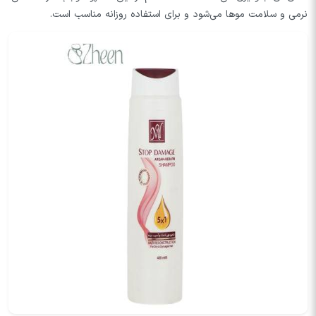
نرمی و سلامت موها می‌شود و برای استفاده روزانه مناسب است.