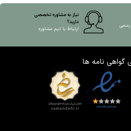
نیاز به مشاوره تخصصی
دارید؟
 رسمی
ارتباط با تیم مشاوره
ی
گواهی نامه ها