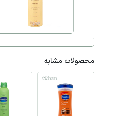
محصولات مشابه