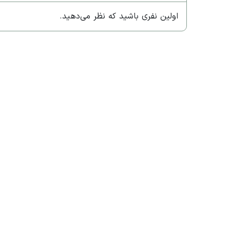
اولین نفری باشید که نظر می‌دهید.