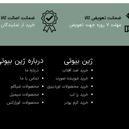
ضمانت تعویض کالا
ضمانت اصالت کالا
مهلت ۷ روزه جهت تعویض
خرید از نمایندگان
ژین بیوتی
درباره ژین بیوت
خرید ضد آفتاب
درباره ما
خرید شوینده صورت
تماس با ما
خرید محصولات اوردینری
محصولات شیگلم
خرید رژ لب
محصولات سیمپل
خرید کرم پودر
محصولات کوزارکس