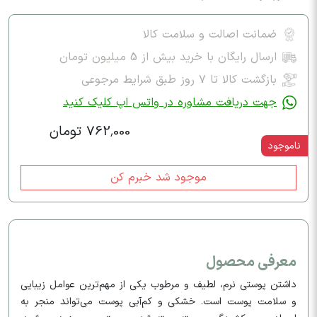
ضمانت اصالت و سلامت کالا
ارسال رایگان با خرید بیش از 5 میلیون تومان
بازگشت کالا تا ۷ روز طبق شرایط مرجوعی
جهت دریافت مشاوره در واتس اپ کلیک کنید
762,000 تومان
ناموجود
موجود شد خبرم کن
معرفی محصول
داشتن پوستی نرم، لطیف و مرطوب یکی از مهم‌ترین عوامل زیبایی
و سلامت پوست است. خشکی و کم‌آبی پوست می‌تواند منجر به