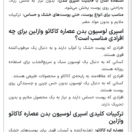
استفاده آسان با قابلیت اسپری شدن:
بدون نیاز به مالش زیاد،
به‌راحتی روی پوست پخش می‌شود.
مناسب برای انواع پوست، حتی پوست‌های خشک و حساس:
ترکیبات
ملایم و بدون مواد مضر.
اسپری لوسیون بدن عصاره کاکائو وازلین برای چه
افرادی مناسب است؟
افرادی که پوست خشک یا کم‌آب دارند و به دنبال یک مرطوب‌کننده
قوی هستند.
کسانی که به دنبال یک لوسیون سبک و سریع‌الجذب برای استفاده
روزانه هستند.
افرادی که علاقه‌مند به رایحه‌ی کاکائو و محصولات طبیعی هستند.
کسانی که به دنبال یک لوسیون بدون حس چربی و چسبندگی روی
پوست هستند.
افرادی که پوست حساس دارند و نیاز به یک محصول ملایم و بدون
تحریک دارند.
ترکیبات کلیدی اسپری لوسیون بدن عصاره کاکائو
وازلین
عصاره کره کاکائو:
تغذیه‌کننده و آبرسان قوی برای پوست‌های خشک