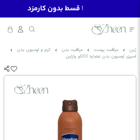
ژین
مراقبت پوست
مراقبت بدن
کرم و لوسیون بدن
اسپری لوسیون بدن عصاره کاکائو وازلین