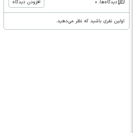
دیدگاه‌ها: 0
افزودن دیدگاه
اولین نفری باشید که نظر می‌دهید.