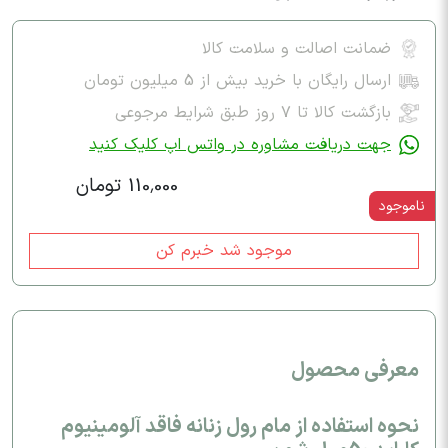
ضمانت اصالت و سلامت کالا
ارسال رایگان با خرید بیش از 5 میلیون تومان
بازگشت کالا تا ۷ روز طبق شرایط مرجوعی
جهت دریافت مشاوره در واتس اپ کلیک کنید
110,000 تومان
ناموجود
موجود شد خبرم کن
معرفی محصول
نحوه استفاده از مام رول زنانه فاقد آلومینیوم