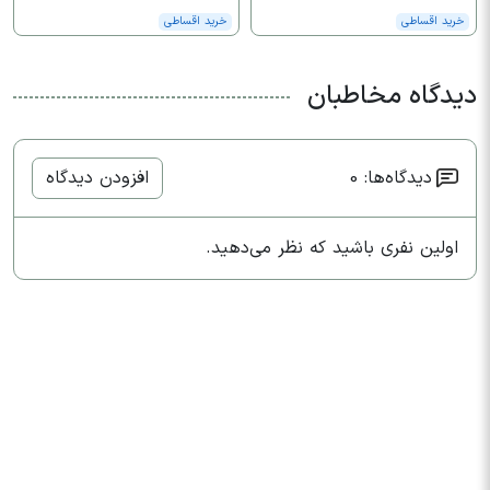
خرید اقساطی
خرید اقساطی
دیدگاه مخاطبان
دیدگاه‌ها: 0
افزودن دیدگاه
اولین نفری باشید که نظر می‌دهید.