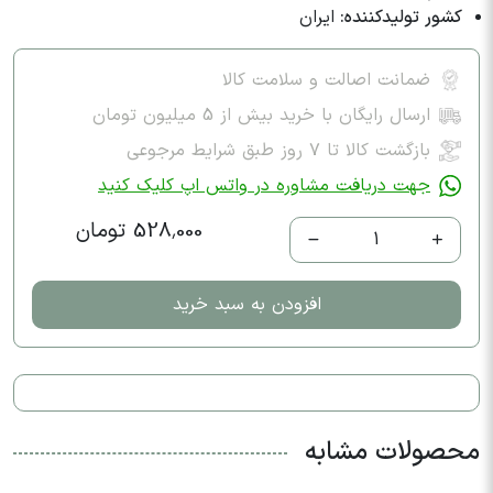
کشور تولیدکننده:
ایران
ضمانت اصالت و سلامت کالا
ارسال رایگان با خرید بیش از 5 میلیون تومان
بازگشت کالا تا ۷ روز طبق شرایط مرجوعی
جهت دریافت مشاوره در واتس اپ کلیک کنید
528,000 تومان
1
افزودن به سبد خرید
محصولات مشابه