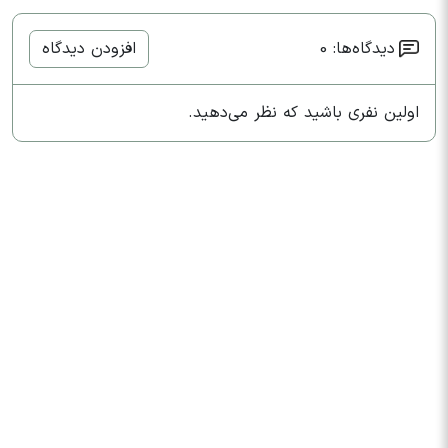
دیدگاه‌ها: 0
افزودن دیدگاه
اولین نفری باشید که نظر می‌دهید.