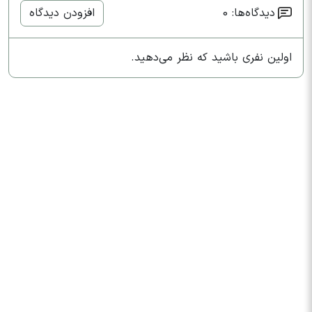
دیدگاه‌ها: 0
افزودن دیدگاه
اولین نفری باشید که نظر می‌دهید.