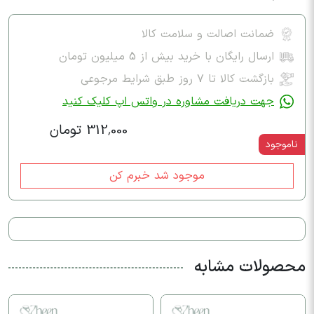
ضمانت اصالت و سلامت کالا
ارسال رایگان با خرید بیش از 5 میلیون تومان
بازگشت کالا تا ۷ روز طبق شرایط مرجوعی
جهت دریافت مشاوره در واتس اپ کلیک کنید
312,000 تومان
ناموجود
موجود شد خبرم کن
محصولات مشابه