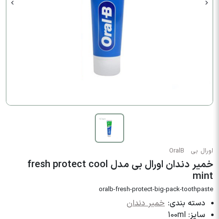
اورال بی
OralB
خمیر دندان اورال بی مدل fresh protect cool
mint
oralb-fresh-protect-big-pack-toothpaste
دسته بندی:
خمیر دندان
سایز:
100ml