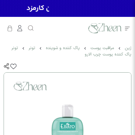
ژین
مراقبت پوست
پاک کننده و شوینده
تونر
تونر
پاک کننده پوست چرب الارو