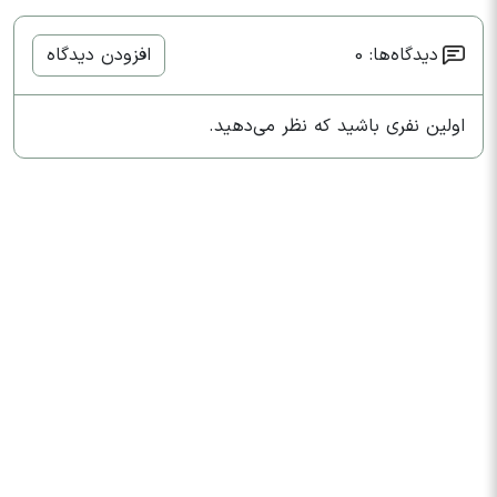
دیدگاه‌ها: 0
افزودن دیدگاه
اولین نفری باشید که نظر می‌دهید.