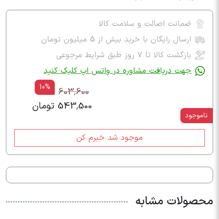
ضمانت اصالت و سلامت کالا
ارسال رایگان با خرید بیش از 5 میلیون تومان
بازگشت کالا تا ۷ روز طبق شرایط مرجوعی
جهت دریافت مشاوره در واتس اپ کلیک کنید
10%
603,600
543,500 تومان
ناموجود
موجود شد خبرم کن
محصولات مشابه