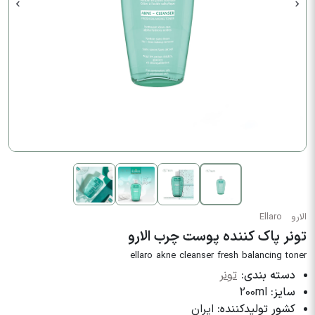
الارو
Ellaro
تونر پاک کننده پوست چرب الارو
ellaro akne cleanser fresh balancing toner
دسته بندی:
تونر
سایز:
200ml
کشور تولیدکننده:
ایران