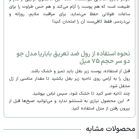
طبیعت است که هم پوست را آرام می‌کند و هم حس طراوت را برای
ساعات طولانی حفظ می‌نماید. برای مراقبت ملایم، روزانه و
بی‌دردسر، فقط کافی‌ست آن را امتحان کنید!
نحوه استفاده از رول ضد تعریق باباریا مدل جو
دو سر حجم 75 میل
قبل از استفاده، پوست زیر بغل باید تمیز و خشک باشد.
رول را به آرامی روی ناحیه زیر بغل بکشید تا مقدار مناسبی از ژل
منتقل شود.
چند ثانیه صبر کنید تا خشک شود، سپس لباس بپوشید.
📌 این محصول نیازی به شستشو ندارد و می‌توانید صبح‌ها قبل از
بیرون رفتن از منزل استفاده کنید.
محصولات مشابه