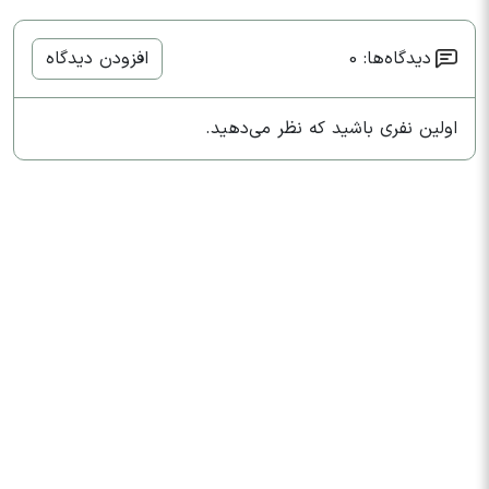
دیدگاه‌ها: 0
افزودن دیدگاه
اولین نفری باشید که نظر می‌دهید.