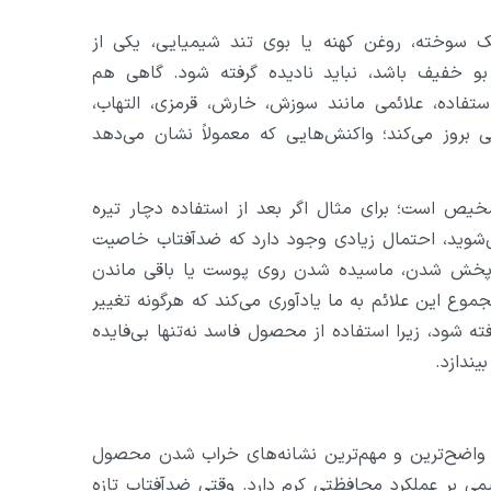
ک سوخته، روغن کهنه یا بوی تند شیمیایی، یکی از
بو خفیف باشد، نباید نادیده گرفته شود. گاهی هم
تفاده، علائمی مانند سوزش، خارش، قرمزی، التهاب،
روز می‌کند؛ واکنش‌هایی که معمولاً نشان می‌دهد
یص است؛ برای مثال اگر بعد از استفاده دچار تیره
‌شوید، احتمال زیادی وجود دارد که ضدآفتاب خاصیت
ه پخش شدن، ماسیده شدن روی پوست یا باقی ماندن
جموع این علائم به ما یادآوری می‌کند که هرگونه تغییر
 شود، زیرا استفاده از محصول فاسد نه‌تنها بی‌فایده
ندازد.
 واضح‌ترین و مهم‌ترین نشانه‌های خراب شدن محصول
می بر عملکرد محافظتی کرم دارد. وقتی ضدآفتاب تازه