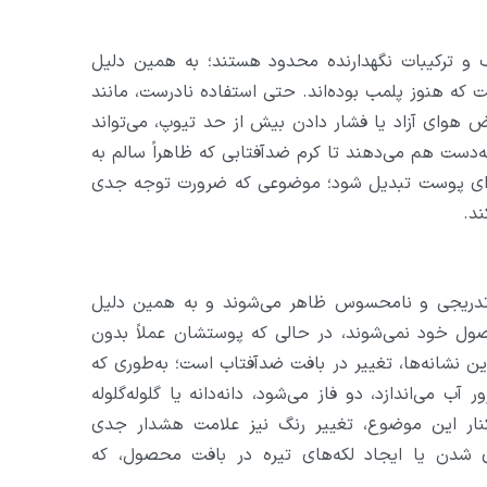
ف و ترکیبات نگهدارنده محدود هستند؛ به همین دلیل
ست که هنوز پلمب بوده‌اند. حتی استفاده نادرست، مانند
ض هوای آزاد یا فشار دادن بیش از حد تیوپ، می‌تواند
ه‌دست هم می‌دهند تا کرم ضدآفتابی که ظاهراً سالم به
 برای پوست تبدیل شود؛ موضوعی که ضرورت توجه جدی
د.
 تدریجی و نامحسوس ظاهر می‌شوند و به همین دلیل
حصول خود نمی‌شوند، در حالی که پوستشان عملاً بدون
ین نشانه‌ها، تغییر در بافت ضدآفتاب است؛ به‌طوری که
آب می‌اندازد، دو فاز می‌شود، دانه‌دانه یا گلوله‌گلوله
ار این موضوع، تغییر رنگ نیز علامت هشدار جدی
 شدن یا ایجاد لکه‌های تیره در بافت محصول، که