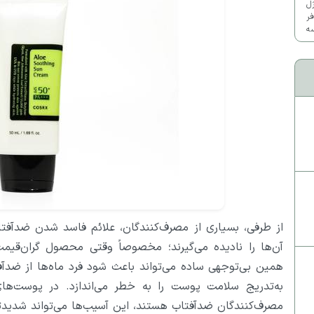
ژل
ر
سه
ک
از طرفی، بسیاری از مصرف‌کنندگان، علائم فاسد شدن ضدآفتاب 
آن‌ها را نادیده می‌گیرند؛ مخصوصاً وقتی محصول گران‌قیمت
همین بی‌توجهی ساده می‌تواند باعث شود فرد ماه‌ها از ضدآفت
به‌تدریج سلامت پوست را به خطر می‌اندازد. در پوست‌ه
مصرف‌کنندگان ضدآفتاب هستند، این آسیب‌ها می‌تواند شدیدتر 