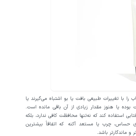
را با تغییرات طبیعی بافت یا بو اشتباه می‌گیرند یا
 بوده یا هنوز مقدار زیادی از آن باقی مانده است.
ابی استفاده کند که نه‌تنها محافظت کافی ندارد، بلکه
ای حساس، چرب یا مستعد آکنه که اتفاقاً بیشترین
و ماندگارتر باشد.