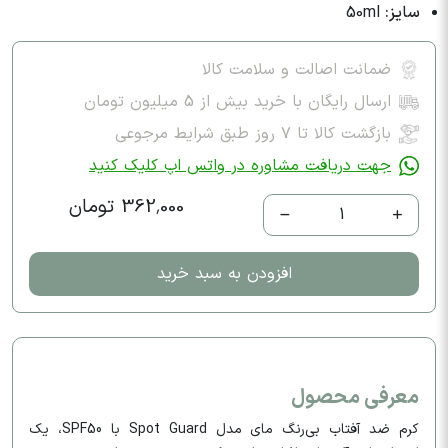
سایز:
50ml
ضمانت اصالت و سلامت کالا
ارسال رایگان با خرید بیش از 5 میلیون تومان
بازگشت کالا تا ۷ روز طبق شرایط مرجوعی
جهت دریافت مشاوره در واتس اپ کلیک کنید
362,000 تومان
1
افزودن به سبد خرید
معرفی محصول
کرم ضد آفتاب بی‌رنگ مای مدل Spot Guard با SPF50، یک