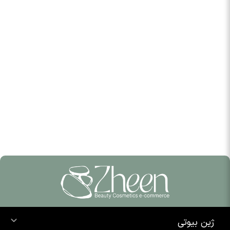
ژین بیوتی