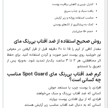
کنترل چربی و کاهش براقیت پوست
بافت سبک و جذب سریع
مناسب استفاده روزانه و زیر آرایش
کمک به پیشگیری از لک‌های پوستی
حجم 50 میلی‌لیتر
روش صحیح استفاده از ضد آفتاب بی‌رنگ مای
مقدار کافی از کرم را 15 تا 20 دقیقه قبل از قرار گرفتن در معرض
نور خورشید روی پوست تمیز صورت و گردن استفاده کنید. برای حفظ
اثر محافظتی، هر 2 تا 3 ساعت یک‌بار تمدید شود، به‌ویژه پس از
تعریق یا شستشو.
کرم ضد آفتاب بی‌رنگ مای Spot Guard مناسب
چه کسانی است؟
افرادی با پوست چرب یا مستعد جوش
کسانی که ضد آفتاب بی‌رنگ و سبک می‌خواهند
افرادی که از برق افتادن پوست بیزارند
کسانی که به دنبال ضد آفتاب مناسب زیر آرایش هستند