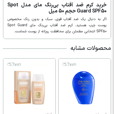
خرید کرم ضد آفتاب بی‌رنگ مای مدل Spot
Guard SPF50 حجم 50 میل
اگر به دنبال یک ضد آفتاب قوی، سبک و بدون رنگ مخصوص
پوست چرب هستید، کرم ضد آفتاب بی‌رنگ مای Spot Guard
SPF50 انتخابی مطمئن برای محافظت روزانه از پوست شماست.
محصولات مشابه