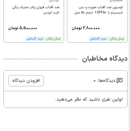
شیسیدو
ایزدین
لوسیون ضد آفتاب صورت و بدن
ضد آفتاب فیوژن واتر مجیک رنگی
شیسیدو با SPF50+ حجم 50 میل
لایت ایزدین
2,800,000 تومان
5,500,000 تومان
ارسال رایگان
خرید اقساطی
ارسال رایگان
خرید اقساطی
دیدگاه مخاطبان
دیدگاه‌ها: 0
افزودن دیدگاه
اولین نفری باشید که نظر می‌دهید.