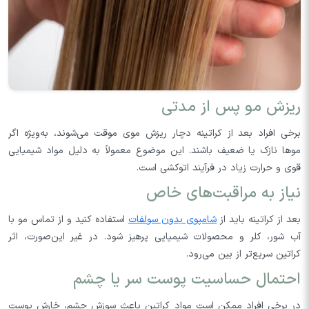
ریزش مو پس از مدتی
برخی افراد بعد از کراتینه دچار ریزش موی موقت می‌شوند، به‌ویژه اگر
موها نازک یا ضعیف باشند. این موضوع معمولاً به دلیل مواد شیمیایی
قوی و حرارت زیاد در فرآیند اتوکشی است.
نیاز به مراقبت‌های خاص
بعد از کراتینه باید از
شامپوی بدون سولفات
استفاده کنید و از تماس مو با
آب شور، کلر و محصولات شیمیایی پرهیز شود. در غیر این‌صورت، اثر
کراتین سریع‌تر از بین می‌رود.
احتمال حساسیت پوست سر یا چشم
در برخی افراد ممکن است مواد کراتین باعث سوزش چشم، خارش پوست