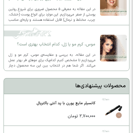
در این مقاله به معرفی ۵ محصول ضروری برای شروع روتین
پوستی از صفر می‌پردازیم. این موارد برای انواع پوست (خشک،
چرب، مختلط و نرمال) قابل استفاده هستند و پایه‌ای مناسب
برای روتین روزانه و شبانه شما فراهم می‌کنند.
موس، کرم مو یا ژل، کدام انتخاب بهتری است؟
در این مقاله، به بررسی و مقایسه‌ی موس، کرم مو و ژل
می‌پردازیم تا مشخص کنیم کدام‌یک برای موهای فر بهتر عمل
می‌کند. اگر شما هم در انتخاب بین این سه محصول دچار
تردید شده‌اید، این مطلب به شما کمک خواهد کرد.
محصولات پیشنهادی‌ها
کانسیلر مایع یورن با پد آنتی باکتریال
2,700,000 تومان