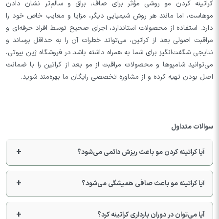
کراتینه کردن مو روشی مؤثر برای صاف، براق و سالم‌تر نشان دادن
موهاست، اما مانند هر روش شیمیایی دیگر، مزایا و معایب خاص خود را
دارد. استفاده از محصولات استاندارد، اجرای صحیح توسط افراد حرفه‌ای و
مراقبت اصولی بعد از کراتین، می‌تواند خطرات آن را به حداقل برساند و
نتایجی شگفت‌انگیز برای شما به همراه داشته باشد. در فروشگاه ژین بیوتی،
می‌توانید شامپوها و محصولات مراقبت از مو بعد از کراتین را با ضمانت
اصل بودن تهیه کرده و از مشاوره تخصصی رایگان ما بهره‌مند شوید.
سوالات متداول
آیا کراتینه کردن مو باعث ریزش دائمی می‌شود؟
آیا کراتینه مو باعث صافی همیشگی می‌شود؟
آیا می‌توان در دوران بارداری کراتینه کرد؟