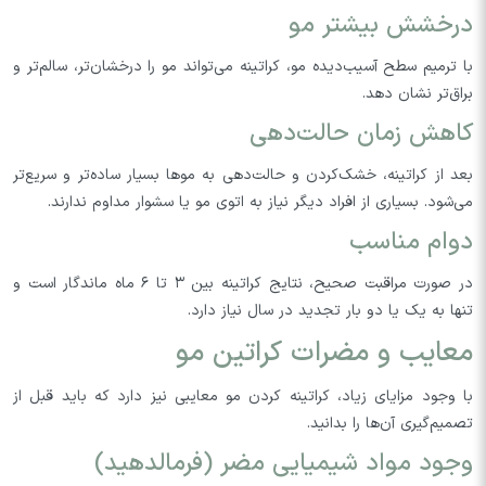
درخشش بیشتر مو
با ترمیم سطح آسیب‌دیده مو، کراتینه می‌تواند مو را درخشان‌تر، سالم‌تر و
براق‌تر نشان ‌دهد.
کاهش زمان حالت‌دهی
بعد از کراتینه، خشک‌کردن و حالت‌دهی به موها بسیار ساده‌تر و سریع‌تر
می‌شود. بسیاری از افراد دیگر نیاز به اتوی مو یا سشوار مداوم ندارند.
دوام مناسب
در صورت مراقبت صحیح، نتایج کراتینه بین ۳ تا ۶ ماه ماندگار است و
تنها به یک یا دو بار تجدید در سال نیاز دارد.
معایب و مضرات کراتین مو
با وجود مزایای زیاد، کراتینه کردن مو معایبی نیز دارد که باید قبل از
تصمیم‌گیری آن‌ها را بدانید.
وجود مواد شیمیایی مضر (فرمالدهید)