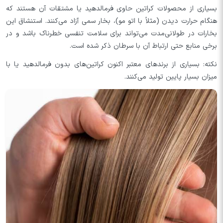
بسیاری از محصولات کراتین حاوی فرمالدهید یا مشتقات آن هستند که
هنگام حرارت دیدن (مثلاً با اتو مو)، بخار سمی آزاد می‌کنند. استنشاق این
بخارات در طولانی‌مدت می‌تواند برای سلامت تنفسی خطرناک باشد و در
برخی منابع حتی ارتباط آن با سرطان ذکر شده است.
نکته: بسیاری از برندهای معتبر اکنون کراتین‌های بدون فرمالدهید یا با
میزان بسیار پایین تولید می‌کنند.