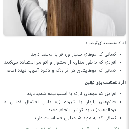
افراد مناسب برای کراتین:
کسانی که موهای بسیار وز، فر یا مجعد دارند
افرادی که به‌طور مداوم از سشوار و اتو مو استفاده می‌کنند
کسانی که موهایشان در اثر رنگ و دکلره آسیب دیده است
افراد نامناسب برای کراتین:
افرادی که موهای نازک یا آسیب‌دیده شدیددارند
خانم‌های باردار یا شیرده (به دلیل احتمال تماس با
فرمالدهید) نباید کراتین انجام دهند
کسانی که به مواد شیمیایی حساسیت دارند