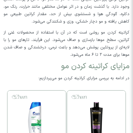
وجود دارد. با گذشت زمان و در اثر عوامل مختلفی مانند حرارت، رنگ مو،
دکلره، آلودگی هوا و شستشوی بیش از حد، مقدار کراتین طبیعی مو
کاهش یافته و مو دچار خشکی، وزی و شکنندگی می‌شود.
کراتینه کردن مو روشی است که در آن با استفاده از محصولات غنی از
کراتین، سطح موها بازسازی و صاف می‌شود. این فرآیند، تارهای مو را با
لایه‌ای از پروتئین پوشش می‌دهد و باعث نرمی، درخشندگی و صاف شدن
موها برای مدت ۲ تا ۶ ماه می‌شود.
مزایای کراتینه کردن مو
در ادامه به بررسی مزایای کراتینه کردن مو می‌پردازیم: