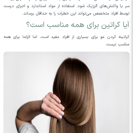
سر یا واکنش‌های آلرژیک شود. استفاده از مواد استاندارد و اجرای درست
توسط افراد متخصص می‌تواند این خطرات را به حداقل برساند.
آیا کراتین برای همه مناسب است؟
کراتینه کردن مو برای بسیاری از افراد مفید است، اما الزاما برای همه
مناسب نیست.