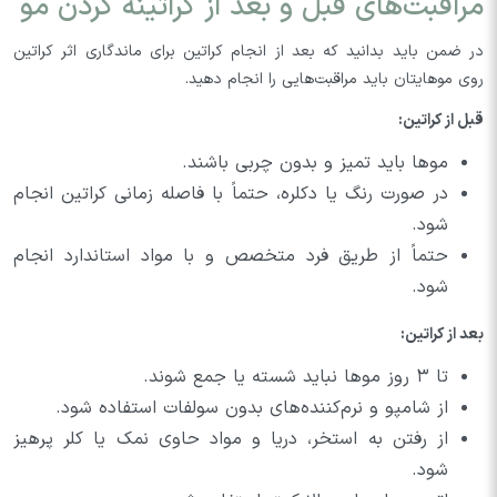
مراقبت‌های قبل و بعد از کراتینه کردن مو
در ضمن باید بدانید که بعد از انجام کراتین برای ماندگاری اثر کراتین
روی موهایتان باید مراقبت‌هایی را انجام دهید.
قبل از کراتین:
موها باید تمیز و بدون چربی باشند.
در صورت رنگ یا دکلره، حتماً با فاصله زمانی کراتین انجام
شود.
حتماً از طریق فرد متخصص و با مواد استاندارد انجام
شود.
بعد از کراتین:
تا ۳ روز موها نباید شسته یا جمع شوند.
از شامپو و نرم‌کننده‌های بدون سولفات استفاده شود.
از رفتن به استخر، دریا و مواد حاوی نمک یا کلر پرهیز
شود.