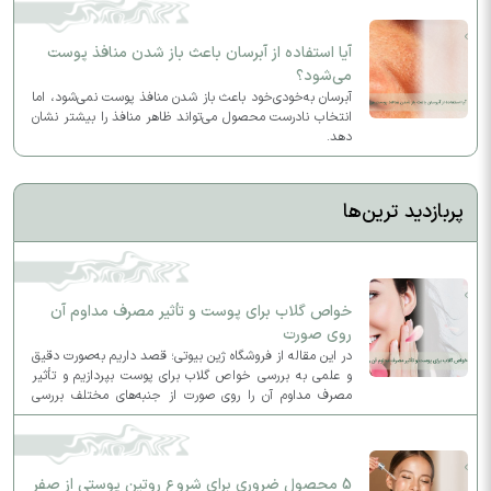
آیا استفاده از آبرسان باعث باز شدن منافذ پوست
می‌شود؟
آبرسان به‌خودی‌خود باعث باز شدن منافذ پوست نمی‌شود، اما
انتخاب نادرست محصول می‌تواند ظاهر منافذ را بیشتر نشان
دهد.
پربازدید ترین‌ها
خواص گلاب برای پوست و تأثیر مصرف مداوم آن
روی صورت
در این مقاله از فروشگاه ژین بیوتی؛ قصد داریم به‌صورت دقیق
و علمی به بررسی خواص گلاب برای پوست بپردازیم و تأثیر
مصرف مداوم آن را روی صورت از جنبه‌های مختلف بررسی
کنیم.
5 محصول ضروری برای شروع روتین پوستی از صفر