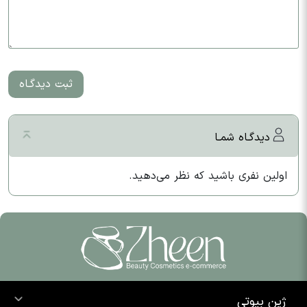
ثبت دیدگـاه
دیدگـاه شمـا
اولین نفری باشید که نظر می‌دهید.
ژین بیوتی