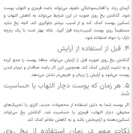
گرمای زیاد یا آفتاب‌سوختگی خفیف می‌تواند باعث قرمزی و التهاب پوست
شود. گذاشتن یخ روی صورت در این شرایط می‌تواند به کاهش التهاب و
تسکین پوست کمک کند و از آسیب بیشتر جلوگیری کند. البته یخ نباید
مستقیماً روی پوست آسیب‌دیده قرار گیرد، بلکه بهتر است با یک پارچه
نازک یا حوله استفاده شود.
4. قبل از استفاده از آرایش
گذاشتن یخ روی صورت قبل از آرایش می‌تواند منافذ پوست را جمع کرده
و به تثبیت آرایش کمک کند. همچنین این کار باعث صاف‌تر و نرم‌تر شدن
پوست می‌شود و آرایش را زیباتر و طبیعی‌تر نشان می‌دهد.
5. هر زمان که پوست دچار التهاب یا حساسیت
شد
اگر پوست شما به دلیل استفاده از محصولات جدید، آلرژی یا تحریک‌های
محیطی دچار التهاب، قرمزی یا حساسیت شد، گذاشتن یخ می‌تواند
تسکین‌دهنده و آرام‌بخش باشد و به کاهش علائم کمک کند.
نکات مهم در زمان استفاده از یخ روی