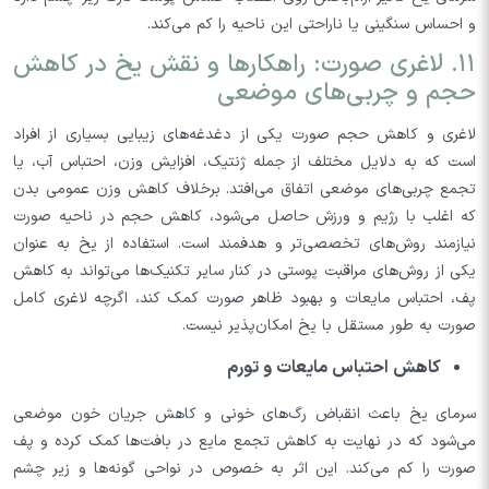
و احساس سنگینی یا ناراحتی این ناحیه را کم می‌کند.
۱۱. لاغری صورت: راهکارها و نقش یخ در کاهش
حجم و چربی‌های موضعی
لاغری و کاهش حجم صورت یکی از دغدغه‌های زیبایی بسیاری از افراد
است که به دلایل مختلف از جمله ژنتیک، افزایش وزن، احتباس آب، یا
تجمع چربی‌های موضعی اتفاق می‌افتد. برخلاف کاهش وزن عمومی بدن
که اغلب با رژیم و ورزش حاصل می‌شود، کاهش حجم در ناحیه صورت
نیازمند روش‌های تخصصی‌تر و هدفمند است. استفاده از یخ به عنوان
یکی از روش‌های مراقبت پوستی در کنار سایر تکنیک‌ها می‌تواند به کاهش
پف، احتباس مایعات و بهبود ظاهر صورت کمک کند، اگرچه لاغری کامل
صورت به طور مستقل با یخ امکان‌پذیر نیست.
کاهش احتباس مایعات و تورم
سرمای یخ باعث انقباض رگ‌های خونی و کاهش جریان خون موضعی
می‌شود که در نهایت به کاهش تجمع مایع در بافت‌ها کمک کرده و پف
صورت را کم می‌کند. این اثر به خصوص در نواحی گونه‌ها و زیر چشم