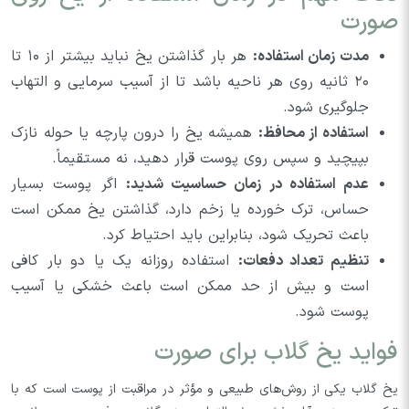
صورت
مدت زمان استفاده:
هر بار گذاشتن یخ نباید بیشتر از ۱۰ تا
۲۰ ثانیه روی هر ناحیه باشد تا از آسیب سرمایی و التهاب
جلوگیری شود.
استفاده از محافظ:
همیشه یخ را درون پارچه یا حوله نازک
بپیچید و سپس روی پوست قرار دهید، نه مستقیماً.
عدم استفاده در زمان حساسیت شدید:
اگر پوست بسیار
حساس، ترک خورده یا زخم دارد، گذاشتن یخ ممکن است
باعث تحریک شود، بنابراین باید احتیاط کرد.
تنظیم تعداد دفعات:
استفاده روزانه یک یا دو بار کافی
است و بیش از حد ممکن است باعث خشکی یا آسیب
پوست شود.
فواید یخ گلاب برای صورت
یخ گلاب یکی از روش‌های طبیعی و مؤثر در مراقبت از پوست است که با