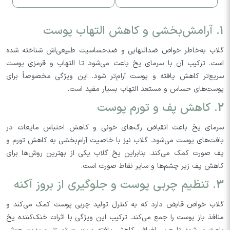
1. آرامش‌بخشی و کاهش التهاب پوست
گلاب به‌خاطر خواص ضدالتهابی و ضدحساسیت طبیعی‌اش شناخته شده
است. ترکیب آن با سرمای یخ باعث می‌شود تا التهاب و قرمزی پوست
سریع‌تر کاهش یافته و پوست آرام‌تر شود. این ویژگی مخصوصاً برای
پوست‌های حساس و مستعد التهاب بسیار مفید است.
2. کاهش پف و تورم پوست
سرمای یخ باعث انقباض رگ‌های خونی و کاهش احتباس مایعات در
بافت‌های پوست می‌شود. گلاب نیز با خاصیت آرام‌بخشی به کاهش تورم و
پف صورت کمک می‌کند. بنابراین یخ گلاب یکی از بهترین روش‌ها برای
کاهش پف زیر چشم‌ها و سایر نقاط صورت است.
3. تنظیم چربی پوست و جلوگیری از بروز آکنه
گلاب خواص قابض دارد که به کنترل تولید چربی پوست کمک می‌کند و
منافذ باز پوست را جمع می‌کند. ترکیب این ویژگی با اثرات خنک‌کننده یخ