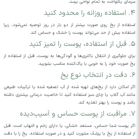
سرمای یکنواخت به تمام نواحی برسد.
4. استفاده روزانه را محدود کنید
استفاده از یخ روی صورت بیشتر از دو بار در روز توصیه نمی‌شود، زیرا
استفاده بیش از حد می‌تواند پوست را خشک و حساس کند.
5. قبل از استفاده، پوست را تمیز کنید
برای جلوگیری از انتقال باکتری‌ها و آلودگی‌ها به پوست، قبل از استفاده از
یخ صورت خود را به خوبی با پاک‌کننده مناسب بشویید.
6. دقت در انتخاب نوع یخ
اگر امکان دارد از یخ‌های تهیه شده از آب تصفیه شده یا ترکیبات طبیعی
مانند آب گلاب یا چای سبز استفاده کنید تا خاصیت درمانی بیشتری داشته
باشد و پوست را بهتر تغذیه کند.
7. مراقبت از پوست حساس و آسیب‌دیده
اگر پوست شما حساس، مستعد خشکی، یا دارای زخم و التهاب است، قبل
از استفاده از یخ با پزشک مشورت کنید و در صورت استفاده، یخ را با دقت