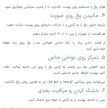
هرگز یخ را مستقیم روی پوست نگذارید تا از آسیب سرمایی جلوگیری شود.
۴. مالیدن یخ روی صورت
پارچه حاوی یخ را به آرامی و با حرکات دایره‌ای روی پوست حرکت دهید.
هر قسمت از صورت را بین ۱۰ تا ۲۰ ثانیه ماساژ دهید.
از فشار دادن زیاد یا نگه داشتن طولانی مدت یخ روی یک نقطه
خودداری کنید.
۵. تمرکز روی نواحی خاص
برای کاهش پف زیر چشم، به آرامی یخ را روی این ناحیه بمالید، دقت
کنید پوست اطراف چشم حساس است.
می‌توانید روی پیشانی، گونه‌ها، و خط فک نیز به همین روش یخ بگذارید.
۶. خشک کردن و مراقبت بعدی
پس از اتمام، پوست را به آرامی با حوله نرم خشک کنید.