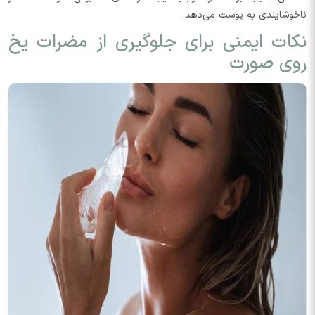
ناخوشایندی به پوست می‌دهد.
نکات ایمنی برای جلوگیری از مضرات یخ
روی صورت