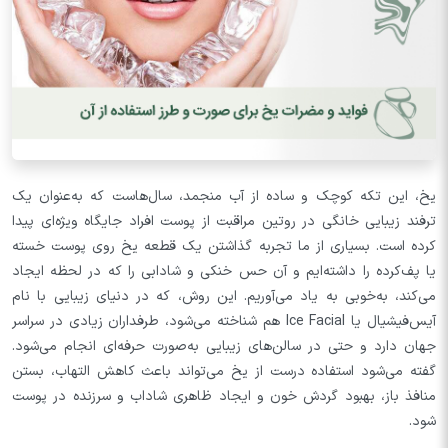
یخ، این تکه کوچک و ساده از آب منجمد، سال‌هاست که به‌عنوان یک
ترفند زیبایی خانگی در روتین مراقبت از پوست افراد جایگاه ویژه‌ای پیدا
کرده است. بسیاری از ما تجربه گذاشتن یک قطعه یخ روی پوست خسته
یا پف‌کرده را داشته‌ایم و آن حس خنکی و شادابی را که در لحظه ایجاد
می‌کند، به‌خوبی به یاد می‌آوریم. این روش، که در دنیای زیبایی با نام
آیس‌فیشیال یا Ice Facial هم شناخته می‌شود، طرفداران زیادی در سراسر
جهان دارد و حتی در سالن‌های زیبایی به‌صورت حرفه‌ای انجام می‌شود.
گفته می‌شود استفاده درست از یخ می‌تواند باعث کاهش التهاب، بستن
منافذ باز، بهبود گردش خون و ایجاد ظاهری شاداب و سرزنده در پوست
شود.