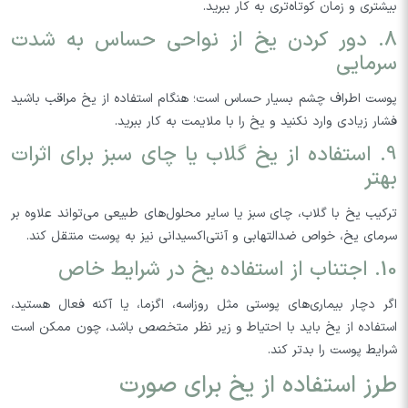
بیشتری و زمان کوتاه‌تری به کار ببرید.
8. دور کردن یخ از نواحی حساس به شدت
سرمایی
پوست اطراف چشم بسیار حساس است؛ هنگام استفاده از یخ مراقب باشید
فشار زیادی وارد نکنید و یخ را با ملایمت به کار ببرید.
9. استفاده از یخ گلاب یا چای سبز برای اثرات
بهتر
ترکیب یخ با گلاب، چای سبز یا سایر محلول‌های طبیعی می‌تواند علاوه بر
سرمای یخ، خواص ضدالتهابی و آنتی‌اکسیدانی نیز به پوست منتقل کند.
10. اجتناب از استفاده یخ در شرایط خاص
اگر دچار بیماری‌های پوستی مثل روزاسه، اگزما، یا آکنه فعال هستید،
استفاده از یخ باید با احتیاط و زیر نظر متخصص باشد، چون ممکن است
شرایط پوست را بدتر کند.
طرز استفاده از یخ برای صورت