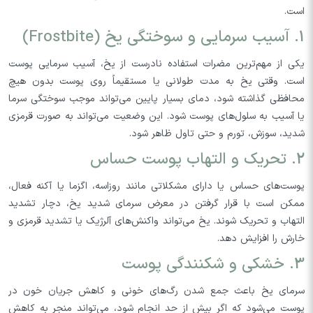
است.
1. آسیب سرمایی و سوختگی یخ (Frostbite)
یکی از مهم‌ترین مضرات استفاده نادرست از یخ، آسیب سرمایی پوست
است. وقتی یخ به مدت طولانی یا مستقیماً روی پوست بدون هیچ
محافظی گذاشته شود، دمای بسیار پایین می‌تواند موجب سوختگی سرما
یا آسیب به سلول‌های پوست شود. این وضعیت می‌تواند به صورت قرمزی
شدید، سوزش، تورم و حتی تاول ظاهر شود.
2. تحریک و التهاب پوست حساس
پوست‌های حساس یا دارای مشکلاتی مانند روزاسه، اگزما یا آکنه فعال،
ممکن است با قرار گرفتن در معرض سرمای شدید یخ، دچار تشدید
التهاب و تحریک شوند. یخ می‌تواند واکنش‌های آلرژیک یا تشدید قرمزی و
خارش را افزایش دهد.
3. خشکی و شکنندگی پوست
سرمای یخ باعث جمع شدن رگ‌های خونی و کاهش جریان خون در
پوست می‌شود که اگر بیش از حد انجام شود، می‌تواند منجر به کاهش