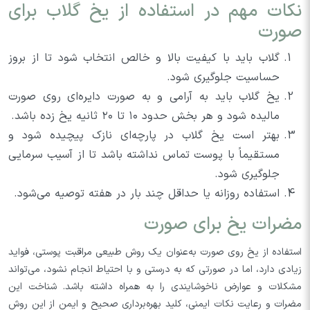
نکات مهم در استفاده از یخ گلاب برای
صورت
گلاب باید با کیفیت بالا و خالص انتخاب شود تا از بروز
حساسیت جلوگیری شود.
یخ گلاب باید به آرامی و به صورت دایره‌ای روی صورت
مالیده شود و هر بخش حدود ۱۰ تا ۲۰ ثانیه یخ زده باشد.
بهتر است یخ گلاب در پارچه‌ای نازک پیچیده شود و
مستقیماً با پوست تماس نداشته باشد تا از آسیب سرمایی
جلوگیری شود.
استفاده روزانه یا حداقل چند بار در هفته توصیه می‌شود.
مضرات یخ برای صورت
استفاده از یخ روی صورت به‌عنوان یک روش طبیعی مراقبت پوستی، فواید
زیادی دارد، اما در صورتی که به درستی و با احتیاط انجام نشود، می‌تواند
مشکلات و عوارض ناخوشایندی را به همراه داشته باشد. شناخت این
مضرات و رعایت نکات ایمنی، کلید بهره‌برداری صحیح و ایمن از این روش