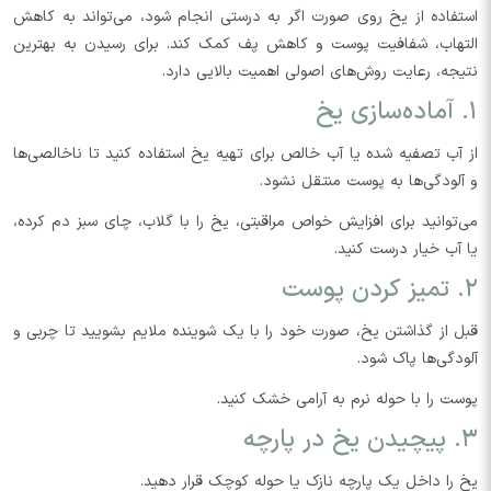
استفاده از یخ روی صورت اگر به درستی انجام شود، می‌تواند به کاهش
التهاب، شفافیت پوست و کاهش پف کمک کند. برای رسیدن به بهترین
نتیجه، رعایت روش‌های اصولی اهمیت بالایی دارد.
۱. آماده‌سازی یخ
از آب تصفیه شده یا آب خالص برای تهیه یخ استفاده کنید تا ناخالصی‌ها
و آلودگی‌ها به پوست منتقل نشود.
می‌توانید برای افزایش خواص مراقبتی، یخ را با گلاب، چای سبز دم کرده،
یا آب خیار درست کنید.
۲. تمیز کردن پوست
قبل از گذاشتن یخ، صورت خود را با یک شوینده ملایم بشویید تا چربی و
آلودگی‌ها پاک شود.
پوست را با حوله نرم به آرامی خشک کنید.
۳. پیچیدن یخ در پارچه
یخ را داخل یک پارچه نازک یا حوله کوچک قرار دهید.