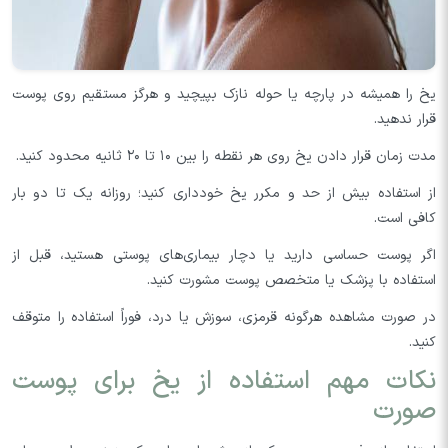
یخ را همیشه در پارچه یا حوله نازک بپیچید و هرگز مستقیم روی پوست
قرار ندهید.
مدت زمان قرار دادن یخ روی هر نقطه را بین ۱۰ تا ۲۰ ثانیه محدود کنید.
از استفاده بیش از حد و مکرر یخ خودداری کنید؛ روزانه یک تا دو بار
کافی است.
اگر پوست حساسی دارید یا دچار بیماری‌های پوستی هستید، قبل از
استفاده با پزشک یا متخصص پوست مشورت کنید.
در صورت مشاهده هرگونه قرمزی، سوزش یا درد، فوراً استفاده را متوقف
کنید.
نکات مهم استفاده از یخ برای پوست
صورت