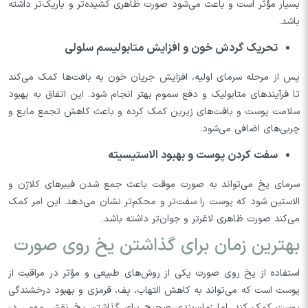
بسیار مؤثر است و باعث می‌شود صورت ظاهری کشیده‌تر و باریک‌تر داشته
باشد.
تحریک گردش خون و افزایش متابولیسم سلولی
پس از مرحله سرمای اولیه، افزایش جریان خون به بافت‌ها کمک می‌کند
تا فرآیندهای متابولیک و دفع سموم بهتر انجام شود. این اتفاق به بهبود
سلامت پوست و بافت‌های زیرین کمک کرده و باعث کاهش تجمع مایع و
چربی‌های اضافی می‌شود.
سفت کردن پوست و بهبود الاستیسیته
سرمای یخ می‌تواند به صورت موقت باعث جمع شدن فیبرهای کلاژن و
الاستین شود که پوست را سفت‌تر و محکم‌تر نشان می‌دهد. این امر کمک
می‌کند صورت ظاهری لاغرتر و جوان‌تر داشته باشد.
بهترین زمان برای گذاشتن یخ روی صورت
استفاده از یخ روی صورت یکی از روش‌های طبیعی و مؤثر در مراقبت از
پوست است که می‌تواند به کاهش التهاب، پف، قرمزی و بهبود درخشندگی
پوست کمک کند. اما زمان‌بندی صحیح برای گذاشتن یخ نقش مهمی در