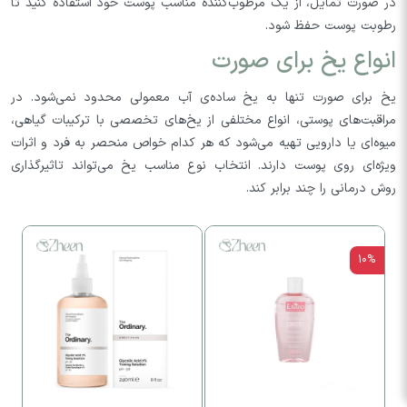
در صورت تمایل، از یک مرطوب‌کننده مناسب پوست خود استفاده کنید تا
رطوبت پوست حفظ شود.
انواع یخ برای صورت
یخ برای صورت تنها به یخ ساده‌ی آب معمولی محدود نمی‌شود. در
مراقبت‌های پوستی، انواع مختلفی از یخ‌های تخصصی با ترکیبات گیاهی،
میوه‌ای یا دارویی تهیه می‌شود که هر کدام خواص منحصر به فرد و اثرات
ویژه‌ای روی پوست دارند. انتخاب نوع مناسب یخ می‌تواند تاثیرگذاری
روش درمانی را چند برابر کند.
10%