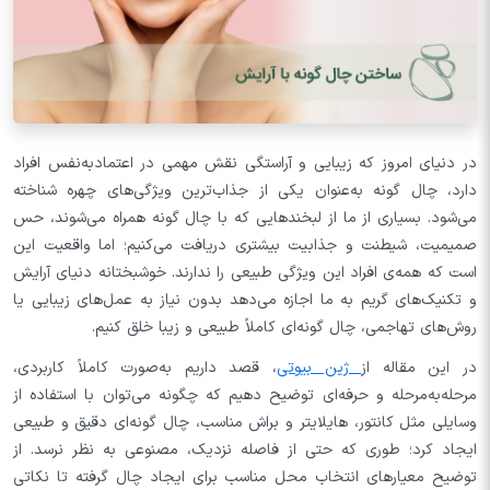
در دنیای امروز که زیبایی و آراستگی نقش مهمی در اعتمادبه‌نفس افراد
دارد، چال گونه به‌عنوان یکی از جذاب‌ترین ویژگی‌های چهره شناخته
می‌شود. بسیاری از ما از لبخندهایی که با چال گونه همراه می‌شوند، حس
صمیمیت، شیطنت و جذابیت بیشتری دریافت می‌کنیم؛ اما واقعیت این
است که همه‌ی افراد این ویژگی طبیعی را ندارند. خوشبختانه دنیای آرایش
و تکنیک‌های گریم به ما اجازه می‌دهد بدون نیاز به عمل‌های زیبایی یا
روش‌های تهاجمی، چال گونه‌ای کاملاً طبیعی و زیبا خلق کنیم.
در این مقاله از
ژین بیوتی
، قصد داریم به‌صورت کاملاً کاربردی،
مرحله‌به‌مرحله و حرفه‌ای توضیح دهیم که چگونه می‌توان با استفاده از
وسایلی مثل کانتور، هایلایتر و براش مناسب، چال گونه‌ای دقیق و طبیعی
ایجاد کرد؛ طوری که حتی از فاصله نزدیک، مصنوعی به نظر نرسد. از
توضیح معیارهای انتخاب محل مناسب برای ایجاد چال گرفته تا نکاتی