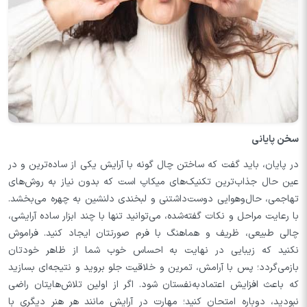
سخن پایانی
در پایان، باید گفت که ساختن چال گونه با آرایش یکی از ساده‌ترین و در
عین حال جذاب‌ترین تکنیک‌های میکاپ است که بدون نیاز به روش‌های
تهاجمی، حال‌وهوایی دوست‌داشتنی و لبخندی دلنشین به چهره می‌بخشد.
با رعایت مراحل و نکات گفته‌شده، می‌توانید تنها با چند ابزار ساده آرایشی،
چالی طبیعی، ظریف و هماهنگ با فرم صورتتان ایجاد کنید. فراموش
نکنید که زیبایی در نهایت به احساس خوب شما از ظاهر خودتان
بازمی‌گردد؛ پس با آرامش، تمرین و خلاقیت جلو بروید و نتیجه‌ای بسازید
که باعث افزایش اعتمادبه‌نفستان شود. اگر از اولین تلاش‌هایتان راضی
نبودید، دوباره امتحان کنید؛ مهارت در آرایش مانند هر هنر دیگری با