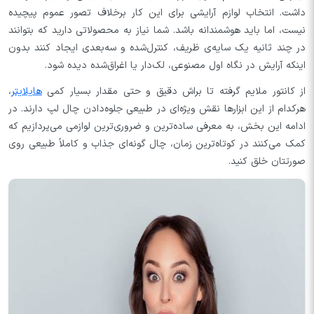
داشت. انتخاب لوازم آرایشی برای این کار برخلاف تصور عموم پیچیده
نیست، اما باید هوشمندانه باشد. شما نیاز به محصولاتی دارید که بتوانند
در چند ثانیه یک سایه‌ی ظریف، کنترل‌شده و سه‌بعدی ایجاد کنند بدون
اینکه آرایش در نگاه اول مصنوعی، لک‌دار یا اغراق‌شده دیده شود.
از کانتور ملایم گرفته تا براش دقیق و حتی مقدار بسیار کمی
هایلایتر
،
هرکدام از این ابزارها نقش ویژه‌ای در طبیعی جلوه‌دادن چال لپ دارند. در
ادامه این بخش، به معرفی ساده‌ترین و ضروری‌ترین لوازمی می‌پردازیم که
کمک می‌کنند در کوتاه‌ترین زمان، چال گونه‌ای جذاب و کاملاً طبیعی روی
صورتتان خلق کنید.