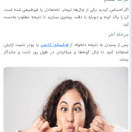
اگر احساس کردید یکی از چال‌ها تیره‌تر، نامتعادل یا غیرطبیعی شده است،
آن را پاک کرده و دوباره با دقت بیشتری بسازید تا نتیجه مطلوب به‌دست
آید.
مرحله آخر
پس از رسیدن به نتیجه دلخواه، از
فیکساتور آرایشی
یا پودر تثبیت آرایش
استفاده کنید تا چال گونه‌ها و میکاپتان در طول روز ثابت و ماندگار
بماند.