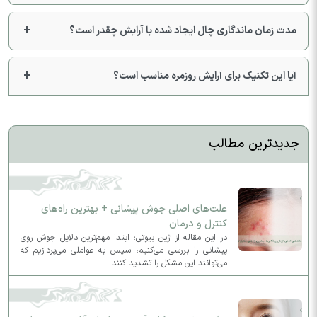
مدت زمان ماندگاری چال ایجاد شده با آرایش چقدر است؟
آیا این تکنیک برای آرایش روزمره مناسب است؟
جدیدترین مطالب
علت‌های اصلی جوش پیشانی + بهترین راه‌های
کنترل و درمان
در این مقاله از ژین بیوتی؛ ابتدا مهم‌ترین دلایل جوش روی
پیشانی را بررسی می‌کنیم، سپس به عواملی می‌پردازیم که
می‌توانند این مشکل را تشدید کنند.