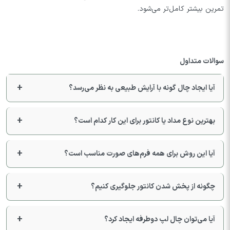
تمرین بیشتر کامل‌تر می‌شود.
سوالات متداول
آیا ایجاد چال گونه با آرایش طبیعی به نظر می‌رسد؟
بهترین نوع مداد یا کانتور برای این کار کدام است؟
آیا این روش برای همه فرم‌های صورت مناسب است؟
چگونه از پخش شدن کانتور جلوگیری کنیم؟
آیا می‌توان چال لپ دوطرفه ایجاد کرد؟