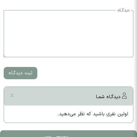
دیدگـاه:
ثبت دیدگـاه
دیدگـاه شمـا
اولین نفری باشید که نظر می‌دهید.