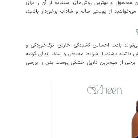
ن محصول و بهترین روش‌های استفاده از آن را برای
ی‌خواهید از پوستی سالم و شاداب برخوردار باشید،
تواند باعث احساس کشیدگی، خارش، ترک‌خوردگی و
ش داشته باشند، از شرایط محیطی و سبک زندگی گرفته
 برخی از مهم‌ترین دلایل خشکی پوست بدن را بررسی