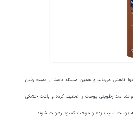
هوا کاهش می‌یابد و همین مسئله باعث از دست رفتن
توانند سد رطوبتی پوست را ضعیف کرده و باعث خشکی
د به پوست آسیب زده و موجب کمبود رطوبت شوند.