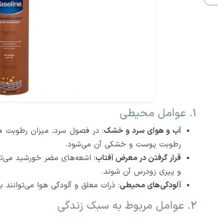
1. عوامل محیطی
آب و هوای سرد و خشک
: در فصول سرد، میزان رطوبت 
رطوبت پوست و خشکی آن می‌شود.
قرار گرفتن در معرض آفتاب
: اشعه‌های مضر خورشید می‌
و پیری زودرس آن شوند.
آلودگی‌های محیطی
: ذرات معلق و آلودگی هوا می‌توانن
2. عوامل مربوط به سبک زندگی