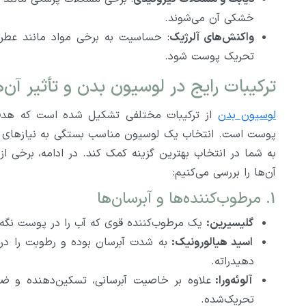
خشکی آن می‌شوند.
واکنش‌های آلرژیک
: حساسیت به برخی مواد مانند عطره
تحریک پوست شود.
ترکیبات رایج در لوسیون بدن و تأثیر آن‌
لوسیون بدن
از ترکیبات مختلفی تشکیل شده است که هدف ا
پوست است. انتخاب یک لوسیون مناسب بستگی به نیازهای پوس
به شما در انتخاب بهترین گزینه کمک کند. در ادامه، برخی از
آن‌ها را بررسی می‌کنیم:
1. مرطوب‌کننده‌ها و آبرسان‌ها
گلیسیرین:
یک مرطوب‌کننده قوی که آب را در پوست نگه م
اسید هیالورونیک:
به شدت آبرسان بوده و رطوبت را د
دهیدراته.
آلوئه‌ورا:
علاوه بر خاصیت آبرسانی، تسکین‌دهنده و 
تحریک‌شده.