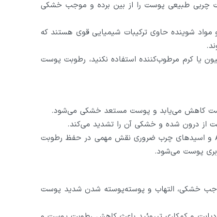
دت چربی طبیعی پوست را از بین برده و موجب خشکی
و مواد شوینده حاوی ترکیبات شیمیایی قوی هستند که
د.
سیون یا کرم مرطوب‌کننده استفاده نکنید، رطوبت پوست
پوست کاهش می‌یابد و پوست مستعد خشکی می‌شود.
از درون شده و خشکی آن را تشدید می‌کند.
: ویتامین‌هایی مانند A، E و اسیدهای چرب ضروری نقش مهمی در حفظ رطوبت
بری پوست می‌شود.
 موجب خشکی، التهاب و پوسته‌پوسته شدن شدید پوست
دیابت و کم‌کاری تیروئید باعث کاهش رطوبت پوست و