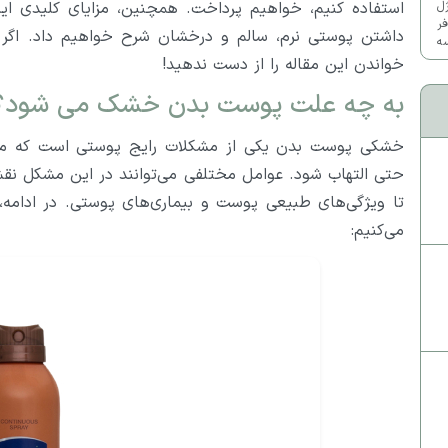
استفاده کنیم، خواهیم پرداخت. همچنین، مزایای کلیدی ای
ژل
ر
داشتن پوستی نرم، سالم و درخشان شرح خواهیم داد. اگر م
سه
ک
خواندن این مقاله را از دست ندهید!
به چه علت پوست بدن خشک می شود؟
خشکی پوست بدن یکی از مشکلات رایج پوستی است که می‌
حتی التهاب شود. عوامل مختلفی می‌توانند در این مشکل نق
تا ویژگی‌های طبیعی پوست و بیماری‌های پوستی. در ادامه،
می‌کنیم: