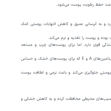
باعث حفظ رطوبت پوست می‌شود.
 و به آبرسانی عمیق و کاهش التهابات پوستی کمک
دگی قوی دارد، اما برای پوست‌های چرب و مستعد
یک نرم‌کننده عمیق و غنی از ویتامین‌های A و E که برای پوست‌های خشک و حساس
 پوستی جلوگیری می‌کند و باعث نرمی و لطافت پوست
ر آسیب‌های محیطی محافظت کرده و به کاهش خشکی و