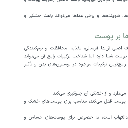
ا، شوینده‌ها و برخی غذاها می‌تواند باعث خشکی و
ها بر پوست
صلی آن‌ها آبرسانی، تغذیه، محافظت و نرم‌کنندگی
ت شما دارد، اما شناخت ترکیبات رایج آن می‌تواند
 رایج‌ترین ترکیبات موجود در لوسیون‌های بدن و تأثیر
ی‌دارد و از خشکی آن جلوگیری می‌کند.
ر پوست قفل می‌کند، مناسب برای پوست‌های خشک و
ضدالتهاب است، به خصوص برای پوست‌های حساس و