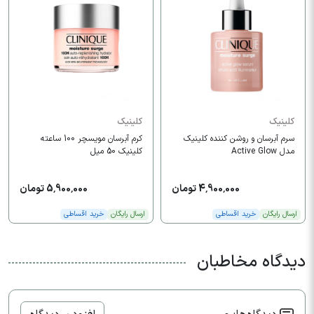
کلینیک
کلینیک
سرم آبرسان و روشن کننده کلینیک
کرم آبرسان مویسچر 100 ساعته
مدل Active Glow
کلینیک 50 میل
4,900,000 تومان
5,900,000 تومان
ارسال رایگان
خرید اقساطی
ارسال رایگان
خرید اقساطی
دیدگاه مخاطبان