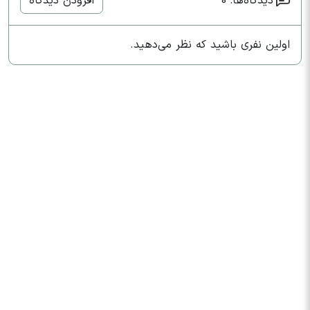
دیدگاه‌ها: 0
افزودن دیدگاه
اولین نفری باشید که نظر می‌دهید.