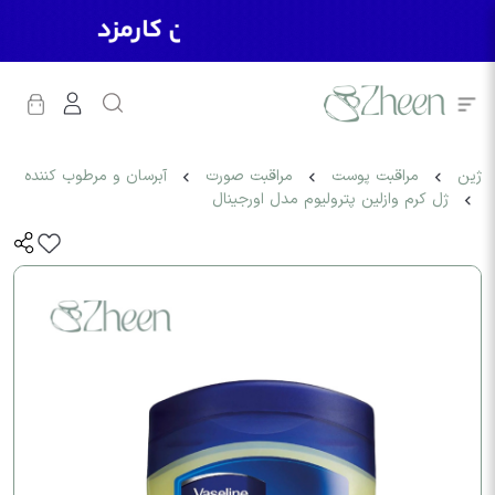
ژین
مراقبت پوست
مراقبت صورت
آبرسان و مرطوب کننده
ژل کرم وازلین پترولیوم مدل اورجینال