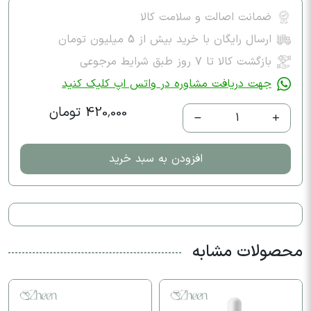
ضمانت اصالت و سلامت کالا
ارسال رایگان با خرید بیش از 5 میلیون تومان
بازگشت کالا تا ۷ روز طبق شرایط مرجوعی
جهت دریافت مشاوره در واتس اپ کلیک کنید
420,000 تومان
1
افزودن به سبد خرید
محصولات مشابه