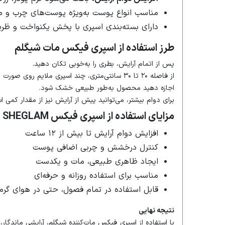
مناسب انواع پوست به‌ویژه پوست‌های چرب و 
دارای بسته‌بندی اسپری با پخش یکنواخت و ظر
طرز استفاده از اسپری فیکس مات شیگلم
پس از اتمام آرایش، بطری را به‌خوبی تکان دهید.
از فاصله ۲۰ تا ۳۰ سانتی‌متری، چند اسپری ملایم روی صورت بزنید.
اجازه دهید محصول به‌طور طبیعی خشک شود.
برای دوام بیشتر، می‌توانید پیش از آرایش نیز از مقدار کمی 
مزایای استفاده از اسپری فیکس SHEGLAM
افزایش دوام آرایش تا بیش از ۱۲ ساعت
کنترل درخشش و چربی اضافی پوست
ایجاد ظاهری طبیعی، مات و یکدست
مناسب برای استفاده روزانه و حرفه‌ای
قابل استفاده در تمام فصول، حتی در هوای گر
نتیجه نهایی
با استفاده از اسپری فیکس مات‌کننده شیگلم، آرایشی ماندگار