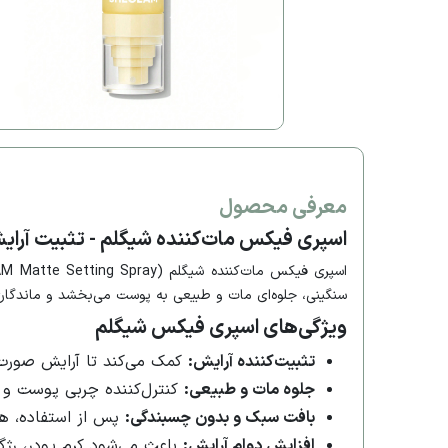
معرفی محصول
اسپری فیکس مات‌کننده شیگلم - تثبیت آرا
سنگینی، جلوه‌ای مات و طبیعی به پوست می‌بخشد و ماندگاری
ویژگی‌های اسپری فیکس شیگلم
تثبیت‌کننده آرایش:
کمک می‌کند تا آرایش صورت د
جلوه مات و طبیعی:
کنترل‌کننده چربی پوست و جلوگی
بافت سبک و بدون چسبندگی:
پس از استفاده، ه
افزایش دوام آرایش:
باعث می‌شود کرم پودر، رژگ