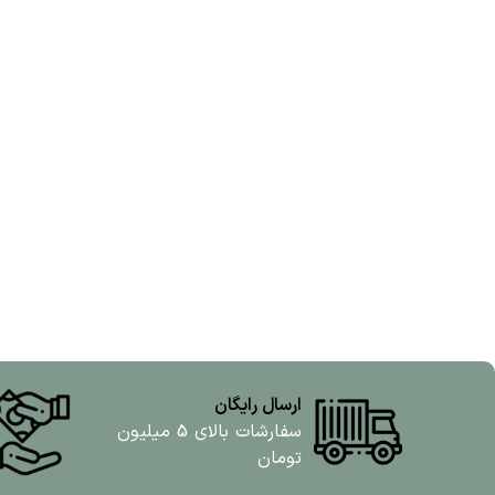
ارسال رایگان
سفارشات بالای 5 میلیون
تومان