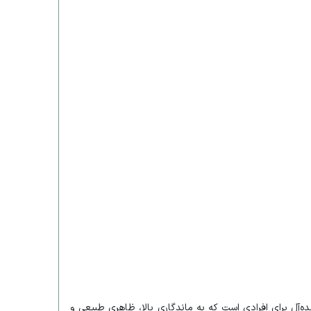
ه‌آل برای افرادی است که به ماندگاری بالا، ظاهری طبیعی و