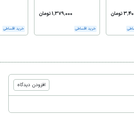
3 تومان
1,379,000 تومان
اطی
خرید اقساطی
خرید اقساطی
افزودن دیدگاه