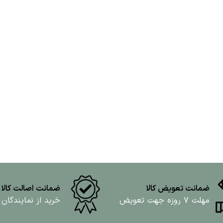
ضمانت تعویض کالا
ضمانت اصالت کالا
مهلت ۷ روزه جهت تعویض
خرید از نمایندگان