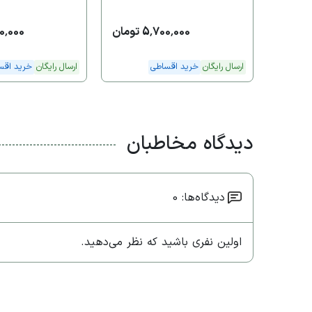
5,700,000 تومان
,400,000
ارسال رایگان
خرید اقساطی
ارسال رایگان
خرید اقس
دیدگاه مخاطبان
دیدگاه‌ها: 0
اولین نفری باشید که نظر می‌دهید.