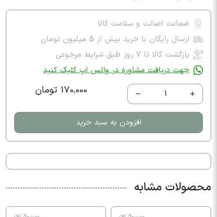
ضمانت اصالت و سلامت کالا
ارسال رایگان با خرید بیش از 5 میلیون تومان
بازگشت کالا تا ۷ روز طبق شرایط مرجوعی
جهت دریافت مشاوره در واتس اپ کلیک کنید
170,000 تومان
1
افزودن به سبد خرید
محصولات مشابه