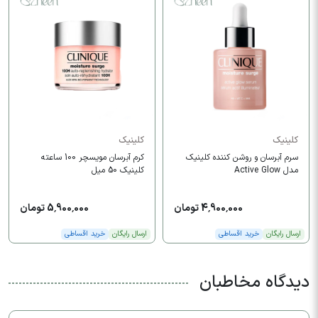
کلینیک
کلینیک
سرم آبرسان و روشن کننده کلینیک
کرم آبرسان مویسچر 100 ساعته
مدل Active Glow
کلینیک 50 میل
4,900,000 تومان
5,900,000 تومان
ارسال رایگان
خرید اقساطی
ارسال رایگان
خرید اقساطی
دیدگاه مخاطبان