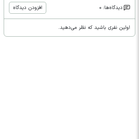
دیدگاه‌ها: 0
افزودن دیدگاه
اولین نفری باشید که نظر می‌دهید.