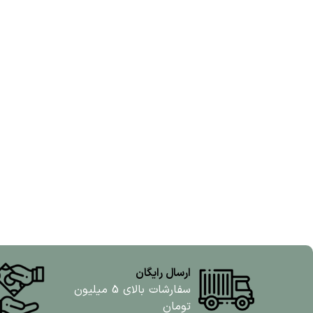
ارسال رایگان
سفارشات بالای 5 میلیون
تومان