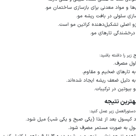
ها و مواد معدنی برای بازسازی ساختمان مو.
زی سلولی در بافت ریشه مو.
زو اصلی تشکیل‌دهنده کراتین مو است.
درخشندگی تارهای مو.
اول مصرف.
ه تارهای ضخیم و مقاوم.
ه دلیل ضعف ریشه ایجاد شده‌اند.
بیوتین در ترکیبات.
هترین نتیجه