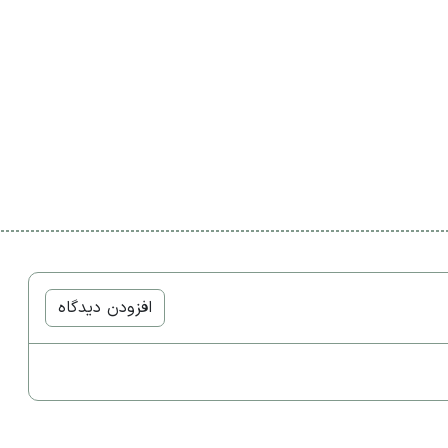
افزودن دیدگاه