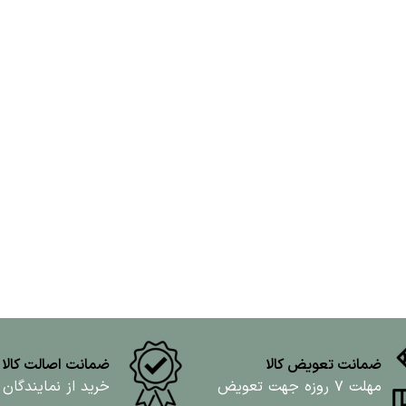
ضمانت تعویض کالا
ضمانت اصالت کالا
مهلت ۷ روزه جهت تعویض
خرید از نمایندگان