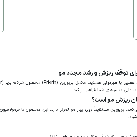
شادابی به موهای شما فراهم می‌کند.
مان ریزش مو است؟
نند، پریورین مستقیماً روی پیاز مو تمرکز دارد. این محصول با فرمولاسیون
شود.
ه موادی است که همگی منشاء طبیعی و علمی دارند: