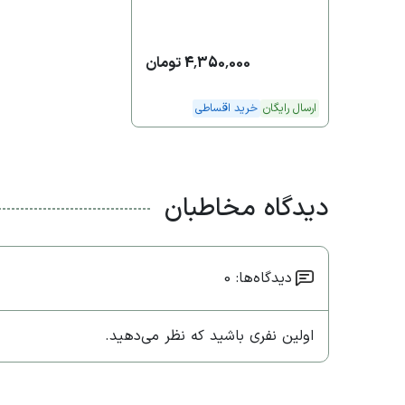
4,350,000 تومان
ارسال رایگان
خرید اقساطی
دیدگاه مخاطبان
دیدگاه‌ها: 0
اولین نفری باشید که نظر می‌دهید.