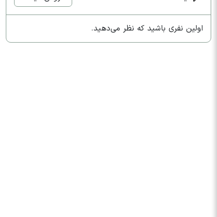
اولین نفری باشید که نظر می‌دهید.