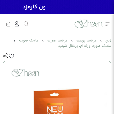
ژین
مراقبت پوست
مراقبت صورت
ماسک صورت
ماسک صورت ورقه ای پرتقال نئودرم