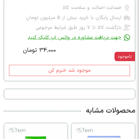
ضمانت اصالت و سلامت کالا
ارسال رایگان با خرید بیش از 5 میلیون تومان
بازگشت کالا تا ۷ روز طبق شرایط مرجوعی
جهت دریافت مشاوره در واتس اپ کلیک کنید
34,000 تومان
ناموجود
موجود شد خبرم کن
محصولات مشابه