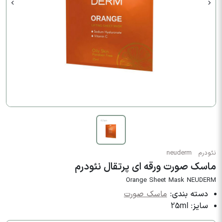
نئودرم
neuderm
ماسک صورت ورقه ای پرتقال نئودرم
Orange Sheet Mask NEUDERM
دسته بندی:
ماسک صورت
سایز:
25ml