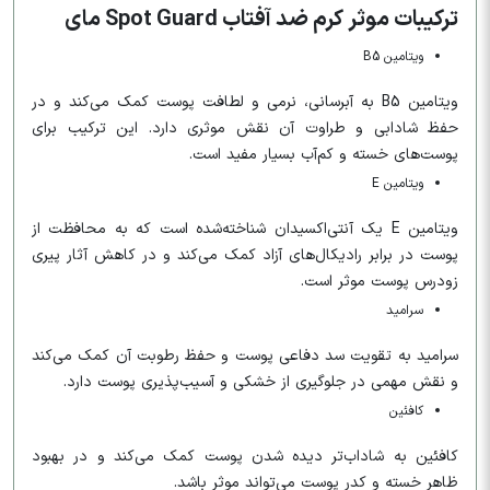
ترکیبات موثر کرم ضد آفتاب Spot Guard مای
ویتامین B5
ویتامین B5 به آبرسانی، نرمی و لطافت پوست کمک می‌کند و در
حفظ شادابی و طراوت آن نقش موثری دارد. این ترکیب برای
پوست‌های خسته و کم‌آب بسیار مفید است.
ویتامین E
ویتامین E یک آنتی‌اکسیدان شناخته‌شده است که به محافظت از
پوست در برابر رادیکال‌های آزاد کمک می‌کند و در کاهش آثار پیری
زودرس پوست موثر است.
سرامید
سرامید به تقویت سد دفاعی پوست و حفظ رطوبت آن کمک می‌کند
و نقش مهمی در جلوگیری از خشکی و آسیب‌پذیری پوست دارد.
کافئین
کافئین به شاداب‌تر دیده شدن پوست کمک می‌کند و در بهبود
ظاهر خسته و کدر پوست می‌تواند موثر باشد.