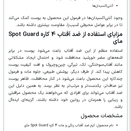
آنتی‌اکسیدان‌ها
وجود آنتی‌اکسیدان‌ها در فرمول این محصول به پوست کمک می‌کند
تا در برابر عوامل محیطی آسیب‌زا، مقاومت بیشتری داشته باشد.
مزایای استفاده از ضد آفتاب 4 کاره Spot Guard
مای
استفاده منظم از این ضد آفتاب باعث می‌شود پوست در برابر
اشعه‌های مضر خورشید محافظت شود و احتمال ایجاد مشکلاتی
مانند آفتاب‌سوختگی، لک، تیرگی، چین‌وچروک و افت کیفیت پوست
کاهش پیدا کند. از طرف دیگر، پوشش طبیعی، جلوه مات و فرمول
چندکاره این محصول باعث می‌شود در کنار محافظت، ظاهر پوست
نیز صاف‌تر، یکدست‌تر و مرتب‌تر به نظر برسد. به همین دلیل این
ضد آفتاب می‌تواند برای افرادی که می‌خواهند یک محصول مراقبتی
و زیبایی را همزمان در روتین خود داشته باشند، گزینه‌ای ایده‌آل
باشد.
مشخصات محصول
نام محصول: کرم ضد آفتاب رنگی و مات 4 کاره Spot Guard مای