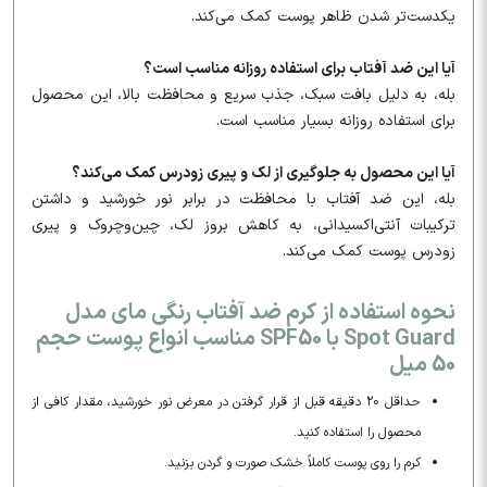
یکدست‌تر شدن ظاهر پوست کمک می‌کند.
آیا این ضد آفتاب برای استفاده روزانه مناسب است؟
بله، به دلیل بافت سبک، جذب سریع و محافظت بالا، این محصول
برای استفاده روزانه بسیار مناسب است.
آیا این محصول به جلوگیری از لک و پیری زودرس کمک می‌کند؟
بله، این ضد آفتاب با محافظت در برابر نور خورشید و داشتن
ترکیبات آنتی‌اکسیدانی، به کاهش بروز لک، چین‌وچروک و پیری
زودرس پوست کمک می‌کند.
نحوه استفاده از کرم ضد آفتاب رنگی مای مدل
Spot Guard با SPF50 مناسب انواع پوست حجم
50 میل
حداقل 20 دقیقه قبل از قرار گرفتن در معرض نور خورشید، مقدار کافی از
محصول را استفاده کنید.
کرم را روی پوست کاملاً خشک صورت و گردن بزنید.