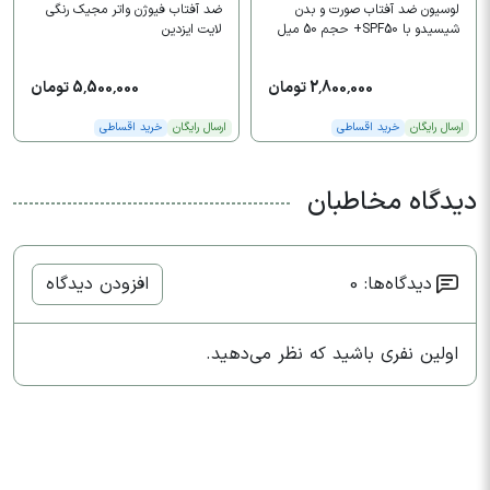
لوسیون ضد آفتاب صورت و بدن
ضد آفتاب فیوژن واتر مجیک رنگی
شیسیدو با SPF50+ حجم 50 میل
لایت ایزدین
2,800,000 تومان
5,500,000 تومان
ارسال رایگان
خرید اقساطی
ارسال رایگان
خرید اقساطی
دیدگاه مخاطبان
دیدگاه‌ها: 0
افزودن دیدگاه
اولین نفری باشید که نظر می‌دهید.