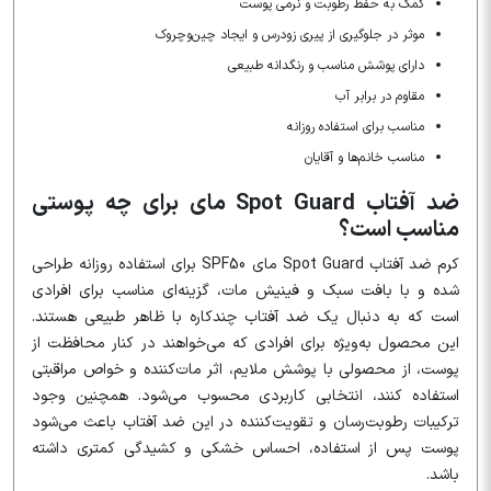
کمک به حفظ رطوبت و نرمی پوست
موثر در جلوگیری از پیری زودرس و ایجاد چین‌وچروک
دارای پوشش مناسب و رنگدانه طبیعی
مقاوم در برابر آب
مناسب برای استفاده روزانه
مناسب خانم‌ها و آقایان
ضد آفتاب Spot Guard مای برای چه پوستی
مناسب است؟
کرم ضد آفتاب Spot Guard مای SPF50 برای استفاده روزانه طراحی
شده و با بافت سبک و فینیش مات، گزینه‌ای مناسب برای افرادی
است که به دنبال یک ضد آفتاب چندکاره با ظاهر طبیعی هستند.
این محصول به‌ویژه برای افرادی که می‌خواهند در کنار محافظت از
پوست، از محصولی با پوشش ملایم، اثر مات‌کننده و خواص مراقبتی
استفاده کنند، انتخابی کاربردی محسوب می‌شود. همچنین وجود
ترکیبات رطوبت‌رسان و تقویت‌کننده در این ضد آفتاب باعث می‌شود
پوست پس از استفاده، احساس خشکی و کشیدگی کمتری داشته
باشد.