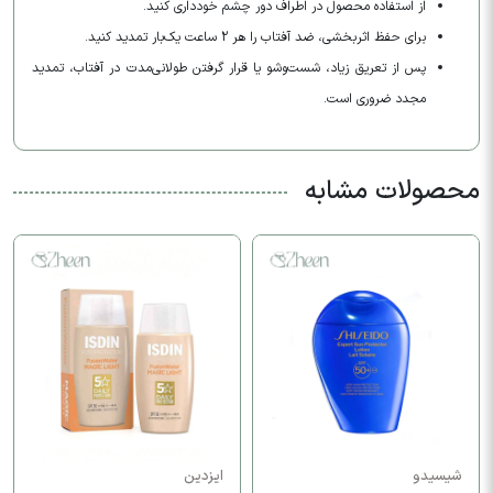
از استفاده محصول در اطراف دور چشم خودداری کنید.
برای حفظ اثربخشی، ضد آفتاب را هر 2 ساعت یک‌بار تمدید کنید.
پس از تعریق زیاد، شست‌وشو یا قرار گرفتن طولانی‌مدت در آفتاب، تمدید
مجدد ضروری است.
محصولات مشابه
شیسیدو
ایزدین