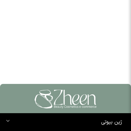
ژین بیوتی
خرید ضد آفتاب