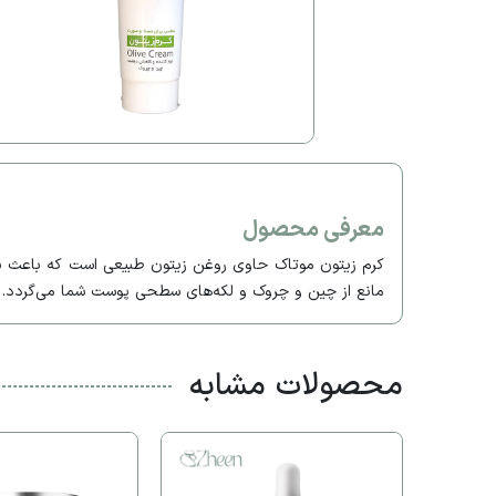
معرفی محصول
کرم زیتون موتاک حاوی روغن زیتون طبیعی است که باعث ن
مانع از چین و چروک و لکه‌های سطحی پوست شما می‌گردد.
محصولات مشابه