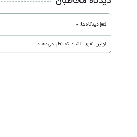
دیدگاه مخاطبان
دیدگاه‌ها: 0
اولین نفری باشید که نظر می‌دهید.