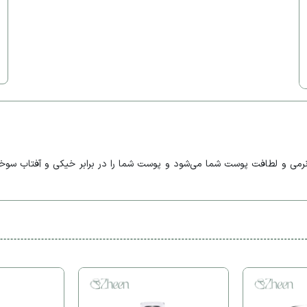
رمی و لطافت پوست شما می‌شود و پوست شما را در برابر خیکی و آفتاب سو