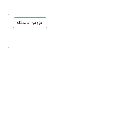
افزودن دیدگاه