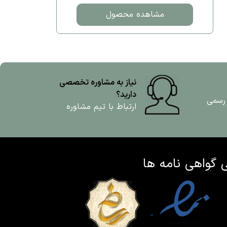
مشاهده محصول
نیاز به مشاوره تخصصی
دارید؟
 رسمی
ارتباط با تیم مشاوره
ی
گواهی نامه ها