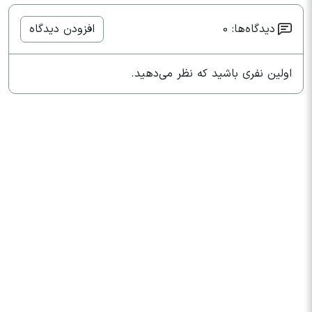
دیدگاه‌ها: 0
افزودن دیدگاه
اولین نفری باشید که نظر می‌دهید.