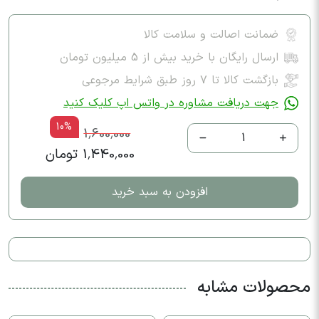
ضمانت اصالت و سلامت کالا
ارسال رایگان با خرید بیش از 5 میلیون تومان
بازگشت کالا تا ۷ روز طبق شرایط مرجوعی
جهت دریافت مشاوره در واتس اپ کلیک کنید
10%
1,600,000
1
1,440,000 تومان
افزودن به سبد خرید
محصولات مشابه