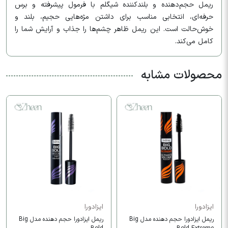
ریمل حجم‌دهنده و بلندکننده شیگلم با فرمول پیشرفته و برس
حرفه‌ای، انتخابی مناسب برای داشتن مژه‌هایی حجیم، بلند و
خوش‌حالت است. این ریمل ظاهر چشم‌ها را جذاب و آرایش شما را
کامل می‌کند.
محصولات مشابه
ایزادورا
ایزادورا
ریمل ایزادورا حجم دهنده مدل Big
ریمل ایزادورا حجم دهنده مدل Big