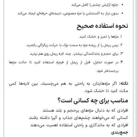
جلوه آرایش چشم را کامل می‌کند
بدون نیاز به اکستنشن یا مژه مصنوعی، نتیجه‌ای حرفه‌ای ایجاد می‌کند
نحوه استفاده صحیح
مژه‌ها را تمیز و خشک کنید.
برس ریمل را از ریشه مژه به سمت نوک با حرکت زیگزاگی بکشید.
برای حجم و بلندکنندگی بیشتر، چند لایه ریمل روی هم بزنید.
در صورت تمایل، قبل از ریمل از فرمژه استفاده کنید تا حالت مژه‌ها
برجسته‌تر شود.
نکته:
اگر مژه‌هایتان به راحتی به هم می‌چسبند، بین لایه‌ها کمی
مکث کنید تا خشک شود.
مناسب برای چه کسانی است؟
افرادی که به دنبال مژه‌های پرحجم و بلند هستند
کسانی که می‌خواهند چشم‌های جذاب و گیرا داشته باشند
افرادی که به ماندگاری و راحتی استفاده اهمیت می‌دهند
جمع‌بندی