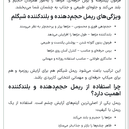
فرمول پیشرفته و برس حرفه‌ای، مژه‌ها را به‌طور همزمان حجیم و
بلند می‌کند و جلوه‌ای طبیعی و جذاب به چشمان شما می‌بخشد.
ویژگی‌های ریمل حجم‌دهنده و بلندکننده شیگلم
حجم‌دهی فوری و محسوس – مژه‌ها پرتر و پرحجم‌تر به نظر می‌رسند
بلندکننده مژه‌ها – طول مژه‌ها را افزایش می‌دهد
فرمول بدون گلوله شدن – پوشش یکدست و طبیعی
برس حرفه‌ای و مناسب – کنترل آسان روی مژه‌ها
ماندگاری طولانی – مناسب استفاده روزانه و مهمانی
این ترکیب باعث می‌شود ریمل شیگلم هم برای آرایش روزمره و هم
برای میکاپ حرفه‌ای و مهمانی انتخابی کاربردی باشد.
چرا استفاده از ریمل حجم‌دهنده و بلندکننده
اهمیت دارد؟
ریمل یکی از اصلی‌ترین آیتم‌های آرایش چشم است. استفاده از یک
ریمل با کیفیت:
مژه‌ها را حجیم و بلند می‌کند
ظاهر چشم‌ها را بازتر و جذاب‌تر می‌سازد