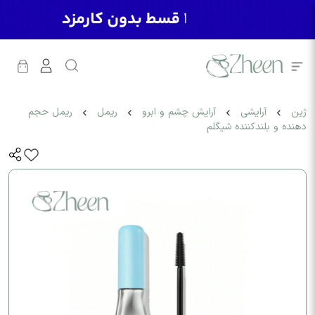
ژین
آرایشی
آرایش چشم و ابرو
ریمل
ریمل حجم
دهنده و بلندکننده شیگلم