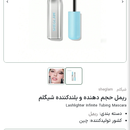
شیگلم
sheglam
ریمل حجم دهنده و بلندکننده شیگلم
Lashlighter Infinite Tubing Mascara
دسته بندی:
ریمل
کشور تولیدکننده:
چین