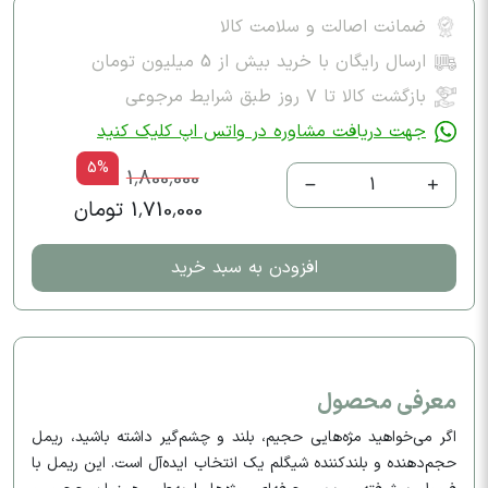
ضمانت اصالت و سلامت کالا
ارسال رایگان با خرید بیش از 5 میلیون تومان
بازگشت کالا تا ۷ روز طبق شرایط مرجوعی
جهت دریافت مشاوره در واتس اپ کلیک کنید
5%
1,800,000
1
1,710,000 تومان
افزودن به سبد خرید
معرفی محصول
اگر می‌خواهید مژه‌هایی حجیم، بلند و چشم‌گیر داشته باشید، ریمل
حجم‌دهنده و بلندکننده شیگلم یک انتخاب ایده‌آل است. این ریمل با