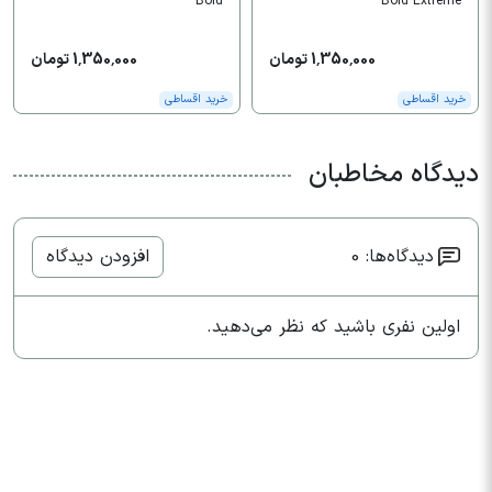
Bold
Bold Extreme
1,350,000 تومان
1,350,000 تومان
خرید اقساطی
خرید اقساطی
دیدگاه مخاطبان
دیدگاه‌ها: 0
افزودن دیدگاه
اولین نفری باشید که نظر می‌دهید.