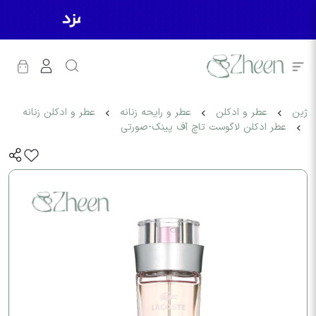
ژین
عطر و ادکلن
عطر و رایحه زنانه
عطر و ادکلن زنانه
عطر ادکلن لاگوست تاچ آف پینک-صورتی