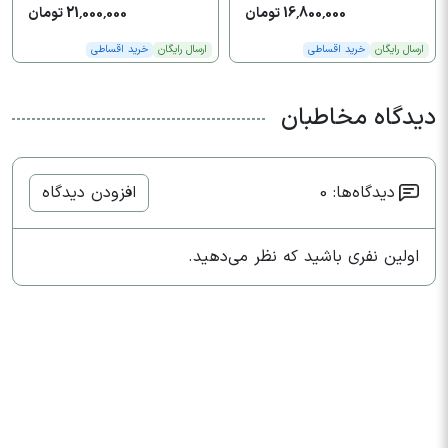
16,800,000 تومان
21,000,000 تومان
ارسال رایگان
خرید اقساطی
ارسال رایگان
خرید اقساطی
دیدگاه مخاطبان
دیدگاه‌ها: 0
افزودن دیدگاه
اولین نفری باشید که نظر می‌دهید.