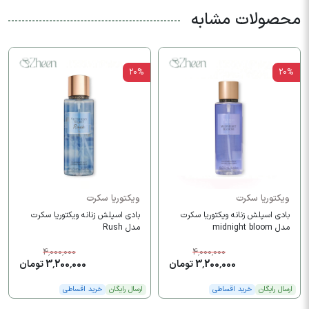
محصولات مشابه
20%
20%
ویکتوریا سکرت
ویکتوریا سکرت
بادی اسپلش زنانه ویکتوریا سکرت
بادی اسپلش زنانه ویکتوریا سکرت
مدل midnight bloom
مدل Rush
4,000,000
4,000,000
3,200,000 تومان
3,200,000 تومان
ارسال رایگان
خرید اقساطی
ارسال رایگان
خرید اقساطی