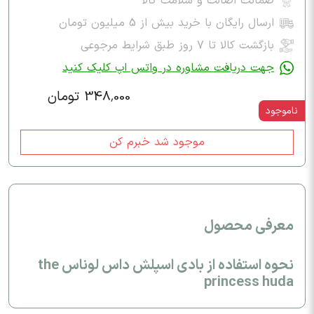
ضمانت اصالت و سلامت کالا
ارسال رایگان با خرید بیش از 5 میلیون تومان
بازگشت کالا تا ۷ روز طبق شرایط مرجوعی
جهت دریافت مشاوره در واتس اپ کلیک کنید
348,000 تومان
ناموجود
موجود شد خبرم کن
معرفی محصول
نحوه استفاده از بادی اسپلش داس لوناس the
princess huda