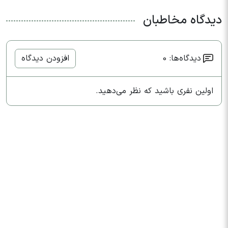
دیدگاه مخاطبان
دیدگاه‌ها: 0
افزودن دیدگاه
اولین نفری باشید که نظر می‌دهید.