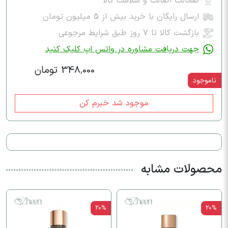
ضمانت اصالت و سلامت کالا
ارسال رایگان با خرید بیش از 5 میلیون تومان
بازگشت کالا تا ۷ روز طبق شرایط مرجوعی
جهت دریافت مشاوره در واتس اپ کلیک کنید
348,000 تومان
ناموجود
موجود شد خبرم کن
محصولات مشابه
20%
20%