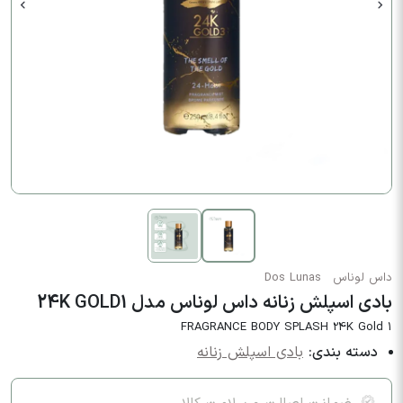
داس لوناس
Dos Lunas
بادی اسپلش زنانه داس لوناس مدل 24K GOLD1
FRAGRANCE BODY SPLASH 24K Gold 1
دسته بندی:
بادی اسپلش زنانه