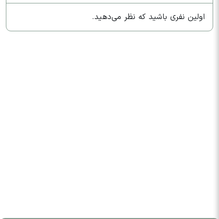
اولین نفری باشید که نظر می‌دهید.