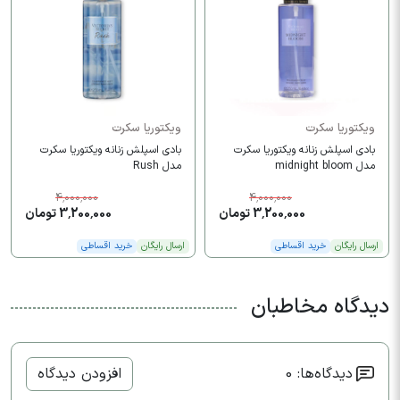
ویکتوریا سکرت
ویکتوریا سکرت
بادی اسپلش زنانه ویکتوریا سکرت
بادی اسپلش زنانه ویکتوریا سکرت
مدل midnight bloom
مدل Rush
4,000,000
4,000,000
3,200,000 تومان
3,200,000 تومان
ارسال رایگان
خرید اقساطی
ارسال رایگان
خرید اقساطی
دیدگاه مخاطبان
دیدگاه‌ها: 0
افزودن دیدگاه