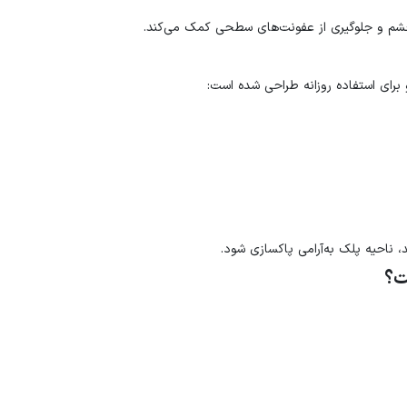
م و جلوگیری از عفونت‌های سطحی کمک می‌کند.
 برای استفاده روزانه طراحی شده است:
احیه پلک به‌آرامی پاکسازی شود.
ت؟