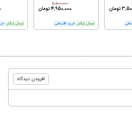
5,500,000
3 تومان
4,950,000 تومان
0
اطی
ارسال رایگان
خرید اقساطی
ارسال رایگان
خری
افزودن دیدگاه