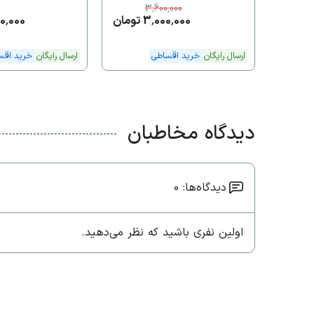
3,600,000
3,000,000 تومان
,500,000
ارسال رایگان
خرید اقساطی
ارسال رایگان
خرید اقس
دیدگاه مخاطبان
دیدگاه‌ها: 0
اولین نفری باشید که نظر می‌دهید.