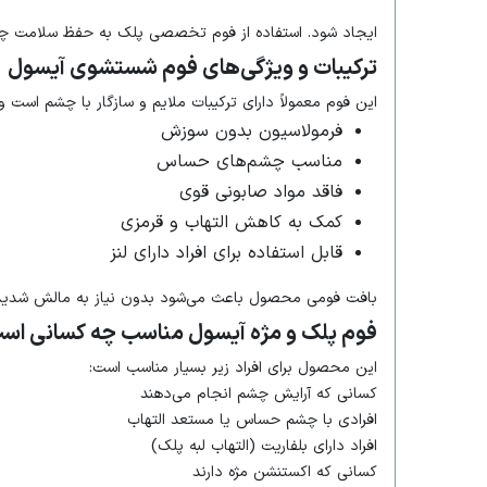
ایجاد شود. استفاده از فوم تخصصی پلک به حفظ سلامت چش
ترکیبات و ویژگی‌های فوم شستشوی آیسول
این فوم معمولاً دارای ترکیبات ملایم و سازگار با چشم است و
فرمولاسیون بدون سوزش
مناسب چشم‌های حساس
فاقد مواد صابونی قوی
کمک به کاهش التهاب و قرمزی
قابل استفاده برای افراد دارای لنز
بافت فومی محصول باعث می‌شود بدون نیاز به مالش شدید، ن
فوم پلک و مژه آیسول مناسب چه کسانی اس
این محصول برای افراد زیر بسیار مناسب است:
کسانی که آرایش چشم انجام می‌دهند
افرادی با چشم حساس یا مستعد التهاب
افراد دارای بلفاریت (التهاب لبه پلک)
کسانی که اکستنشن مژه دارند