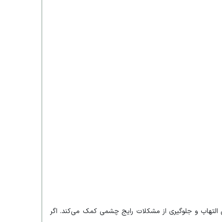
تهاب و جلوگیری از مشکلات رایج چشمی کمک می‌کند. اگر