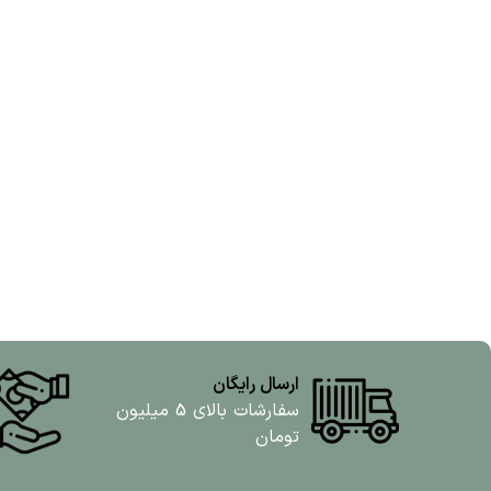
ارسال رایگان
سفارشات بالای 5 میلیون
تومان