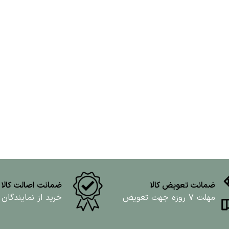
ضمانت تعویض کالا
ضمانت اصالت کالا
مهلت ۷ روزه جهت تعویض
خرید از نمایندگان