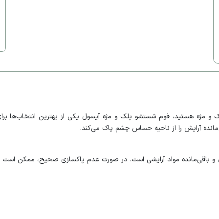
 و مژه هستید، فوم شستشو پلک و مژه آیسول یکی از بهترین انتخاب‌ها برای
مانده آرایش را از ناحیه حساس چشم پاک می‌کند.
ری و باقی‌مانده مواد آرایشی است. در صورت عدم پاکسازی صحیح، ممکن است م