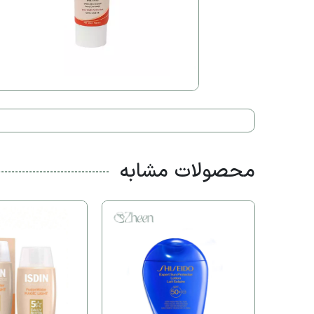
محصولات مشابه