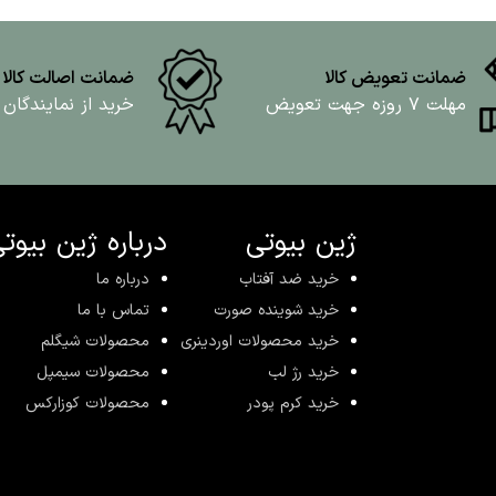
ضمانت تعویض کالا
ضمانت اصالت کالا
مهلت ۷ روزه جهت تعویض
خرید از نمایندگان
ژین بیوتی
درباره ژین بیوت
خرید ضد آفتاب
درباره ما
خرید شوینده صورت
تماس با ما
خرید محصولات اوردینری
محصولات شیگلم
خرید رژ لب
محصولات سیمپل
خرید کرم پودر
محصولات کوزارکس