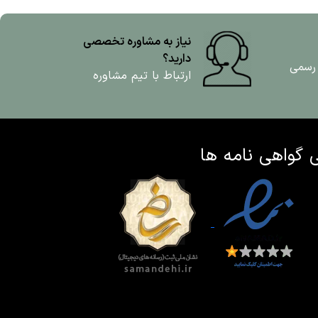
نیاز به مشاوره تخصصی
دارید؟
 رسمی
ارتباط با تیم مشاوره
ی
گواهی نامه ها