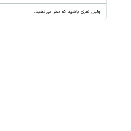
اولین نفری باشید که نظر می‌دهید.