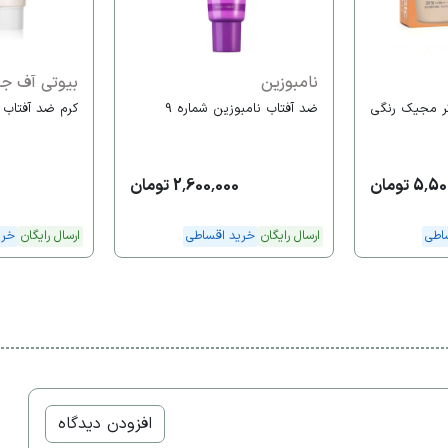
نامبوزین
بیوتی آف ج
تر مجیک رنگی
ضد آفتاب نامبوزین شماره 9
کرم ضد آفتاب
5 تومان
2,600,000 تومان
0
اطی
ارسال رایگان
خرید اقساطی
ارسال رایگان
خری
افزودن دیدگاه