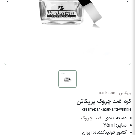
پریکاتن
parikatan
کرم ضد چروک پریکاتن
cream-parikatan-anti-wrinkle
دسته بندی:
ضد چروک
سایز:
45ml
کشور تولیدکننده:
ایران