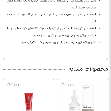
تمیز کردن پوست: قبل از استفاده از کرم، پوست خود را با یک شوینده ملایم
شسته و خشک کنید.
استفاده از تونر: در صورت تمایل، از تونر برای تنظیم pH پوست استفاده
کنید.
استفاده از کرم: مقدار مناسبی از کرم را به نوک انگشتان خود بمالید و با
حرکات دورانی به آرامی روی صورت و گردن ماساژ دهید.
تکرار روزانه: این فرآیند را دو بار در روز، صبح و شب، انجام دهید.
محصولات مشابه