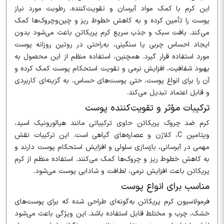
این کرم با کمک مواد آبرسان و تقویت‌کننده، رطوبت مورد نیاز
پوست را تأمین کرده و به کاهش خطوط ریز و چین‌وچروک‌ها کمک
می‌کند. بافت سبک و جذب سریع کرم پریکاتن باعث می‌شود بدون
ایجاد احساس چربی یا سنگینی، به‌راحتی در روتین روزانه پوست
مورد استفاده قرار گیرد. همچنین، استفاده منظم از این محصول به
بهبود شفافیت، افزایش نرمی و تقویت استحکام پوست کمک کرده و
آن را برای انواع پوست، حتی پوست‌های حساس، به گزینه‌ای کاربردی
و قابل اعتماد تبدیل می‌کند.
ترکیبات مؤثر و تقویت‌کننده پوست
کرم ضد چروک پریکاتن حاوی ترکیباتی مانند هیالورونیک اسید،
ویتامین C، کلاژن و عصاره‌های گیاهی است. این ترکیبات نقش
مهمی در آبرسانی، بازسازی سلولی و افزایش استحکام پوست دارند و
به کاهش خطوط ریز و چروک‌ها کمک می‌کنند. استفاده منظم از کرم
پریکاتن باعث افزایش نرمی، لطافت و شادابی پوست می‌شود.
مناسب برای انواع پوست
فرمولاسیون کرم پریکاتن به‌گونه‌ای طراحی شده که برای پوست‌های
خشک، چرب و مختلط قابل استفاده باشد. این ویژگی باعث می‌شود