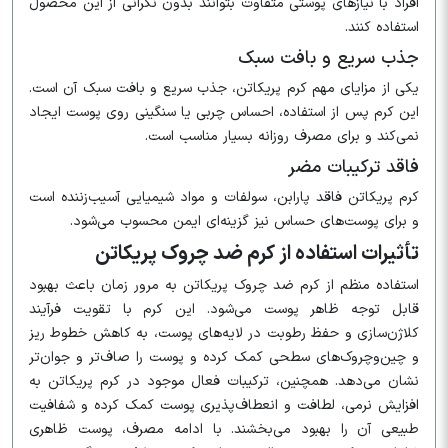
افراد با نیازهای پوستی متفاوت بتوانند بدون نگرانی از این محصول
استفاده کنند.
جذب سریع و بافت سبک
یکی از مزایای مهم کرم پریکاتن، جذب سریع و بافت سبک آن است.
این کرم پس از استفاده، احساس چربی یا سنگینی روی پوست ایجاد
نمی‌کند و برای مصرف روزانه بسیار مناسب است.
فاقد ترکیبات مضر
کرم پریکاتن فاقد پارابن، سولفات و مواد شیمیایی آسیب‌زننده است
و برای پوست‌های حساس نیز گزینه‌ای ایمن محسوب می‌شود.
تأثیرات استفاده از کرم ضد چروک پریکاتن
استفاده منظم از کرم ضد چروک پریکاتن به مرور زمان باعث بهبود
قابل توجه ظاهر پوست می‌شود. این کرم با تقویت فرآیند
کلاژن‌سازی و حفظ رطوبت در لایه‌های پوست، به کاهش خطوط ریز
و چین‌وچروک‌های سطحی کمک کرده و پوست را صاف‌تر و جوان‌تر
نشان می‌دهد. همچنین، ترکیبات فعال موجود در کرم پریکاتن به
افزایش نرمی، لطافت و انعطاف‌پذیری پوست کمک کرده و شفافیت
طبیعی آن را بهبود می‌بخشند. با ادامه مصرف، پوست ظاهری