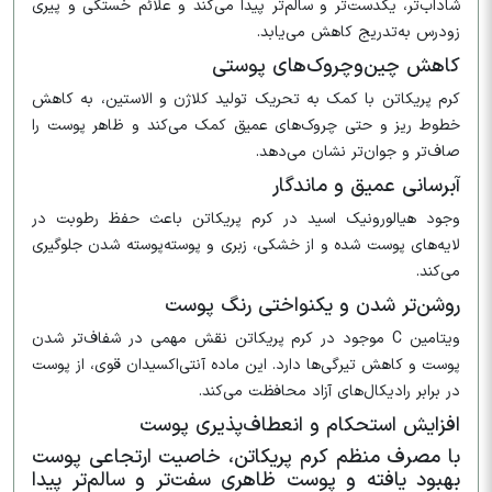
شاداب‌تر، یکدست‌تر و سالم‌تر پیدا می‌کند و علائم خستگی و پیری
زودرس به‌تدریج کاهش می‌یابد.
کاهش چین‌وچروک‌های پوستی
کرم پریکاتن با کمک به تحریک تولید کلاژن و الاستین، به کاهش
خطوط ریز و حتی چروک‌های عمیق کمک می‌کند و ظاهر پوست را
صاف‌تر و جوان‌تر نشان می‌دهد.
آبرسانی عمیق و ماندگار
وجود هیالورونیک اسید در کرم پریکاتن باعث حفظ رطوبت در
لایه‌های پوست شده و از خشکی، زبری و پوسته‌پوسته شدن جلوگیری
می‌کند.
روشن‌تر شدن و یکنواختی رنگ پوست
ویتامین C موجود در کرم پریکاتن نقش مهمی در شفاف‌تر شدن
پوست و کاهش تیرگی‌ها دارد. این ماده آنتی‌اکسیدان قوی، از پوست
در برابر رادیکال‌های آزاد محافظت می‌کند.
افزایش استحکام و انعطاف‌پذیری پوست
با مصرف منظم کرم پریکاتن، خاصیت ارتجاعی پوست
بهبود یافته و پوست ظاهری سفت‌تر و سالم‌تر پیدا