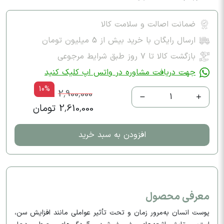
ضمانت اصالت و سلامت کالا
ارسال رایگان با خرید بیش از 5 میلیون تومان
بازگشت کالا تا ۷ روز طبق شرایط مرجوعی
جهت دریافت مشاوره در واتس اپ کلیک کنید
10%
2,900,000
1
2,610,000 تومان
افزودن به سبد خرید
معرفی محصول
پوست انسان به‌مرور زمان و تحت تأثیر عواملی مانند افزایش سن،