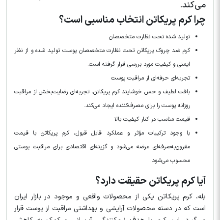
می‌کند.
چرا کرم پریکاتن انتخاب مناسبی است؟
تولید شده تحت نظارت متخصصان
کرم ضد چروک پریکاتن تحت نظارت متخصصان پوست تولید شده و از نظر
ایمنی و کیفیت مورد بررسی قرار گرفته است.
تجربه‌ای حرفه‌ای از مراقبت پوست
بافت لطیف و حس خوشایند کرم پریکاتن، تجربه‌ای رضایت‌بخش از مراقبت
روزانه پوست را برای مصرف‌کننده ایجاد می‌کند.
قیمت مناسب در کنار کیفیت بالا
با وجود ترکیبات مؤثر و عملکرد قابل قبول، کرم پریکاتن با قیمت
مقرون‌به‌صرفه‌ای عرضه می‌شود و گزینه‌ای اقتصادی برای مراقبت پوستی
محسوب می‌شود.
آیا کرم پریکاتن حقیقت دارد؟
بله، کرم پریکاتن یکی از محصولات واقعی و موجود در بازار ایران
است که در دسته محصولات آرایشی و بهداشتی مراقبت از پوست قرار