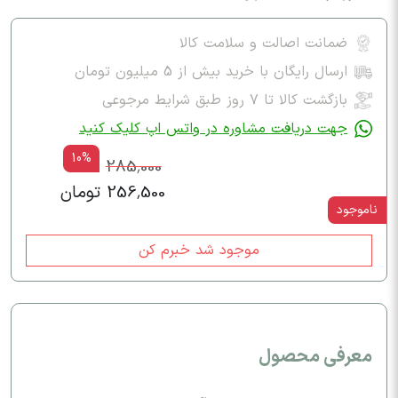
ضمانت اصالت و سلامت کالا
ارسال رایگان با خرید بیش از 5 میلیون تومان
بازگشت کالا تا ۷ روز طبق شرایط مرجوعی
جهت دریافت مشاوره در واتس اپ کلیک کنید
10%
285,000
256,500 تومان
ناموجود
موجود شد خبرم کن
معرفی محصول