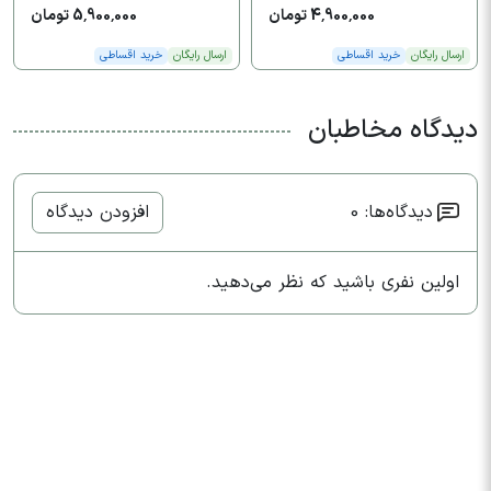
4,900,000 تومان
5,900,000 تومان
ارسال رایگان
خرید اقساطی
ارسال رایگان
خرید اقساطی
دیدگاه مخاطبان
دیدگاه‌ها: 0
افزودن دیدگاه
اولین نفری باشید که نظر می‌دهید.