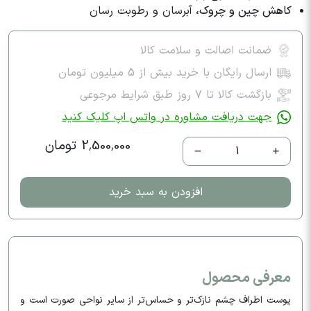
کاهش چین و چروک،
آبرسان و رطوبت رسان
ضمانت اصالت و سلامت کالا
ارسال رایگان با خرید بیش از 5 میلیون تومان
بازگشت کالا تا ۷ روز طبق شرایط مرجوعی
جهت دریافت مشاوره در واتس اپ کلیک کنید
2,500,000 تومان
1
افزودن به سبد خرید
معرفی محصول
پوست اطراف چشم نازک‌تر و حساس‌تر از سایر نواحی صورت است و