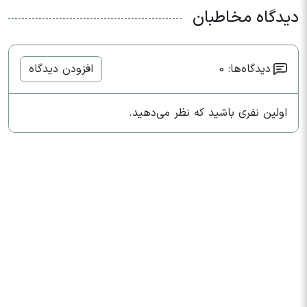
دیدگاه مخاطبان
دیدگاه‌ها: 0
افزودن دیدگاه
اولین نفری باشید که نظر می‌دهید.