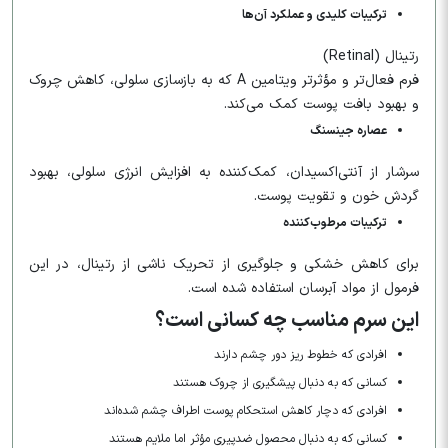
ترکیبات کلیدی و عملکرد آن‌ها
رتینال (Retinal)
فرم فعال‌تر و مؤثرتر ویتامین A که به بازسازی سلولی، کاهش چروک
و بهبود بافت پوست کمک می‌کند.
عصاره جینسنگ
سرشار از آنتی‌اکسیدان، کمک‌کننده به افزایش انرژی سلولی، بهبود
گردش خون و تقویت پوست.
ترکیبات مرطوب‌کننده
برای کاهش خشکی و جلوگیری از تحریک ناشی از رتینال، در این
فرمول از مواد آبرسان استفاده شده است.
این سرم مناسب چه کسانی است؟
افرادی که خطوط ریز دور چشم دارند
کسانی که به دنبال پیشگیری از چروک هستند
افرادی که دچار کاهش استحکام پوست اطراف چشم شده‌اند
کسانی که به دنبال محصول ضدپیری مؤثر اما ملایم هستند