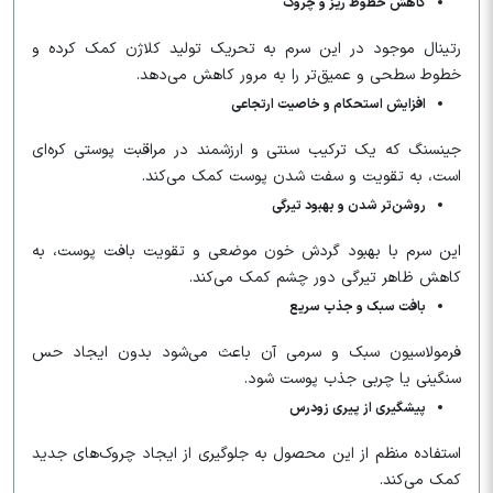
کاهش خطوط ریز و چروک
رتینال موجود در این سرم به تحریک تولید کلاژن کمک کرده و
خطوط سطحی و عمیق‌تر را به مرور کاهش می‌دهد.
افزایش استحکام و خاصیت ارتجاعی
جینسنگ که یک ترکیب سنتی و ارزشمند در مراقبت پوستی کره‌ای
است، به تقویت و سفت شدن پوست کمک می‌کند.
روشن‌تر شدن و بهبود تیرگی
این سرم با بهبود گردش خون موضعی و تقویت بافت پوست، به
کاهش ظاهر تیرگی دور چشم کمک می‌کند.
بافت سبک و جذب سریع
فرمولاسیون سبک و سرمی آن باعث می‌شود بدون ایجاد حس
سنگینی یا چربی جذب پوست شود.
پیشگیری از پیری زودرس
استفاده منظم از این محصول به جلوگیری از ایجاد چروک‌های جدید
کمک می‌کند.