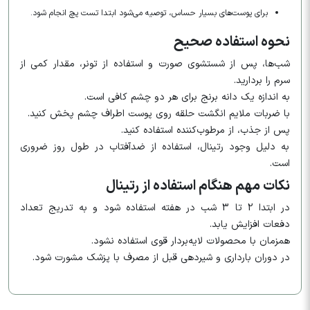
برای پوست‌های بسیار حساس، توصیه می‌شود ابتدا تست پچ انجام شود.
نحوه استفاده صحیح
شب‌ها، پس از شستشوی صورت و استفاده از تونر، مقدار کمی از
سرم را بردارید.
به اندازه یک دانه برنج برای هر دو چشم کافی است.
با ضربات ملایم انگشت حلقه روی پوست اطراف چشم پخش کنید.
پس از جذب، از مرطوب‌کننده استفاده کنید.
به دلیل وجود رتینال، استفاده از ضدآفتاب در طول روز ضروری
است.
نکات مهم هنگام استفاده از رتینال
در ابتدا 2 تا 3 شب در هفته استفاده شود و به تدریج تعداد
دفعات افزایش یابد.
همزمان با محصولات لایه‌بردار قوی استفاده نشود.
در دوران بارداری و شیردهی قبل از مصرف با پزشک مشورت شود.