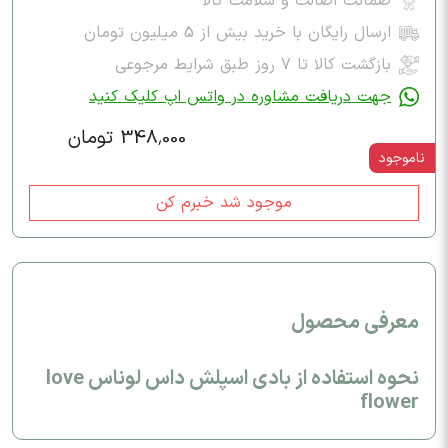
ضمانت اصالت و سلامت کالا
ارسال رایگان با خرید بیش از 5 میلیون تومان
بازگشت کالا تا ۷ روز طبق شرایط مرجوعی
جهت دریافت مشاوره در واتس اپ کلیک کنید
348,000 تومان
ناموجود
موجود شد خبرم کن
معرفی محصول
نحوه استفاده از بادی اسپلش داس لوناس love
flower