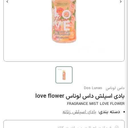
داس لوناس
Dos Lunas
بادی اسپلش داس لوناس love flower
FRAGRANCE MIST LOVE FLOWER
دسته بندی:
بادی اسپلش زنانه