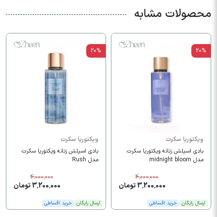
محصولات مشابه
20%
20%
ویکتوریا سکرت
ویکتوریا سکرت
بادی اسپلش زنانه ویکتوریا سکرت
بادی اسپلش زنانه ویکتوریا سکرت
مدل midnight bloom
مدل Rush
4,000,000
4,000,000
3,200,000 تومان
3,200,000 تومان
ارسال رایگان
خرید اقساطی
ارسال رایگان
خرید اقساطی