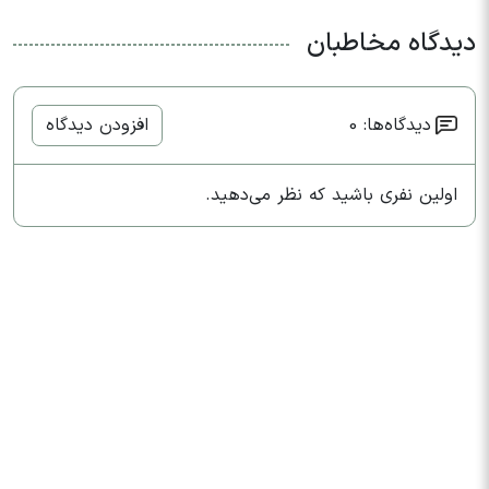
دیدگاه مخاطبان
دیدگاه‌ها: 0
افزودن دیدگاه
اولین نفری باشید که نظر می‌دهید.