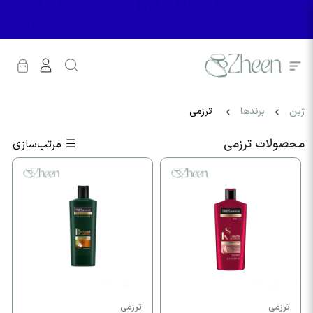
ژین
برندها
ترزمی
محصولات ترزمی
☰
مرتب‌سازی
ترزمی
ترزمی