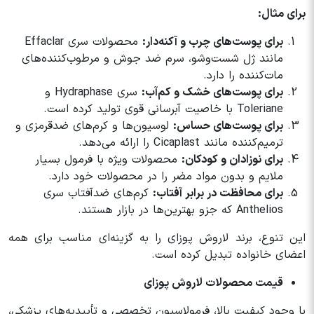
برای مثال:
برای پوست‌های چرب و آکنه‌دار:
محصولات سری Effaclar
مانند ژل شست‌وشو، سرم ضد جوش و مرطوب‌کننده‌های
مات‌کننده را دارد.
برای پوست‌های خشک و کم‌آب:
سری Hydraphase و
Toleriane با خاصیت آبرسانی قوی تولید کرده است.
برای پوست‌های حساس:
لوسیون‌ها و کرم‌های ضدقرمزی و
ترمیم‌کننده مانند Cicaplast را ارائه می‌دهد.
برای نوزادان و کودکان:
محصولات ویژه با فرمول بسیار
ملایم و بدون مواد مضر را در محصولات خود دارد.
برای محافظت در برابر آفتاب:
کرم‌های ضدآفتاب سری
Anthelios که جزو بهترین‌ها در بازار هستند.
این تنوع، برند لاروش پوزای را به گزینه‌ای مناسب برای همه
اعضای خانواده تبدیل کرده است.
قیمت محصولات لاروش پوزای
با وجود کیفیت بالا، فرمولاسیون تخصصی و تأییدیه‌های پزشکی،