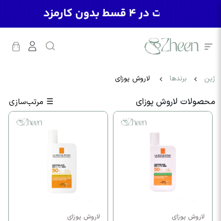
ژین
برندها
لاروش پوزای
محصولات لاروش پوزای
☰
مرتب‌سازی
لاروش پوزای
لاروش پوزای