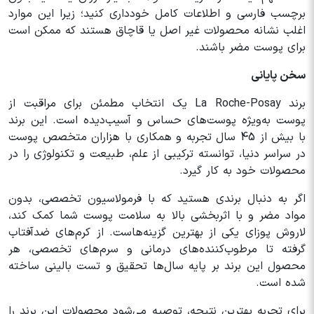
برچسب فارسی و اطلاعات کامل خودداری کنید؛ زیرا این موارد
اغلب نشانه محصولات غیر اصل یا قاچاق هستند که ممکن است
برای پوست مضر باشند.
سخن پایانی
برند La Roche-Posay یک انتخاب مطمئن برای مراقبت از
پوست به‌ویژه پوست‌های حساس و آسیب‌دیده است. این برند
با بیش از 45 سال تجربه و همکاری با هزاران متخصص پوست
در سراسر دنیا، توانسته ترکیبی از علم، طبیعت و تکنولوژی را در
محصولات خود به کار گیرد.
اگر به دنبال برندی هستید که با فرمولاسیون تخصصی، بدون
مواد مضر و با اثربخشی بالا به سلامت پوست شما کمک کند،
لاروش پوزای یکی از بهترین گزینه‌هاست. از کرم‌های ضدآفتاب
گرفته تا مرطوب‌کننده‌های درمانی و سرم‌های تخصصی، هر
محصول این برند بر پایه سال‌ها تحقیق و تست بالینی ساخته
شده است.
برای تجربه بهترین نتیجه، توصیه می‌شود محصولات این برند را