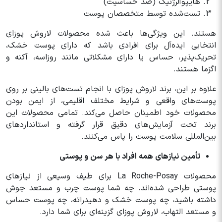
هایپوآلرژنیک (ضد حساسیت)
تست‌شده توسط متخصصان پوست
هستند. این ویژگی‌ها باعث شده محصولات لاروش پوزای
انتخابی ایده‌آل برای افرادی باشد که دارای پوست خشک،
تحریک‌پذیر، حساس یا دارای مشکلاتی مانند روزاسه، آکنه و
اگزما هستند.
علاوه بر این، برند لاروش پوزای با انجام تست‌های بالینی بر روی
پوست‌های واقعی و شرایط مختلف اقلیمی، از ایمن بودن
محصولات خود اطمینان حاصل می‌کند. تمامی محصولات این
برند تحت آزمایش‌های دقیق قرار گرفته و استانداردهای
بین‌المللی سلامت پوست را پاس می‌کنند.
تأمین نیازهای همه افراد با هر سن و پوستی
محصولات La Roche-Posay برای طیف وسیعی از نیازهای
پوستی طراحی شده‌اند. چه شما پوست چرب و مستعد جوش
داشته باشید، چه پوست خشک و دهیدراته، چه پوست حساس
و مستعد التهاب، لاروش پوزای گزینه‌ای برای شما دارد.