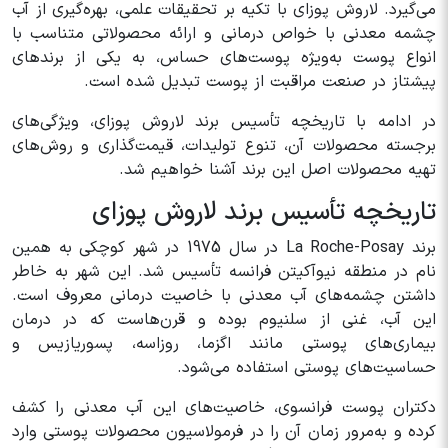
می‌گیرد. لاروش پوزای با تکیه بر تحقیقات علمی، بهره‌گیری از آب
چشمه معدنی با خواص درمانی و ارائه محصولاتی متناسب با
انواع پوست به‌ویژه پوست‌های حساس، به یکی از برندهای
پیشتاز در صنعت مراقبت از پوست تبدیل شده است.
در ادامه با تاریخچه تأسیس برند لاروش پوزای، ویژگی‌های
برجسته محصولات آن، تنوع تولیدات، قیمت‌گذاری و روش‌های
تهیه محصولات اصل این برند آشنا خواهیم شد.
تاریخچه تأسیس برند لاروش پوزای
برند La Roche-Posay در سال 1975 در شهر کوچکی به همین
نام در منطقه نیوآکیتن فرانسه تأسیس شد. این شهر به خاطر
داشتن چشمه‌های آب معدنی با خاصیت درمانی معروف است.
این آب، غنی از سلنیوم بوده و قرن‌هاست که در درمان
بیماری‌های پوستی مانند اگزما، روزاسه، پسوریازیس و
حساسیت‌های پوستی استفاده می‌شود.
دکتران پوست فرانسوی، خاصیت‌های این آب معدنی را کشف
کرده و به‌مرور زمان آن را در فرمولاسیون محصولات پوستی وارد