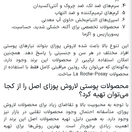
سرم‌های ضد لک، ضد چروک و آنتی‌اکسیدان
کرم‌های ترمیم‌کننده و ضد التهاب
اسپری‌های التیام‌بخش حاوی آب معدنی
محصولات تخصصی برای آکنه، خشکی شدید، حساسیت،
پسوریازیس و اگزما
این تنوع بالا باعث شده لاروش پوزای بتواند نیازهای پوستی
افراد مختلف در هر سن و جنسیتی را پاسخ دهد. همچنین
امکان استفاده ترکیبی از محصولات این برند وجود دارد،
به‌گونه‌ای که می‌توان یک روتین مراقبتی کامل فقط با استفاده از
محصولات La Roche-Posay ساخت.
محصولات پوستی لاروش پوزای اصل را از کجا
می‌توان تهیه کرد؟
با توجه به محبوبیت بالا و تقاضای زیاد برای محصولات لاروش
پوزای، متأسفانه احتمال وجود محصولات تقلبی در بازار نیز
وجود دارد. به همین دلیل، تهیه محصولات اصل این برند از
اهمیت زیادی برخوردار است. بهترین روش‌ها برای تهیه