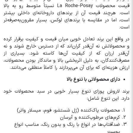
قیمت محصولات La Roche-Posay نسبتاً متوسط رو به بالا
است. هرچند قیمت آن از برندهای داروخانه‌ای داخلی بیشتر
است، اما در مقایسه با برندهای لوکس، بسیار مقرون‌به‌صرفه‌تر
است.
در واقع این برند تعادل خوبی میان قیمت و کیفیت برقرار کرده
و محصولاتش نه آن‌قدر گران‌اند که از دسترس خارج شوند و نه
آن‌قدر ارزان که از کیفیت آن‌ها کاسته شود. بسیاری از
مصرف‌کنندگان، به دلیل اثربخشی بالا و ماندگار بودن محصولات،
ارزش هزینه‌ای که برای آن می‌پردازند را کاملاً منطقی می‌دانند.
دارای محصولاتی با تنوع بالا
برند لاروش پوزای تنوع بسیار خوبی در سبد محصولات خود
دارد. این تنوع شامل:
محصولات پاک‌کننده (ژل شستشو، فوم، میسلار واتر)
کرم‌های مرطوب‌کننده و آبرسان
ضدآفتاب‌ها در انواع با رنگ و بدون رنگ، مناسب انواع
پوست