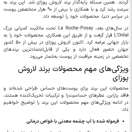
کردند. همین مسئله پایه‌گذار برند لاروش پوزای شد. این برند به
سرعت رشد کرد و با همکاری با بیش از 90 هزار متخصص پوست
در سراسر دنیا، محصولات خود را توسعه داد.
در سال‌های بعد، La Roche-Posay تحت مالکیت کمپانی بزرگ
L’Oréal قرار گرفت و از طریق این همکاری، محصولات خود را به
بازار جهانی عرضه کرد. اکنون لاروش پوزای در بیش از 50 کشور
جهان حضور فعال دارد و یکی از قابل‌اعتمادترین برندهای
تخصصی در زمینه مراقبت از پوست به‌شمار می‌رود.
ویژگی‌های مهم محصولات برند لاروش
پوزای
محصولات این برند برای پوست‌های حساس طراحی شده‌اند و
فاقد پارابن، عطرهای حساسیت‌زا و ترکیبات تحریک‌کننده هستند،
در ادامه ویژگی‌های مهم محصولات این برند را توضیح خواهیم
داد:
فرموله شده با آب چشمه معدنی با خواص درمانی