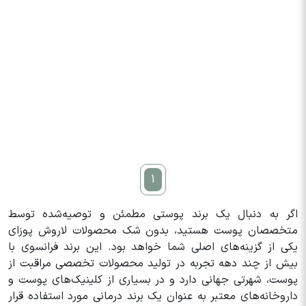
1
اگر به دنبال یک برند پوستی مطمئن و توصیه‌شده توسط
متخصصان پوست هستید، بدون شک محصولات لاروش پوزای
یکی از گزینه‌های اصلی شما خواهد بود. این برند فرانسوی با
بیش از چند دهه تجربه در تولید محصولات تخصصی مراقبت از
پوست، شهرتی جهانی دارد و در بسیاری از کلینیک‌های پوست و
داروخانه‌های معتبر به عنوان یک برند درمانی مورد استفاده قرار