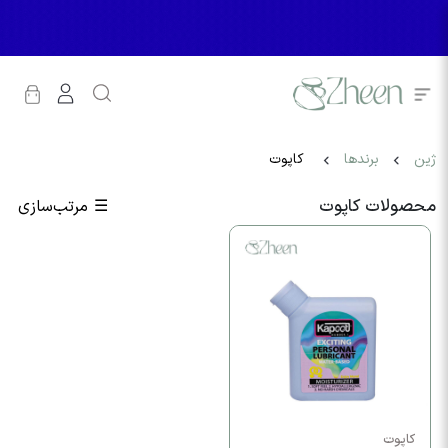
ژین
برندها
کاپوت
محصولات کاپوت
☰
مرتب‌سازی
کاپوت