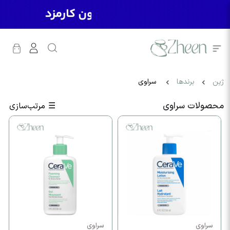
ژین
برندها
سراوی
محصولات سراوی
☰
مرتب‌سازی
سراوی
سراوی