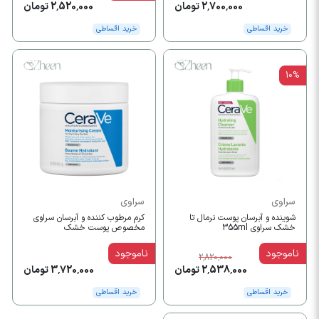
2,700,000 تومان
2,520,000 تومان
خرید اقساطی
خرید اقساطی
10%
سراوی
سراوی
شوینده و آبرسان پوست نرمال تا
کرم مرطوب کننده و آبرسان سراوی
خشک سراوی 355ml
مخصوص پوست خشک
ناموجود
ناموجود
2,820,000
2,538,000 تومان
3,720,000 تومان
خرید اقساطی
خرید اقساطی