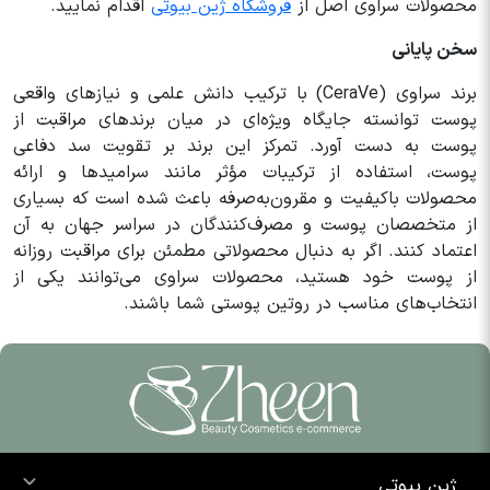
محصولات سراوی اصل از
فروشگاه ژین بیوتی
اقدام نمایید.
سخن پایانی
برند سراوی (CeraVe) با ترکیب دانش علمی و نیازهای واقعی
پوست توانسته جایگاه ویژه‌ای در میان برندهای مراقبت از
پوست به دست آورد. تمرکز این برند بر تقویت سد دفاعی
پوست، استفاده از ترکیبات مؤثر مانند سرامیدها و ارائه
محصولات باکیفیت و مقرون‌به‌صرفه باعث شده است که بسیاری
از متخصصان پوست و مصرف‌کنندگان در سراسر جهان به آن
اعتماد کنند. اگر به دنبال محصولاتی مطمئن برای مراقبت روزانه
از پوست خود هستید، محصولات سراوی می‌توانند یکی از
انتخاب‌های مناسب در روتین پوستی شما باشند.
ژین بیوتی