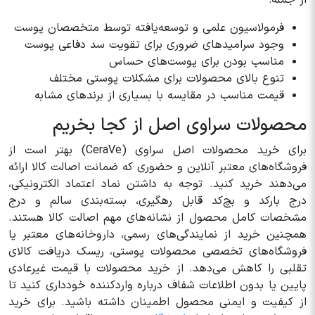
از جمله:
فرمولاسیون علمی و توسعه‌یافته توسط متخصصان پوست
وجود سرامیدهای ضروری برای تقویت سد دفاعی پوست
مناسب بودن برای پوست‌های حساس
تنوع بالای محصولات برای مشکلات پوستی مختلف
قیمت مناسب در مقایسه با بسیاری از برندهای مشابه
محصولات سراوی اصل از کجا بخریم
برای خرید محصولات اصل سراوی (CeraVe) بهتر است از
فروشگاه‌های معتبر آنلاین و حضوری که ضمانت اصالت کالا ارائه
می‌دهند خرید کنید. توجه به داشتن نماد اعتماد الکترونیکی،
درج بارکد و بچ‌کد قابل رهگیری، بسته‌بندی سالم و درج
مشخصات کامل محصول از نشانه‌های مهم اصالت کالا هستند.
همچنین خرید از نمایندگی‌های رسمی، داروخانه‌های معتبر یا
فروشگاه‌های تخصصی محصولات پوستی، ریسک دریافت کالای
تقلبی را کاهش می‌دهد. از خرید محصولات با قیمت غیرعادی
پایین یا بدون اطلاعات شفاف درباره واردکننده خودداری کنید تا
از کیفیت و ایمنی محصول اطمینان داشته باشید. برای خرید