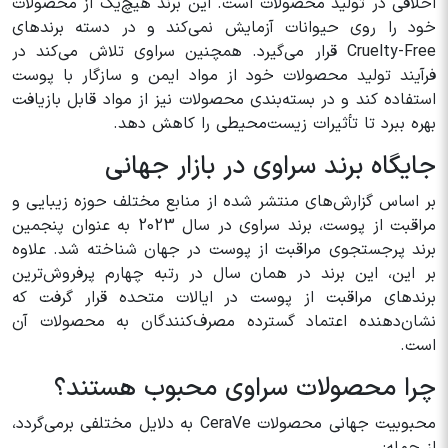
اخلاقی در تولید محصولات است. این برند هیچ‌یک از محصولات
خود را روی حیوانات آزمایش نمی‌کند و در دسته برندهای
Cruelty-Free قرار می‌گیرد. همچنین سراوی تلاش می‌کند در
فرآیند تولید محصولات خود از مواد ایمن و سازگار با پوست
استفاده کند و در بسته‌بندی محصولات نیز از مواد قابل بازیافت
بهره ببرد تا تأثیرات زیست‌محیطی را کاهش دهد.
جایگاه برند سراوی در بازار جهانی
بر اساس گزارش‌های منتشر شده از منابع مختلف حوزه زیبایی و
مراقبت از پوست، برند سراوی در سال 2023 به عنوان پنجمین
برند پرجستجوی مراقبت از پوست در جهان شناخته شد. علاوه
بر این، این برند در همان سال در رتبه چهارم پرفروش‌ترین
برندهای مراقبت از پوست در ایالات متحده قرار گرفت که
نشان‌دهنده اعتماد گسترده مصرف‌کنندگان به محصولات آن
است.
چرا محصولات سراوی محبوب هستند؟
محبوبیت جهانی محصولات CeraVe به دلایل مختلفی برمی‌گردد،