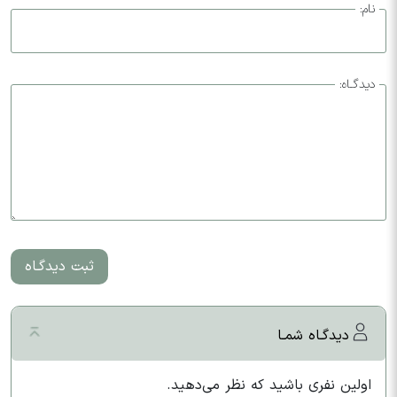
نام:
دیدگـاه:
ثبت دیدگـاه
دیدگـاه شمـا
اولین نفری باشید که نظر می‌دهید.