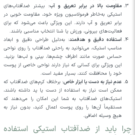
مقاومت بالا در برابر تعریق و آب
: بیشتر ضدآفتاب‌های
استیکی به‌خاطر فرمولاسیون ویژه خود، مقاومت خوبی در
برابر تعریق و آب دارند. این ویژگی باعث می‌شود که برای
فعالیت‌های بیرونی، ورزش یا شنا انتخاب مناسبی باشند.
استفاده دقیق و هدفمند
: به‌دلیل طراحی دقیق و ابعاد
مناسب استیک، می‌توانید به راحتی ضدآفتاب را روی نواحی
حساس صورت مانند اطراف چشم‌ها، بینی و لب‌ها بزنید.
این ویژگی برای کسانی که نیاز دارند نواحی خاصی از پوست
خود را محافظت کنند، بسیار مفید است.
عدم نیاز به دست یا ابزار خاص
: برخلاف کرم‌های ضدآفتاب که
ممکن است نیاز به استفاده از دست یا پد داشته باشند،
استیک‌های ضدآفتاب به شما این امکان را می‌دهند که
مستقیماً آن‌ها را روی پوست اعمال کنید، بدون نیاز به
هیچ وسیله اضافی.
چرا باید از ضدآفتاب استیکی استفاده