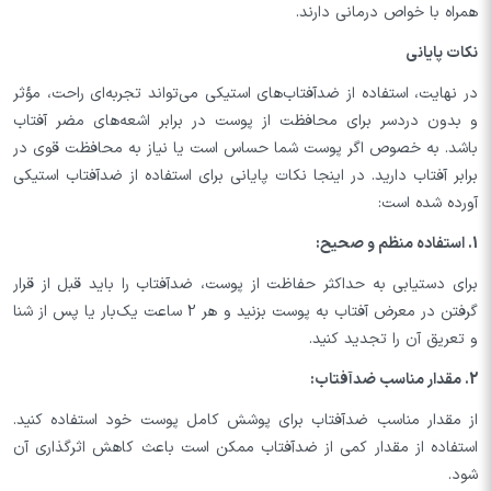
همراه با خواص درمانی دارند.
نکات پایانی
در نهایت، استفاده از ضدآفتاب‌های استیکی می‌تواند تجربه‌ای راحت، مؤثر
و بدون دردسر برای محافظت از پوست در برابر اشعه‌های مضر آفتاب
باشد. به خصوص اگر پوست شما حساس است یا نیاز به محافظت قوی در
برابر آفتاب دارید. در اینجا نکات پایانی برای استفاده از ضدآفتاب استیکی
آورده شده است:
1. استفاده منظم و صحیح:
برای دستیابی به حداکثر حفاظت از پوست، ضدآفتاب را باید قبل از قرار
گرفتن در معرض آفتاب به پوست بزنید و هر 2 ساعت یک‌بار یا پس از شنا
و تعریق آن را تجدید کنید.
2. مقدار مناسب ضدآفتاب:
از مقدار مناسب ضدآفتاب برای پوشش کامل پوست خود استفاده کنید.
استفاده از مقدار کمی از ضدآفتاب ممکن است باعث کاهش اثرگذاری آن
شود.