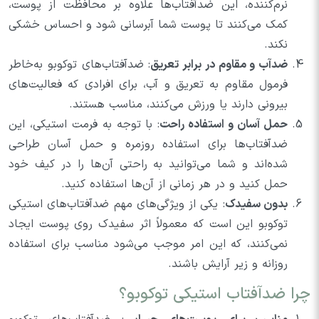
نرم‌کننده، این ضدآفتاب‌ها علاوه بر محافظت از پوست،
کمک می‌کنند تا پوست شما آبرسانی شود و احساس خشکی
نکند.
ضدآب و مقاوم در برابر تعریق
: ضدآفتاب‌های توکوبو به‌خاطر
فرمول مقاوم به تعریق و آب، برای افرادی که فعالیت‌های
بیرونی دارند یا ورزش می‌کنند، مناسب هستند.
حمل آسان و استفاده راحت
: با توجه به فرمت استیکی، این
ضدآفتاب‌ها برای استفاده روزمره و حمل آسان طراحی
شده‌اند و شما می‌توانید به راحتی آن‌ها را در کیف خود
حمل کنید و در هر زمانی از آن‌ها استفاده کنید.
بدون سفیدک
: یکی از ویژگی‌های مهم ضدآفتاب‌های استیکی
توکوبو این است که معمولاً اثر سفیدک روی پوست ایجاد
نمی‌کنند، که این امر موجب می‌شود مناسب برای استفاده
روزانه و زیر آرایش باشند.
چرا ضدآفتاب استیکی توکوبو؟