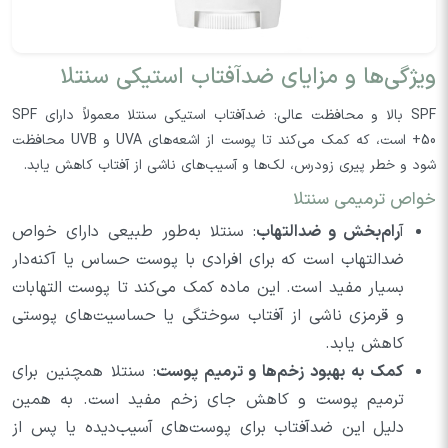
ویژگی‌ها و مزایای ضدآفتاب استیکی سنتلا
SPF بالا و محافظت عالی: ضدآفتاب استیکی سنتلا معمولاً دارای SPF
50+ است، که کمک می‌کند تا پوست از اشعه‌های UVA و UVB محافظت
شود و خطر پیری زودرس، لک‌ها و آسیب‌های ناشی از آفتاب کاهش یابد.
خواص ترمیمی سنتلا
آ
رام‌بخش و ضدالتهاب
: سنتلا به‌طور طبیعی دارای خواص
ضدالتهاب است که برای افرادی با پوست حساس یا آکنه‌دار
بسیار مفید است. این ماده کمک می‌کند تا پوست التهابات
و قرمزی ناشی از آفتاب سوختگی یا حساسیت‌های پوستی
کاهش یابد.
کمک به بهبود زخم‌ها و ترمیم پوست
: سنتلا همچنین برای
ترمیم پوست و کاهش جای زخم مفید است. به همین
دلیل این ضدآفتاب برای پوست‌های آسیب‌دیده یا پس از