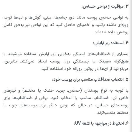
3. مراقبت از نواحی حساس:
به نواحی حساس پوست مانند دور چشم‌ها، بینی، گوش‌ها و لب‌ها توجه
ویژه‌ای داشته باشید و اطمینان حاصل کنید که این نواحی نیز به‌طور کامل
پوشش داده شده‌اند.
4. استفاده زیر آرایش:
بسیاری از ضدآفتاب‌های استیکی به‌خوبی زیر آرایش استفاده می‌شوند و
هیچ‌گونه سفیدک یا چسبندگی روی پوست ایجاد نمی‌کنند. بنابراین،
می‌توانید از آن‌ها در روتین روزانه خود استفاده کنید.
5. انتخاب ضدآفتاب مناسب برای پوست خود:
با توجه به نوع پوستتان (حساس، چرب، خشک یا مختلط) و نیازهای
خاص آن، ضدآفتاب مناسب را انتخاب کنید. برخی از ضدآفتاب‌ها برای
پوست‌های حساس، در حالی که برخی دیگر برای پوست‌های چرب یا
مختلط مناسب‌ترند.
6. احتیاط در مواجهه با اشعه UV: