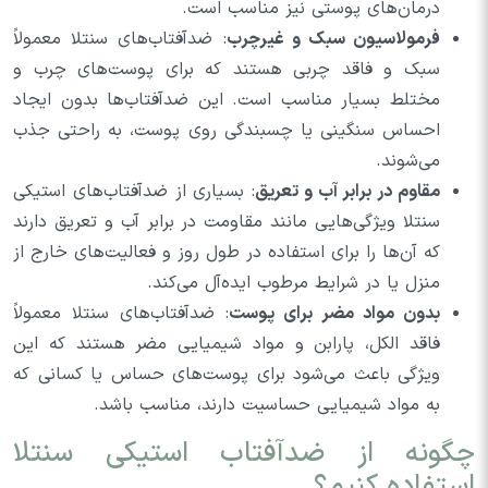
درمان‌های پوستی نیز مناسب است.
فرمولاسیون سبک و غیرچرب
: ضدآفتاب‌های سنتلا معمولاً
سبک و فاقد چربی هستند که برای پوست‌های چرب و
مختلط بسیار مناسب است. این ضدآفتاب‌ها بدون ایجاد
احساس سنگینی یا چسبندگی روی پوست، به راحتی جذب
می‌شوند.
مقاوم در برابر آب و تعریق
: بسیاری از ضدآفتاب‌های استیکی
سنتلا ویژگی‌هایی مانند مقاومت در برابر آب و تعریق دارند
که آن‌ها را برای استفاده در طول روز و فعالیت‌های خارج از
منزل یا در شرایط مرطوب ایده‌آل می‌کند.
بدون مواد مضر برای پوست
: ضدآفتاب‌های سنتلا معمولاً
فاقد الکل، پارابن و مواد شیمیایی مضر هستند که این
ویژگی باعث می‌شود برای پوست‌های حساس یا کسانی که
به مواد شیمیایی حساسیت دارند، مناسب باشد.
چگونه از ضدآفتاب استیکی سنتلا
استفاده کنیم؟