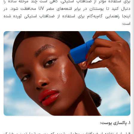
برای استفاده مؤثر از ضدآفتاب استیکی، کافی است چند مرحله ساده را
دنبال کنید تا پوستتان در برابر اشعه‌های مضر UV محافظت شود. در
اینجا راهنمایی گام‌به‌گام برای استفاده از ضدآفتاب استیکی آورده شده
است:
1. پاکسازی پوست: