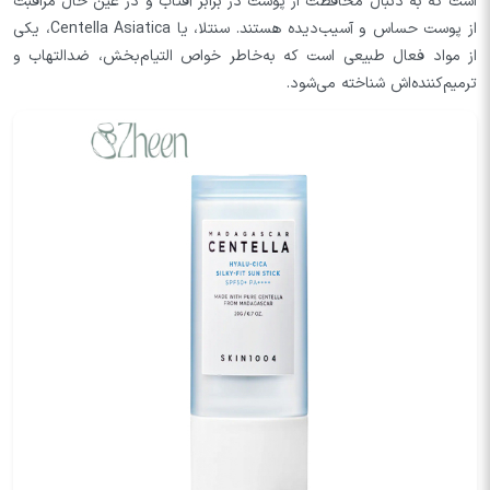
است که به دنبال محافظت از پوست در برابر آفتاب و در عین حال مراقبت
از پوست حساس و آسیب‌دیده هستند. سنتلا، یا Centella Asiatica، یکی
از مواد فعال طبیعی است که به‌خاطر خواص التیام‌بخش، ضدالتهاب و
ترمیم‌کننده‌اش شناخته می‌شود.