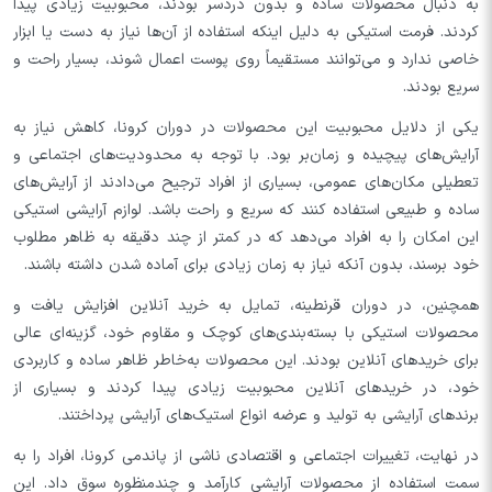
به دنبال محصولات ساده و بدون دردسر بودند، محبوبیت زیادی پیدا
کردند. فرمت استیکی به دلیل اینکه استفاده از آن‌ها نیاز به دست یا ابزار
خاصی ندارد و می‌توانند مستقیماً روی پوست اعمال شوند، بسیار راحت و
سریع بودند.
یکی از دلایل محبوبیت این محصولات در دوران کرونا، کاهش نیاز به
آرایش‌های پیچیده و زمان‌بر بود. با توجه به محدودیت‌های اجتماعی و
تعطیلی مکان‌های عمومی، بسیاری از افراد ترجیح می‌دادند از آرایش‌های
ساده و طبیعی استفاده کنند که سریع و راحت باشد. لوازم آرایشی استیکی
این امکان را به افراد می‌دهد که در کمتر از چند دقیقه به ظاهر مطلوب
خود برسند، بدون آنکه نیاز به زمان زیادی برای آماده شدن داشته باشند.
همچنین، در دوران قرنطینه، تمایل به خرید آنلاین افزایش یافت و
محصولات استیکی با بسته‌بندی‌های کوچک و مقاوم خود، گزینه‌ای عالی
برای خریدهای آنلاین بودند. این محصولات به‌خاطر ظاهر ساده و کاربردی
خود، در خریدهای آنلاین محبوبیت زیادی پیدا کردند و بسیاری از
برندهای آرایشی به تولید و عرضه انواع استیک‌های آرایشی پرداختند.
در نهایت، تغییرات اجتماعی و اقتصادی ناشی از پاندمی کرونا، افراد را به
سمت استفاده از محصولات آرایشی کارآمد و چندمنظوره سوق داد. این