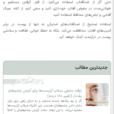
حتی اگر از ضدآفتاب استفاده می‌کنید، از قرار گرفتن مستقیم و
طولانی‌مدت در معرض آفتاب خودداری کنید و سعی کنید از کلاه، عینک
آفتابی و لباس‌های محافظ استفاده کنید.
استفاده صحیح از ضدآفتاب‌های استیکی نه تنها از پوست در برابر
آسیب‌های آفتاب محافظت می‌کند، بلکه به حفظ جوانی، لطافت و سلامتی
پوست در درازمدت کمک خواهد کرد.
جدیدترین مطالب
ترفند مخفی میکاپ آرتیست‌ها برای آرایش چشم‌های
پف‌دار (تغییر ۱۸۰ درجه)
اگر از پف پلک‌ها خسته شده‌اید و به دنبال راهی برای بازتر
نشان دادن چشم‌هایتان هستید، این تکنیک میکاپ آرتیست‌ها
معجزه می‌کند. با این ترفند ساده، آرایش چشم‌هایتان را کاملاً