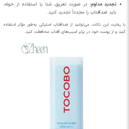
تجدید مداوم
: در صورت تعریق، شنا یا استفاده از حوله،
باید ضدآفتاب را مجدداً تجدید کنید.
با رعایت این نکات، می‌توانید از ضدآفتاب استیکی به‌طور مؤثر استفاده
کنید و از پوست خود در برابر آسیب‌های آفتاب محافظت کنید.