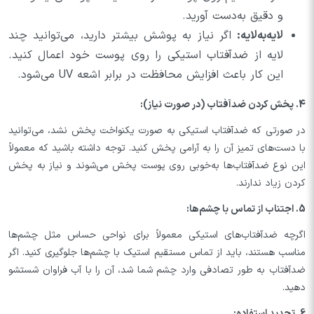
و دقیق به‌دست آورید.
لایه‌به‌لایه:
اگر نیاز به پوشش بیشتر دارید، می‌توانید چند
لایه از ضدآفتاب استیکی را روی پوست خود اعمال کنید.
این کار باعث افزایش محافظت در برابر اشعه UV می‌شود.
4. پخش کردن ضدآفتاب (در صورت نیاز):
در صورتی که ضدآفتاب استیکی به صورت یکنواخت پخش نشد، می‌توانید
با دست‌های تمیز آن را به آرامی پخش کنید. توجه داشته باشید که معمولاً
این نوع ضدآفتاب‌ها به‌خوبی روی پوست پخش می‌شوند و نیاز به پخش
کردن زیاد ندارند.
5. اجتناب از تماس با چشم‌ها:
اگرچه ضدآفتاب‌های استیکی معمولاً برای نواحی حساس مثل چشم‌ها
مناسب هستند، باید از تماس مستقیم استیک با چشم‌ها جلوگیری کنید. اگر
ضدآفتاب به طور تصادفی وارد چشم شما شد، آن را با آب فراوان شستشو
دهید.
6. تجدید استفاده: