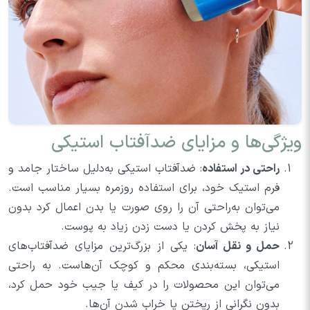
ویژگی‌ها و مزایای ضدآفتاب استیکی
راحتی در استفاده
: ضدآفتاب استیکی به‌دلیل ساختار جامد و
فرم استیک خود، برای استفاده روزمره بسیار مناسب است.
می‌توان به‌راحتی آن را روی صورت یا بدن اعمال کرد بدون
نیاز به پخش کردن یا دست زدن زیاد به پوست.
حمل و نقل آسان
: یکی از بزرگ‌ترین مزایای ضدآفتاب‌های
استیکی، بسته‌بندی محکم و کوچک آن‌هاست. به راحتی
می‌توان این محصولات را در کیف یا جیب خود حمل کرد،
بدون نگرانی از ریختن یا خراب شدن آن‌ها.