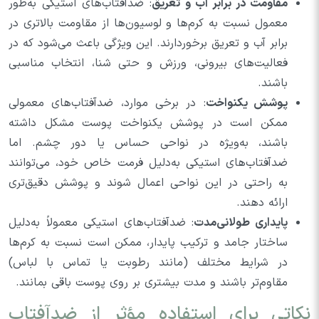
مقاومت در برابر آب و تعریق
: ضدآفتاب‌های استیکی به‌طور
معمول نسبت به کرم‌ها و لوسیون‌ها از مقاومت بالاتری در
برابر آب و تعریق برخوردارند. این ویژگی باعث می‌شود که در
فعالیت‌های بیرونی، ورزش و حتی شنا، انتخاب مناسبی
باشند.
پوشش یکنواخت
: در برخی موارد، ضدآفتاب‌های معمولی
ممکن است در پوشش یکنواخت پوست مشکل داشته
باشند، به‌ویژه در نواحی حساس یا دور چشم. اما
ضدآفتاب‌های استیکی به‌دلیل فرمت خاص خود، می‌توانند
به راحتی در این نواحی اعمال شوند و پوشش دقیق‌تری
ارائه دهند.
پایداری طولانی‌مدت
: ضدآفتاب‌های استیکی معمولاً به‌دلیل
ساختار جامد و ترکیب پایدار، ممکن است نسبت به کرم‌ها
در شرایط مختلف (مانند رطوبت یا تماس با لباس)
مقاوم‌تر باشند و مدت بیشتری بر روی پوست باقی بمانند.
نکاتی برای استفاده مؤثر از ضدآفتاب