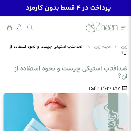
ژین
مجله ژین
ضدافتاب استیکی چیست و نحوه استفاده از
آن؟
ضدافتاب استیکی چیست و نحوه استفاده از
آن؟
15:43
1403/11/17