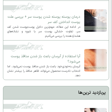
متحول کنید و ظاهری لیفت‌شده و جذاب به چهره بدهید.
درمان پوسته پوسته شدن پوست سر + بررسی علت
پوست انداختن کف سر
در ادامه این مقاله، مهم‌ترین دلایل پوست‌پوست شدن کف
سر، تفاوت خشکی پوست سر با شوره و نشانه‌های
هشداردهنده را بررسی می‌کنیم.
آیا استفاده از آبرسان باعث باز شدن منافذ پوست
می‌شود؟
آبرسان به‌خودی‌خود باعث باز شدن منافذ پوست نمی‌شود، اما
انتخاب نادرست محصول می‌تواند ظاهر منافذ را بیشتر نشان
دهد.
پربازدید ترین‌ها