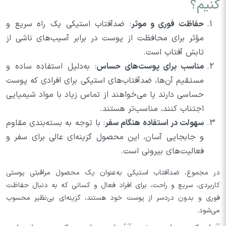
کنیم؟
حفاظت فوری و موثر
: ضدآفتاب استیکی یک راه سریع و
مؤثر برای محافظت از پوست در برابر آسیب‌های ناشی از
تابش آفتاب است.
مناسب برای پوست‌های حساس
: به‌دلیل استفاده ساده و
مستقیم آن‌ها، ضدآفتاب‌های استیکی برای افرادی که پوست
حساسی دارند یا می‌خواهند از تماس زیاد با مواد شیمیایی
اجتناب کنند، مناسب‌تر هستند.
سهولت در استفاده هنگام سفر
: با توجه به بسته‌بندی مقاوم
و جابجایی آسان، این محصول گزینه‌ای عالی برای سفر و
فعالیت‌های بیرونی است.
در مجموع، ضدآفتاب استیکی به‌عنوان یک محصول مراقبتی پوستی
کاربردی، سریع و راحت، برای افراد فعال و کسانی که به دنبال حفاظت
فوری و بدون دردسر از پوست خود هستند، گزینه‌ای بی‌نظیر محسوب
می‌شود.