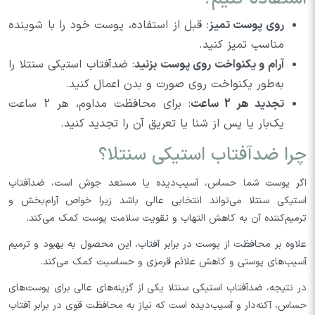
روی پوست تمیز
: قبل از استفاده، پوست خود را با شوینده
مناسب تمیز کنید.
آرام و یکنواخت روی پوست بزنید
: ضدآفتاب استیکی سنتلا را
به‌طور یکنواخت روی صورت و بدن اعمال کنید.
تجدید هر 2 ساعت
: برای محافظت مداوم، هر 2 ساعت
یک‌بار یا پس از شنا یا تعریق آن را تجدید کنید.
چرا ضدآفتاب استیکی سنتلا؟
اگر پوست شما حساس، آسیب‌دیده یا مستعد جوش است، ضدآفتاب
استیکی سنتلا می‌تواند انتخابی عالی باشد زیرا خواص آرام‌بخش و
ترمیم‌کننده آن به کاهش التهاب و تقویت سلامت پوست کمک می‌کند.
علاوه بر محافظت از پوست در برابر آفتاب، این محصول به بهبود و ترمیم
آسیب‌های پوستی و کاهش علائم قرمزی و حساسیت کمک می‌کند.
در نتیجه، ضدآفتاب استیکی سنتلا یکی از گزینه‌های عالی برای پوست‌های
حساس، آکنه‌دار و آسیب‌دیده است که نیاز به محافظت قوی در برابر آفتاب