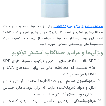
ضدآفتاب استیکی توکوبو (Tocobo)
یکی از محصولات محبوب در دسته
ضدآفتاب‌های استیکی است که به‌ویژه در بازارهای آسیایی شناخته‌شده
است. این برند به‌خاطر محصولات مراقبت از پوست با کیفیت خود،
مخصوصاً برای پوست‌های حساس، شهرت دارد.
ویژگی‌ها و مزایای ضدآفتاب استیکی توکوبو
SPF بالا
: ضدآفتاب‌های استیکی توکوبو معمولاً دارای SPF
50+ هستند که محافظت عالی در برابر اشعه‌های UVA و
UVB را فراهم می‌کنند.
فرمولاسیون ملایم
: این ضدآفتاب‌ها معمولاً فرمولی بدون
الکل و مواد تحریک‌کننده دارند که برای پوست‌های حساس
و حتی پوست‌های آکنه‌دار مناسب است.
مرطوب‌کنندگی
: به‌دلیل داشتن مواد مرطوب‌کننده و