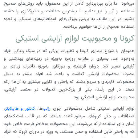
می‌شود. اما برای بهره‌برداری کامل از این محصول، باید روش‌های صحیح
استفاده از آن را نیز بدانیم تا بیشترین حفاظت و تاثیرگذاری را داشته
باشیم. در این مقاله، به بررسی ویژگی‌های ضدآفتاب‌های استیکی و نحوه
استفاده صحیح از آن‌ها خواهیم پرداخت.
کرونا و محبوبیت لوازم آرایشی استیکی
همزمان با شیوع بیماری کرونا و تغییرات بزرگی که در سبک زندگی افراد
به‌وجود آمد، بسیاری از عادات روزمره به‌ویژه در زمینه‌های بهداشتی و
آرایشی تغییر کرد. دوران قرنطینه و دورکاری به‌ویژه تأثیرات زیادی بر
مصرف محصولات آرایشی گذاشت و باعث شد افراد بیشتر به دنبال
محصولات کاربردی و سریع باشند که راحتی و کارایی بیشتری به آن‌ها ارائه
دهند. در این راستا، یکی از بزرگ‌ترین تحولات در صنعت آرایشی،
محبوبیت لوازم آرایشی استیکی بود.
لوازم آرایشی استیکی شامل محصولاتی چون
رژلب‌
ها،
کانتور و هایلایتر
،
ضدآفتاب و حتی کرم‌های مرطوب‌کننده هستند که در قالب استیک‌های
آسان برای استفاده ارائه می‌شوند. این محصولات به‌خاطر فرمت خاص خود
که به راحتی قابل استفاده و حمل هستند، به ویژه در دوران کرونا که افراد