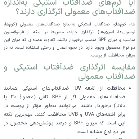
آیا کرم‌های ضدآفتاب استیکی به‌اندازه
ضدآفتاب‌های معمولی اثرگذاری دارند؟
بله، کرم‌های ضدآفتاب استیکی به‌اندازه ضدآفتاب‌های معمولی (کرم‌ها،
لوسیون‌ها، اسپری‌ها) اثرگذاری دارند، مشروط بر اینکه از فرمولاسیون
مناسب و میزان SPF مناسب برخوردار باشند. تفاوت عمده‌ای که میان این
دو نوع محصول وجود دارد، در نحوه اعمال و راحتی استفاده است، نه در
میزان محافظت از پوست.
مقایسه اثرگذاری ضدآفتاب استیکی و
ضدآفتاب معمولی
محافظت از اشعه UV
: ضدآفتاب‌های استیکی همانند
ضدآفتاب‌های معمولی اگر از SPF کافی (معمولاً 30 یا
بالاتر) برخوردار باشند، می‌توانند به‌طور مؤثر از پوست در
برابر اشعه‌های UVA و UVB محافظت کنند. مهم‌ترین نکته
این است که میزان SPF و درصد پوشش‌دهی محصول در
هر دو نوع مشابه است.