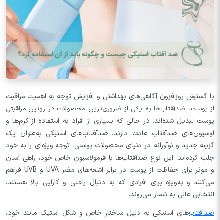
با گسترش روزافزون آگاهی‌های بهداشتی و افزایش توجه به اهمیت مراقبت
از پوست، ضدآفتاب‌ها به یکی از ضروری‌ترین محصولات در روتین مراقبتی
پوست تبدیل شده‌اند. در حالی که بسیاری از افراد به استفاده از کرم‌ها و
لوسیون‌های ضدآفتاب عادت دارند، ضدآفتاب‌های استیکی به‌عنوان یک
گزینه جدید و نوآورانه در دنیای محصولات پوستی، توجه ویژه‌ای را به خود
جلب کرده‌اند. این نوع ضدآفتاب‌ها با فرمولاسیون خاص خود، راهی آسان
و موثر برای حفاظت از پوست در برابر اشعه‌های مضر UVA و UVB فراهم
می‌کنند و به‌ویژه برای افرادی که به دنبال راحتی و کارایی بالا هستند،
انتخابی عالی به شمار می‌روند.
ضدآفتاب‌
های استیکی به دلیل ساختار خاص و شکل استیک مانند خود،