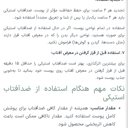
تجدید هر 2 ساعت: برای حفظ حفاظت مؤثر از پوست، ضدآفتاب استیکی
باید هر 2 ساعت یک‌بار یا پس از شنا و تعریق مجدداً استفاده شود.
استفاده در تمام نواحی پوست: اگر در حال استفاده از ضدآفتاب استیکی
برای صورت هستید، نواحی دیگر بدن را که در معرض آفتاب قرار دارند
(مثل دست‌ها، گردن و گوش‌ها) فراموش نکنید.
7. استفاده قبل از قرار گرفتن در معرض آفتاب:
برای بیشترین اثرگذاری، بهتر است ضدآفتاب استیکی را حداقل 15 دقیقه
قبل از قرار گرفتن در معرض آفتاب روی پوست خود بمالید تا به‌خوبی
جذب پوست شود.
نکات مهم هنگام استفاده از ضدآفتاب
استیکی
مقدار مناسب
: همیشه از مقدار کافی ضدآفتاب برای پوشش
کامل پوست استفاده کنید. مقدار ناکافی ممکن است باعث
کاهش اثربخشی محصول شود.