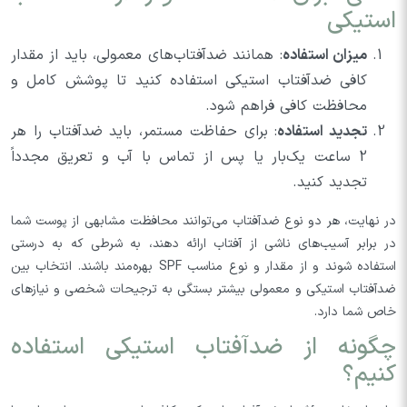
استیکی
میزان استفاده
: همانند ضدآفتاب‌های معمولی، باید از مقدار
کافی ضدآفتاب استیکی استفاده کنید تا پوشش کامل و
محافظت کافی فراهم شود.
تجدید استفاده
: برای حفاظت مستمر، باید ضدآفتاب را هر
2 ساعت یک‌بار یا پس از تماس با آب و تعریق مجدداً
تجدید کنید.
در نهایت، هر دو نوع ضدآفتاب می‌توانند محافظت مشابهی از پوست شما
در برابر آسیب‌های ناشی از آفتاب ارائه دهند، به شرطی که به درستی
استفاده شوند و از مقدار و نوع مناسب SPF بهره‌مند باشند. انتخاب بین
ضدآفتاب استیکی و معمولی بیشتر بستگی به ترجیحات شخصی و نیازهای
خاص شما دارد.
چگونه از ضدآفتاب استیکی استفاده
کنیم؟