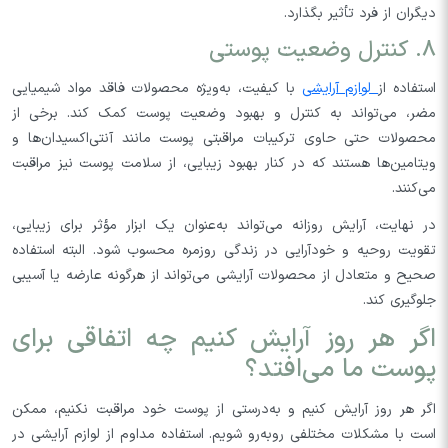
دیگران از فرد تأثیر بگذارد.
8. کنترل وضعیت پوستی
استفاده از
لوازم آرایشی
با کیفیت، به‌ویژه محصولات فاقد مواد شیمیایی
مضر، می‌تواند به کنترل و بهبود وضعیت پوست کمک کند. برخی از
محصولات حتی حاوی ترکیبات مراقبتی پوست مانند آنتی‌اکسیدان‌ها و
ویتامین‌ها هستند که در کنار بهبود زیبایی، از سلامت پوست نیز مراقبت
می‌کنند.
در نهایت، آرایش روزانه می‌تواند به‌عنوان یک ابزار مؤثر برای زیبایی،
تقویت روحیه و خودآرایی در زندگی روزمره محسوب شود. البته استفاده
صحیح و متعادل از محصولات آرایشی می‌تواند از هرگونه عارضه یا آسیبی
جلوگیری کند.
اگر هر روز آرایش کنیم چه اتفاقی برای
پوست ما می‌افتد؟
اگر هر روز آرایش کنیم و به‌درستی از پوست خود مراقبت نکنیم، ممکن
است با مشکلات مختلفی روبه‌رو شویم. استفاده مداوم از لوازم آرایشی در