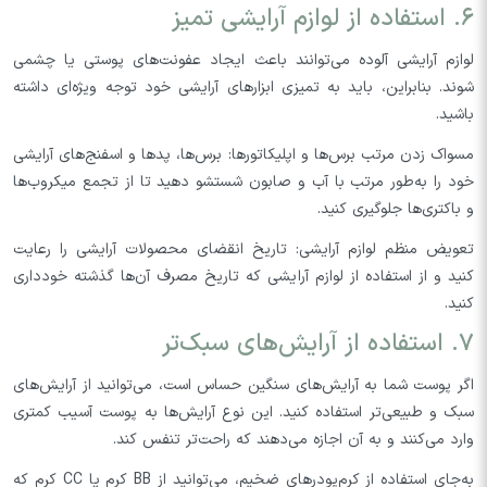
۶. استفاده از لوازم آرایشی تمیز
لوازم آرایشی آلوده می‌توانند باعث ایجاد عفونت‌های پوستی یا چشمی
شوند. بنابراین، باید به تمیزی ابزارهای آرایشی خود توجه ویژه‌ای داشته
باشید.
مسواک زدن مرتب برس‌ها و اپلیکاتورها: برس‌ها، پدها و اسفنج‌های آرایشی
خود را به‌طور مرتب با آب و صابون شستشو دهید تا از تجمع میکروب‌ها
و باکتری‌ها جلوگیری کنید.
تعویض منظم لوازم آرایشی: تاریخ انقضای محصولات آرایشی را رعایت
کنید و از استفاده از لوازم آرایشی که تاریخ مصرف آن‌ها گذشته خودداری
کنید.
۷. استفاده از آرایش‌های سبک‌تر
اگر پوست شما به آرایش‌های سنگین حساس است، می‌توانید از آرایش‌های
سبک و طبیعی‌تر استفاده کنید. این نوع آرایش‌ها به پوست آسیب کمتری
وارد می‌کنند و به آن اجازه می‌دهند که راحت‌تر تنفس کند.
به‌جای استفاده از کرم‌پودرهای ضخیم، می‌توانید از BB کرم یا CC کرم که