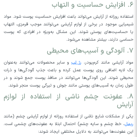
۶. افزایش حساسیت و التهاب
استفاده روزانه از آرایش می‌تواند باعث افزایش حساسیت پوست شود. مواد
شیمیایی موجود در برخی از لوازم آرایشی می‌توانند موجب قرمزی، التهاب
یا حساسیت‌های پوستی شوند. این مشکل به‌ویژه در افرادی که پوست
حساسی دارند، بیشتر مشاهده می‌شود.
۷. آلودگی و آسیب‌های محیطی
مواد آرایشی مانند کرم‌پودر،
رژ لب
و سایر محصولات می‌توانند به‌عنوان
یک لایه اضافی روی پوست عمل کرده و باعث جذب آلودگی‌ها و ذرات
محیطی شوند. این آلودگی‌ها می‌توانند در منافذ پوست جمع شوند و در
طول زمان به آسیب‌های پوستی مانند جوش و تیرگی پوست منجر شوند.
۸. عفونت چشم ناشی از استفاده از لوازم
آرایش
یکی از مشکلات شایع ناشی از استفاده روزانه از لوازم آرایشی چشم (مانند
ریمل
، خط چشم و سایه چشم) احتمال ابتلا به عفونت‌های چشمی است.
این عفونت‌ها می‌توانند به دلایل مختلفی ایجاد شوند: