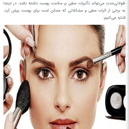
طولانی‌مدت می‌تواند تأثیرات منفی بر سلامت پوست داشته باشد. در اینجا
به برخی از اثرات منفی و مشکلاتی که ممکن است برای پوست پیش آید،
اشاره می‌کنیم: