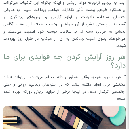
ابتدا به بررسی ترکیبات مواد آرایشی و اینکه چگونه این ترکیبات می‌توانند
بر عملکرد طبیعی پوست تأثیر بگذارند، خواهیم پرداخت. سپس به عوارض
احتمالی استفاده نادرست از لوازم آرایشی و روش‌های پیشگیری از
آسیب‌های پوستی ناشی از آن خواهیم پرداخت. هدف این مقاله آگاهی
بخشی به افرادی است که به سلامت پوست خود اهمیت می‌دهند و
می‌خواهند بدون آسیب رساندن به آن، از میکاپ در طول روز بهره‌مند
شوند.
هر روز آرایش کردن چه فوایدی برای ما
دارد؟
آرایش کردن، به‌ویژه وقتی به‌طور روزانه انجام می‌شود، می‌تواند فواید
مختلفی برای افراد داشته باشد که در جنبه‌های زیبایی، روانی و حتی
اجتماعی اثرگذار است. در اینجا برخی از فواید آرایش روزانه آورده شده
است: