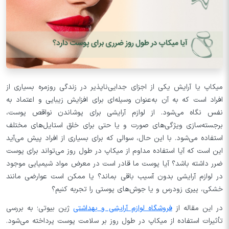
میکاپ یا آرایش یکی از اجزای جدایی‌ناپذیر در زندگی روزمره بسیاری از
افراد است که به آن به‌عنوان وسیله‌ای برای افزایش زیبایی و اعتماد به
نفس نگاه می‌شود. از لوازم آرایشی برای پوشاندن نواقص پوست،
برجسته‌سازی ویژگی‌های صورت و یا حتی برای خلق استایل‌های مختلف
استفاده می‌شود. با این حال، سوالی که برای بسیاری از افراد پیش می‌آید
این است که آیا استفاده مداوم از میکاپ در طول روز می‌تواند برای پوست
ضرر داشته باشد؟ آیا پوست ما قادر است در معرض مواد شیمیایی موجود
در لوازم آرایشی بدون آسیب باقی بماند؟ یا ممکن است عوارضی مانند
خشکی، پیری زودرس و یا جوش‌های پوستی را تجربه کنیم؟
در این مقاله از
فروشگاه لوازم آرایشی و بهداشتی
ژین بیوتی؛ به بررسی
تأثیرات استفاده از میکاپ در طول روز بر سلامت پوست پرداخته می‌شود.