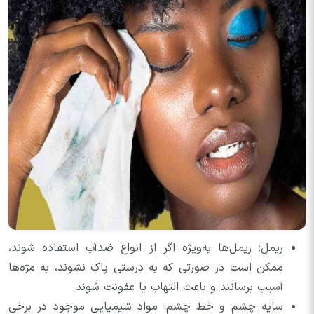
ریمل: ریمل‌ها به‌ویژه اگر از انواع ضدآب استفاده شوند،
ممکن است در صورتی که به درستی پاک نشوند، به مژه‌ها
آسیب برسانند و باعث التهاب یا عفونت شوند.
سایه چشم و خط چشم: مواد شیمیایی موجود در برخی