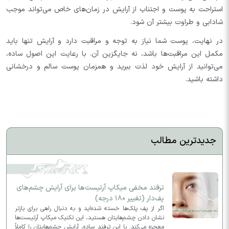
استراحت به پوست و اجتناب از آرایش در زمان‌های خاص می‌تواند موجب
شادابی و طراوت بیشتر آن شود.
در نهایت، پوست شما نیاز به توجه و مراقبت دارد و آرایش تنها باید
مکمل این مراقبت‌ها باشد، نه جایگزین آن. با رعایت این اصول ساده،
می‌توانید از آرایش خود لذت ببرید و همزمان پوست سالم و درخشانی
داشته باشید.
جدیدترین مطالب
ترفند مخفی میکاپ آرتیست‌ها برای آرایش چشم‌های
پف‌دار (تغییر ۱۸۰ درجه)
اگر از پف پلک‌ها خسته شده‌اید و به دنبال راهی برای بازتر
نشان دادن چشم‌هایتان هستید، این تکنیک میکاپ آرتیست‌ها
معجزه می‌کند. با این ترفند ساده، آرایش چشم‌هایتان را کاملاً