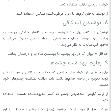
خواص درمانی دارند، استفاده کنید.
از پودرها به‌جای کرم‌ها یا مواد مرطوب‌کننده سنگین استفاده کنید.
۸. نوشیدن آب کافی
نوشیدن آب کافی برای حفظ رطوبت پوست و کاهش خشکی آن اهمیت
زیادی دارد. پوست مرطوب به راحتی از مواد آرایشی پذیرش می‌کند و
به‌طور کلی سالم‌تر به نظر می‌رسد.
حداقل 8 لیوان آب در روز بنوشید تا پوستتان شاداب و درخشان بماند.
۹. رعایت بهداشت چشم‌ها
برای جلوگیری از عفونت‌های چشمی که ممکن است ناشی از مواد آرایشی
آلوده به‌ویژه در ناحیه چشم‌ها باشد، باید مراقب بهداشت چشم‌های خود
باشید.
از لوازم آرایشی مخصوص چشم که کمتر تحریک‌کننده هستند، استفاده
کنید.
هر شب قبل از خواب آرایش چشم‌ها (ریمل، خط چشم و سایه) را به‌طور