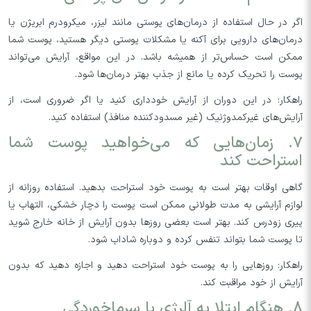
اگر در حال استفاده از درمان‌های پوستی مانند لیزر، میکرودرم ابریژن یا
درمان‌های دارویی برای آکنه یا مشکلات پوستی دیگر هستید، پوست شما
ممکن است حساس‌تر از همیشه باشد. در این مواقع، آرایش می‌تواند
پوست را تحریک کرده یا مانع از جذب بهتر درمان‌ها شود.
راهکار: در این دوران از آرایش خودداری کنید یا اگر ضروری است، از
آرایش‌های غیرکمدوژنیک (غیر مسدودکننده منافذ) استفاده کنید.
7. زمان‌هایی که می‌خواهید پوست شما
استراحت کند
گاهی اوقات بهتر است به پوست خود استراحت بدهید. استفاده روزانه از
لوازم آرایشی به مدت طولانی ممکن است پوست را دچار خشکی، التهاب یا
پیری زودرس کند. بهتر است بعضی روزها بدون آرایش از خانه خارج شوید
تا پوست شما بتواند تنفس کرده و دوباره شاداب شود.
راهکار: روزهایی را به پوست خود استراحت دهید و اجازه دهید که بدون
آرایش از خود مراقبت کند.
8. هنگام ابتلا به آلرژی یا سرماخوردگی