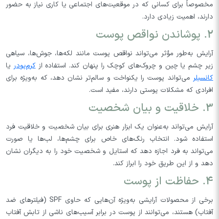
مخصوصاً برای کسانی که در موقعیت‌های اجتماعی یا کاری نیاز به حضور
دارند، اهمیت زیادی دارد.
2. پوشاندن نواقص پوست
آرایش به‌طور مؤثر می‌تواند نواقص پوست مانند لکه‌ها، جوش‌ها، سیاهی
زیر چشم یا چین و چروک‌های کوچک را پنهان کند. استفاده از
کرم‌پودر
یا
کانسیلر
می‌تواند پوست را یکنواخت و سالم‌تر نشان دهد، که به‌ویژه برای
افرادی که مشکلات پوستی دارند، مفید است.
3. خلاقیت و بیان شخصیت
آرایش می‌تواند به‌عنوان یک ابزار هنری برای بیان شخصیت و خلاقیت فرد
استفاده شود. انتخاب رنگ‌های خاص برای چشم‌ها، لب‌ها یا صورت
می‌تواند به فرد اجازه دهد که استایل و شخصیت خود را به دیگران نشان
دهد و از این طریق خود را ابراز کند.
4. حفاظت از پوست
برخی از محصولات آرایشی به‌ویژه آن‌هایی که حاوی SPF (فیلترهای ضد
آفتاب) هستند، می‌توانند از پوست در برابر آسیب‌های ناشی از تابش آفتاب