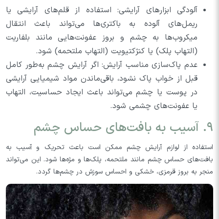
آلودگی ابزارهای آرایشی: استفاده از قلم‌های آرایشی یا
ریمل‌های آلوده به باکتری‌ها می‌تواند باعث انتقال
میکروب‌ها به چشم و بروز عفونت‌هایی مانند بلفاریت
(التهاب پلک) یا کنژکتیویت (التهاب ملتحمه) شود.
عدم پاک‌سازی مناسب آرایش: اگر آرایش چشم به‌طور کامل
قبل از خواب پاک نشود، باقی‌ماندن مواد شیمیایی آرایشی
در پوست یا چشم می‌تواند باعث ایجاد حساسیت، التهاب
یا عفونت‌های چشمی شود.
۹. آسیب به بافت‌های حساس چشم
استفاده از لوازم آرایش چشم ممکن است باعث تحریک و آسیب به
بافت‌های حساس چشم مانند ملتحمه، پلک‌ها و مژه‌ها شود. این می‌تواند
منجر به بروز قرمزی، خشکی و احساس سوزش در چشم‌ها گردد.