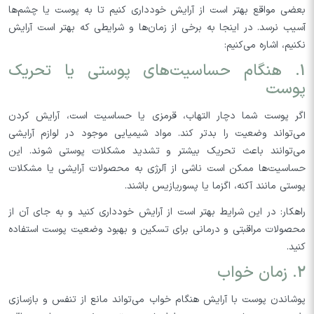
بعضی مواقع بهتر است از آرایش خودداری کنیم تا به پوست یا چشم‌ها
آسیب نرسد. در اینجا به برخی از زمان‌ها و شرایطی که بهتر است آرایش
نکنیم، اشاره می‌کنیم:
1. هنگام حساسیت‌های پوستی یا تحریک
پوست
اگر پوست شما دچار التهاب، قرمزی یا حساسیت است، آرایش کردن
می‌تواند وضعیت را بدتر کند. مواد شیمیایی موجود در لوازم آرایشی
می‌توانند باعث تحریک بیشتر و تشدید مشکلات پوستی شوند. این
حساسیت‌ها ممکن است ناشی از آلرژی به محصولات آرایشی یا مشکلات
پوستی مانند آکنه، اگزما یا پسوریازیس باشند.
راهکار: در این شرایط بهتر است از آرایش خودداری کنید و به جای آن از
محصولات مراقبتی و درمانی برای تسکین و بهبود وضعیت پوست استفاده
کنید.
2. زمان خواب
پوشاندن پوست با آرایش هنگام خواب می‌تواند مانع از تنفس و بازسازی