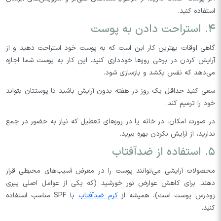
استفاده کنید.
۴. استراحت دادن به پوست
گاهی اوقات بهترین کار این است که به پوست خود استراحت دهید و از
آرایش کردن در برخی روزها خودداری کنید. این کار به پوست شما اجازه
می‌دهد که نفس بکشد و بازسازی شود.
سعی کنید حداقل یک روز در هفته بدون آرایش باشید تا پوستتان بتواند
خود را ترمیم کند.
در صورت امکان، در خانه یا در روزهای تعطیل که نیاز به حضور در جمع
ندارید، از آرایش نکردن بهره ببرید.
۵. استفاده از ضدآفتاب
محصولات آرایشی می‌توانند پوست را در معرض آسیب‌های محیطی قرار
دهند. برای کاهش عوارض نور خورشید (که یکی از عوامل اصلی پیری
زودرس پوست است)، همیشه از
کرم ضدآفتاب
با SPF مناسب استفاده
کنید.