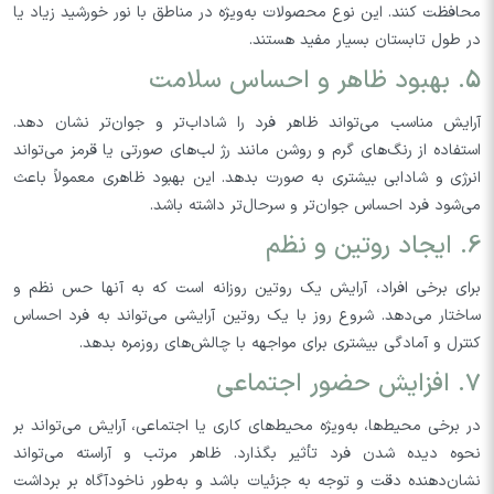
محافظت کنند. این نوع محصولات به‌ویژه در مناطق با نور خورشید زیاد یا
در طول تابستان بسیار مفید هستند.
5. بهبود ظاهر و احساس سلامت
آرایش مناسب می‌تواند ظاهر فرد را شاداب‌تر و جوان‌تر نشان دهد.
استفاده از رنگ‌های گرم و روشن مانند رژ لب‌های صورتی یا قرمز می‌تواند
انرژی و شادابی بیشتری به صورت بدهد. این بهبود ظاهری معمولاً باعث
می‌شود فرد احساس جوان‌تر و سرحال‌تر داشته باشد.
6. ایجاد روتین و نظم
برای برخی افراد، آرایش یک روتین روزانه است که به آنها حس نظم و
ساختار می‌دهد. شروع روز با یک روتین آرایشی می‌تواند به فرد احساس
کنترل و آمادگی بیشتری برای مواجهه با چالش‌های روزمره بدهد.
7. افزایش حضور اجتماعی
در برخی محیط‌ها، به‌ویژه محیط‌های کاری یا اجتماعی، آرایش می‌تواند بر
نحوه دیده شدن فرد تأثیر بگذارد. ظاهر مرتب و آراسته می‌تواند
نشان‌دهنده دقت و توجه به جزئیات باشد و به‌طور ناخودآگاه بر برداشت