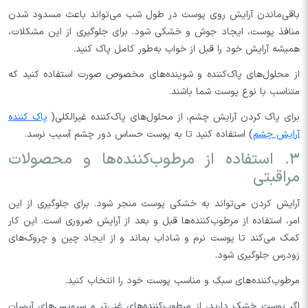
باقی‌ماندن آرایش روی پوست در طول شب می‌تواند باعث مسدود شدن
منافذ پوست، ایجاد جوش و خشکی شود. برای جلوگیری از این مشکلات،
همیشه آرایش خود را قبل از خواب به‌طور کامل پاک کنید.
از محلول‌های پاک‌کننده و شوینده‌های مخصوص صورت استفاده کنید که
متناسب با نوع پوست شما باشند.
برای پاک کردن آرایش چشم، از محلول‌های پاک‌کننده غیرالکلی(
پاک کننده
آرایش چشم
) استفاده کنید تا به پوست حساس دور چشم آسیب نرسد.
۳. استفاده از مرطوب‌کننده‌ها و محصولات
مراقبتی
آرایش کردن می‌تواند به خشکی پوست منجر شود. برای جلوگیری از این
امر، استفاده از مرطوب‌کننده‌ها قبل و بعد از آرایش ضروری است. این کار
کمک می‌کند تا پوست نرم و شاداب بماند و از ایجاد چین و چروک‌های
زودرس جلوگیری شود.
مرطوب‌کننده‌های سبک و مناسب پوست خود را انتخاب کنید.
اگر پوست خشک دارید، از مرطوب‌کننده‌های غنی‌تر و سرویس‌های آبرسان