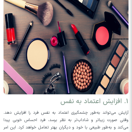
1. افزایش اعتماد به نفس
آرایش می‌تواند به‌طور چشمگیری اعتماد به نفس فرد را افزایش دهد.
وقتی صورت زیباتر و شاداب‌تر به نظر برسد، فرد احساس خوبی پیدا
می‌کند و به‌طور طبیعی با خود و دیگران بهتر تعامل خواهد کرد. این امر