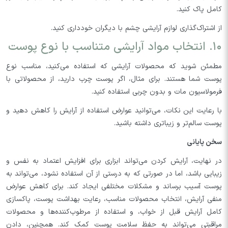
کامل پاک کنید.
از اشتراک‌گذاری لوازم آرایشی چشم با دیگران خودداری کنید.
۱۰. انتخاب مواد آرایشی متناسب با نوع پوست
مطمئن شوید که محصولات آرایشی که استفاده می‌کنید، مناسب نوع
پوست شما هستند. برای مثال، اگر پوست چرب دارید، از محصولاتی با
فرمولاسیون مات و بدون چربی استفاده کنید.
با رعایت این نکات، می‌توانید عوارض استفاده از آرایش را کاهش دهید و
پوست سالم‌تر و زیباتری داشته باشید.
سخن پایانی
در نهایت، آرایش کردن می‌تواند ابزاری برای افزایش اعتماد به نفس و
زیبایی باشد، اما در صورتی که به درستی از آن استفاده نشود، می‌تواند به
پوست آسیب برساند و مشکلات مختلفی ایجاد کند. برای کاهش عوارض
منفی آرایش، انتخاب محصولات مناسب، رعایت بهداشت پوست، پاکسازی
کامل آرایش قبل از خواب، و استفاده از مرطوب‌کننده‌ها و محصولات
مراقبتی می‌تواند به حفظ سلامت پوست کمک کند. همچنین، دادن