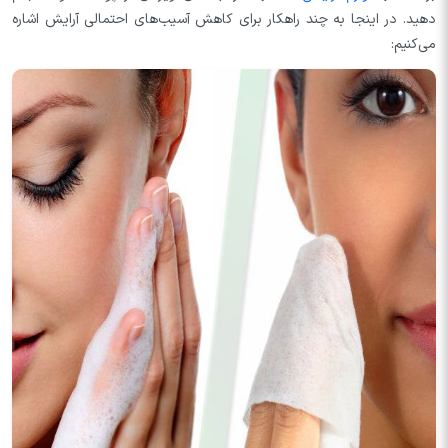
دهید. در اینجا به چند راهکار برای کاهش آسیب‌های احتمالی آرایش اشاره
می‌کنیم: