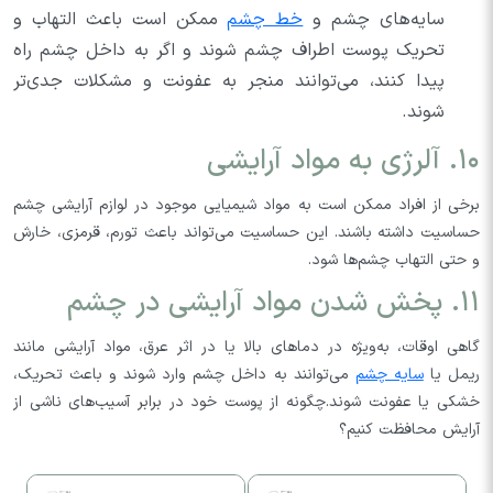
سایه‌های چشم و
خط چشم
ممکن است باعث التهاب و
تحریک پوست اطراف چشم شوند و اگر به داخل چشم راه
پیدا کنند، می‌توانند منجر به عفونت و مشکلات جدی‌تر
شوند.
۱۰. آلرژی به مواد آرایشی
برخی از افراد ممکن است به مواد شیمیایی موجود در لوازم آرایشی چشم
حساسیت داشته باشند. این حساسیت می‌تواند باعث تورم، قرمزی، خارش
و حتی التهاب چشم‌ها شود.
۱۱. پخش شدن مواد آرایشی در چشم
گاهی اوقات، به‌ویژه در دماهای بالا یا در اثر عرق، مواد آرایشی مانند
ریمل یا
سایه چشم
می‌توانند به داخل چشم وارد شوند و باعث تحریک،
خشکی یا عفونت شوند.چگونه از پوست خود در برابر آسیب‌های ناشی از
آرایش محافظت کنیم؟