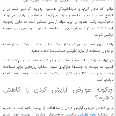
وقتی که دچار آلرژی یا سرماخوردگی هستید، به‌ویژه اگر بینی شما پر از
ترشح است یا دچار عطسه و سرفه می‌شوید، استفاده از آرایش می‌تواند
ناخوشایند باشد. علاوه بر این، مواد آرایشی ممکن است به دلیل رطوبت
ایجاد شده در اثر آب‌ریزش بینی یا عطسه، به طور غیرطبیعی روی صورت
پخش شوند.
راهکار: بهتر است در این شرایط از آرایش اجتناب کنید یا آرایش بسیار سبک
و بدون استفاده از لوازم آرایشی حساسیت‌زا انجام دهید.
در نهایت، آرایش باید به‌طور متعادل و در شرایط مناسب انجام شود تا از
آسیب به پوست یا چشم‌ها جلوگیری شود. انتخاب روزهایی برای استراحت
پوست و رعایت نکات بهداشتی، می‌تواند به سلامت پوست شما کمک
زیادی کند.
چگونه عوارض آرایش کردن را کاهش
دهیم؟
برای کاهش عوارض آرایش کردن و محافظت از پوست، لازم است تا علاوه
بر انتخاب
لوازم آرایشی
مناسب، مراقبت‌های ویژه‌ای از پوست خود انجام