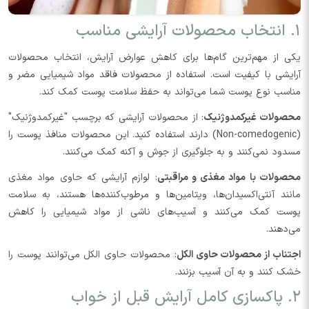
۱. انتخاب محصولات آرایشی مناسب
یکی از مهم‌ترین گام‌ها برای کاهش عوارض آرایش، انتخاب محصولات
آرایشی با کیفیت است. استفاده از محصولات فاقد مواد شیمیایی مضر و
مناسب نوع پوست شما می‌تواند به حفظ سلامت پوست کمک کند.
محصولات غیرکمدوژنیک
: از محصولات آرایشی که برچسب "غیرکمدوژنیک"
(Non-comedogenic) دارند استفاده کنید. این محصولات منافذ پوست را
مسدود نمی‌کنند و به جلوگیری از جوش و آکنه کمک می‌کنند.
محصولات با مواد مغذی و مراقبتی
: لوازم آرایشی که حاوی مواد مغذی
مانند آنتی‌اکسیدان‌ها، ویتامین‌ها و مرطوب‌کننده‌ها هستند، به سلامت
پوست کمک می‌کنند و آسیب‌های ناشی از مواد شیمیایی را کاهش
می‌دهند.
اجتناب از محصولات حاوی الکل
: محصولات حاوی الکل می‌توانند پوست را
خشک کنند و به آن آسیب بزنند.
۲. پاکسازی کامل آرایش قبل از خواب