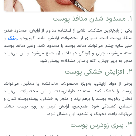
۱. مسدود شدن منافذ پوست
یکی از رایج‌ترین مشکلات ناشی از استفاده مداوم از آرایش، مسدود شدن
منافذ پوست است. بسیاری از محصولات آرایشی مانند کرم‌پودر،
پنکک
و
حتی سایه چشم می‌توانند منافذ پوست را مسدود کنند. وقتی منافذ پوست
بسته می‌شوند، چربی و آلودگی در داخل آن جمع می‌شود و این می‌تواند
منجر به بروز جوش، آکنه و سایر مشکلات پوستی شود.
۲. افزایش خشکی پوست
برخی از مواد آرایشی، به‌ویژه محصولات مات‌کننده یا سنگین، می‌توانند
پوست را خشک کنند. استفاده طولانی‌مدت از این محصولات می‌تواند
تعادل رطوبت پوست را برهم بزند و منجر به خشکی، پوسته‌پوسته شدن و
احساس کشیدگی شود. همچنین، آرایش کردن بر روی پوست خشک
می‌تواند باعث تحریک و تشدید این مشکل شود.
۳. پیری زودرس پوست