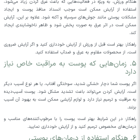
هنگام ورزش، به ویژه در فعالیت‌هایی که باعث عرق کردن زیاد می‌شود،
استفاده از آرایش ممکن است موجب انسداد منافذ پوست و ایجاد
مشکلات پوستی مانند جوش‌های سرسیاه و آکنه شود. علاوه بر این، آرایش
ممکن است در اثر عرق به صورت پخش شود و ظاهر ناخوشایندی ایجاد
کند.
راهکار: بهتر است قبل از ورزش از آرایش خودداری کنید و اگر آرایش ضروری
است، از محصولات مقاوم به عرق و ضدآب استفاده کنید.
5. زمان‌هایی که پوست به مراقبت خاص نیاز
دارد
اگر پوست شما دچار خشکی شدید، سوختگی آفتاب، یا هر نوع آسیب دیگر
است، آرایش کردن می‌تواند باعث تشدید مشکل شود. پوست آسیب‌دیده
به مراقبت و ترمیم نیاز دارد و لوازم آرایشی ممکن است به بهبود آن آسیب
بزنند.
راهکار: در این شرایط بهتر است پوست را با مرطوب‌کننده‌های مناسب و
درمان‌های مخصوص ترمیم کنید و از آرایش خودداری نمایید.
6. هنگام استفاده از درمان‌های پوستی