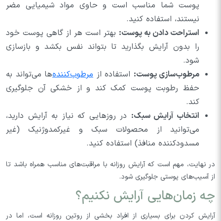
پوست شما مناسب است و حاوی مواد شیمیایی مضر
نیستند، استفاده کنید.
استراحت دادن به پوست:
بهتر است هر از گاهی پوست خود
را بدون آرایش بگذارید تا بتواند نفس بکشد و بازسازی
شود.
مرطوب‌سازی پوست:
استفاده از
مرطوب‌کننده‌
ها می‌تواند به
حفظ رطوبت پوست کمک کند و از خشکی آن جلوگیری
کند.
انتخاب آرایش سبک:
در روزهایی که نیاز به آرایش دارید،
می‌توانید از محصولات سبک و غیرکمدوژنیک (غیر
مسدودکننده منافذ) استفاده کنید.
در نهایت، مهم است که آرایش روزانه با مراقبت‌های مناسب همراه باشد تا
از آسیب‌های پوستی جلوگیری شود.
چه زمان‌هایی آرایش نکنیم؟
آرایش کردن برای بسیاری از افراد بخشی از روتین روزانه است، اما در