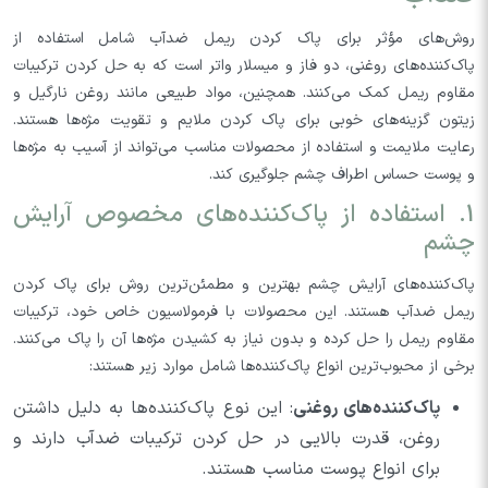
روش‌های مؤثر برای پاک کردن ریمل ضد‌آب شامل استفاده از
پاک‌کننده‌های روغنی، دو فاز و میسلار واتر است که به حل کردن ترکیبات
مقاوم ریمل کمک می‌کنند. همچنین، مواد طبیعی مانند روغن نارگیل و
زیتون گزینه‌های خوبی برای پاک کردن ملایم و تقویت مژه‌ها هستند.
رعایت ملایمت و استفاده از محصولات مناسب می‌تواند از آسیب به مژه‌ها
و پوست حساس اطراف چشم جلوگیری کند.
1. استفاده از پاک‌کننده‌های مخصوص آرایش
چشم
پاک‌کننده‌های آرایش چشم بهترین و مطمئن‌ترین روش برای پاک کردن
ریمل ضد‌آب هستند. این محصولات با فرمولاسیون خاص خود، ترکیبات
مقاوم ریمل را حل کرده و بدون نیاز به کشیدن مژه‌ها آن را پاک می‌کنند.
برخی از محبوب‌ترین انواع پاک‌کننده‌ها شامل موارد زیر هستند:
پاک‌کننده‌های روغنی
: این نوع پاک‌کننده‌ها به دلیل داشتن
روغن، قدرت بالایی در حل کردن ترکیبات ضد‌آب دارند و
برای انواع پوست مناسب هستند.