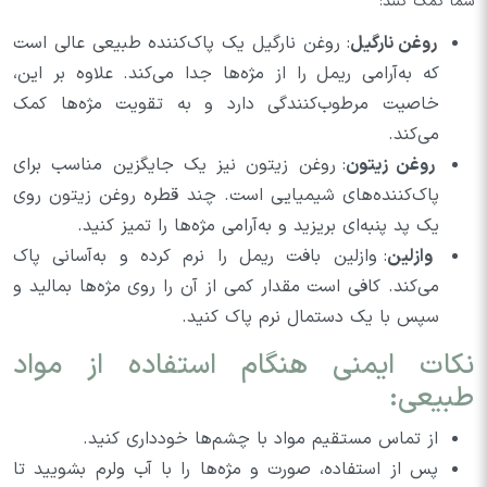
شما کمک کنند:
روغن نارگیل
: روغن نارگیل یک پاک‌کننده طبیعی عالی است
که به‌آرامی ریمل را از مژه‌ها جدا می‌کند. علاوه بر این،
خاصیت مرطوب‌کنندگی دارد و به تقویت مژه‌ها کمک
می‌کند.
روغن زیتون
: روغن زیتون نیز یک جایگزین مناسب برای
پاک‌کننده‌های شیمیایی است. چند قطره روغن زیتون روی
یک پد پنبه‌ای بریزید و به‌آرامی مژه‌ها را تمیز کنید.
وازلین
: وازلین بافت ریمل را نرم کرده و به‌آسانی پاک
می‌کند. کافی است مقدار کمی از آن را روی مژه‌ها بمالید و
سپس با یک دستمال نرم پاک کنید.
نکات ایمنی هنگام استفاده از مواد
طبیعی:
از تماس مستقیم مواد با چشم‌ها خودداری کنید.
پس از استفاده، صورت و مژه‌ها را با آب ولرم بشویید تا