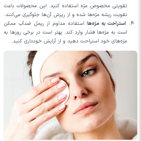
تقویتی مخصوص مژه استفاده کنید. این محصولات باعث
تقویت ریشه مژه‌ها شده و از ریزش آن‌ها جلوگیری می‌کنند.
استراحت به مژه‌ها
: استفاده مداوم از ریمل ضد‌آب ممکن
است به مژه‌ها فشار وارد کند. بهتر است در برخی روزها به
مژه‌های خود استراحت دهید و از آرایش خودداری کنید.