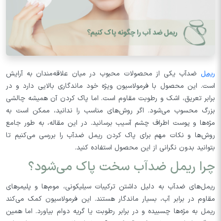
ریمل
ضد‌آب یکی از محصولات محبوب در میان علاقه‌مندان به آرایش
است. این محصول با فرمولاسیون ویژه خود ماندگاری بالایی دارد و در
برابر تعریق، اشک و رطوبت مقاوم است. اما پاک کردن آن همیشه چالشی
بزرگ محسوب می‌شود. اگر روش‌های مناسب را ندانید، ممکن است به
مژه‌ها و پوست اطراف چشم آسیب برسانید. در این مقاله، به طور جامع
روش‌ها و نکات مهم برای پاک کردن ریمل ضد‌آب را بررسی می‌کنیم تا
بتوانید بدون نگرانی از این محصول استفاده کنید.
چرا ریمل ضد‌آب سخت پاک می‌شود؟
ریمل‌های ضد‌آب به دلیل داشتن ترکیبات سیلیکونی، موم‌ها و پلیمرهای
مقاوم در برابر آب، بسیار ماندگار هستند. این فرمولاسیون کمک می‌کند
ریمل به مژه‌ها چسبیده و در برابر رطوبت یا گریه دوام بیاورد. اما همین