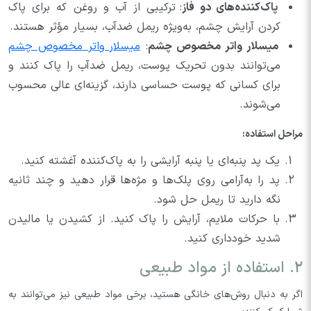
پاک‌کننده‌های دو فاز
: ترکیبی از آب و روغن که برای پاک
کردن آرایش چشم، به‌ویژه ریمل ضد‌آب، بسیار مؤثر هستند.
میسلار واتر مخصوص چشم
:
میسلار واتر مخصوص چشم
می‌توانند بدون تحریک پوست، ریمل ضد‌آب را پاک کنند و
برای کسانی که پوست حساسی دارند، گزینه‌ای عالی محسوب
می‌شوند.
مراحل استفاده:
یک پد پنبه‌ای یا پنبه آرایشی را به پاک‌کننده آغشته کنید.
پد را به‌آرامی روی پلک‌ها و مژه‌ها قرار دهید و چند ثانیه
نگه دارید تا ریمل حل شود.
با حرکات ملایم، آرایش را پاک کنید. از کشیدن یا مالیدن
شدید خودداری کنید.
2. استفاده از مواد طبیعی
اگر به دنبال روش‌های خانگی هستید، برخی مواد طبیعی نیز می‌توانند به