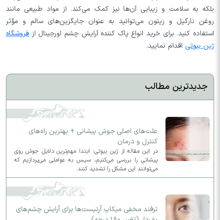
بلکه به سلامت و زیبایی آن‌ها نیز کمک می‌کند. از مواد طبیعی مانند
روغن نارگیل و زیتون می‌توانید به عنوان جایگزین‌های سالم و مؤثر
استفاده کنید. برای خرید انواع پاک کننده آرایش چشم اورجینال از
فروشگاه
ژین بیوتی
اقدام نمایید.
جدیدترین مطالب
علت‌های اصلی جوش پیشانی + بهترین راه‌های
کنترل و درمان
در این مقاله از ژین بیوتی؛ ابتدا مهم‌ترین دلایل جوش روی
پیشانی را بررسی می‌کنیم، سپس به عواملی می‌پردازیم که
می‌توانند این مشکل را تشدید کنند.
ترفند مخفی میکاپ آرتیست‌ها برای آرایش چشم‌های
پف‌دار (تغییر ۱۸۰ درجه)