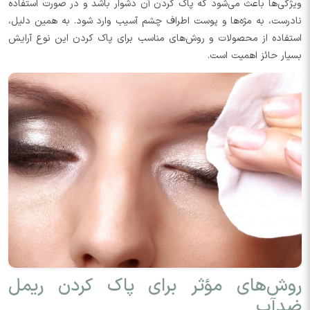
ویژگی‌ها باعث می‌شود که پاک کردن آن دشوار باشد و در صورت استفاده
نادرست، به مژه‌ها و پوست اطراف چشم آسیب وارد شود. به همین دلیل،
استفاده از محصولات و روش‌های مناسب برای پاک کردن این نوع آرایش
بسیار حائز اهمیت است.
روش‌های مؤثر برای پاک کردن ریمل
ضد‌آب