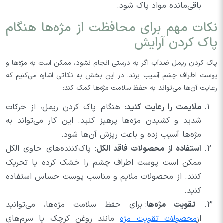
باقی‌مانده مواد پاک شود.
نکات مهم برای محافظت از مژه‌ها هنگام
پاک کردن آرایش
پاک کردن ریمل ضد‌آب اگر به درستی انجام نشود، ممکن است به مژه‌ها و
پوست اطراف چشم آسیب بزند. در این بخش به نکاتی اشاره می‌کنیم که
رعایت آن‌ها می‌تواند به حفظ سلامت مژه‌ها کمک کند:
ملایمت را رعایت کنید
: هنگام پاک کردن ریمل، از حرکات
شدید و کشیدن مژه‌ها پرهیز کنید. این کار می‌تواند به
مژه‌ها آسیب زده و باعث ریزش آن‌ها شود.
استفاده از محصولات فاقد الکل
: پاک‌کننده‌های حاوی الکل
ممکن است پوست اطراف چشم را خشک کرده یا تحریک
کنند. از محصولات ملایم و مناسب پوست حساس استفاده
کنید.
تقویت مژه‌ها
: برای حفظ سلامت مژه‌ها، می‌توانید
از
محصولات تقویت مژه
مانند روغن کرچک یا سرم‌های