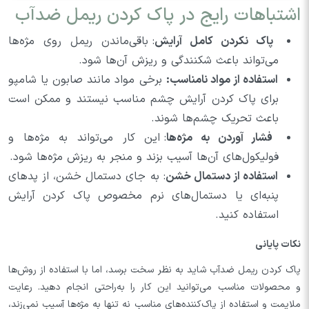
اشتباهات رایج در پاک کردن ریمل ضد‌آب
پاک نکردن کامل آرایش
: باقی‌ماندن ریمل روی مژه‌ها
می‌تواند باعث شکنندگی و ریزش آن‌ها شود.
استفاده از مواد نامناسب:
برخی مواد مانند صابون یا شامپو
برای پاک کردن آرایش چشم مناسب نیستند و ممکن است
باعث تحریک چشم‌ها شوند.
فشار آوردن به مژه‌ها
: این کار می‌تواند به مژه‌ها و
فولیکول‌های آن‌ها آسیب بزند و منجر به ریزش مژه‌ها شود.
استفاده از دستمال خشن
: به جای دستمال خشن، از پدهای
پنبه‌ای یا دستمال‌های نرم مخصوص پاک کردن آرایش
استفاده کنید.
نکات پایانی
پاک کردن ریمل ضد‌آب شاید به نظر سخت برسد، اما با استفاده از روش‌ها
و محصولات مناسب می‌توانید این کار را به‌راحتی انجام دهید. رعایت
ملایمت و استفاده از پاک‌کننده‌های مناسب نه تنها به مژه‌ها آسیب نمی‌زند،