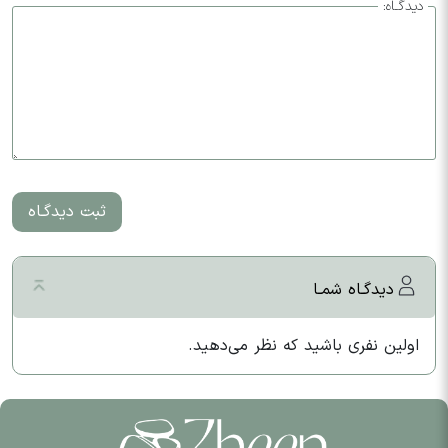
دیدگـاه:
ثبت دیدگـاه
دیدگـاه شمـا
اولین نفری باشید که نظر می‌دهید.