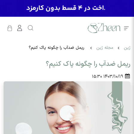
ژین
مجله ژین
ریمل ضد‌آب را چگونه پاک کنیم؟
ریمل ضد‌آب را چگونه پاک کنیم؟
15:30
1403/10/19