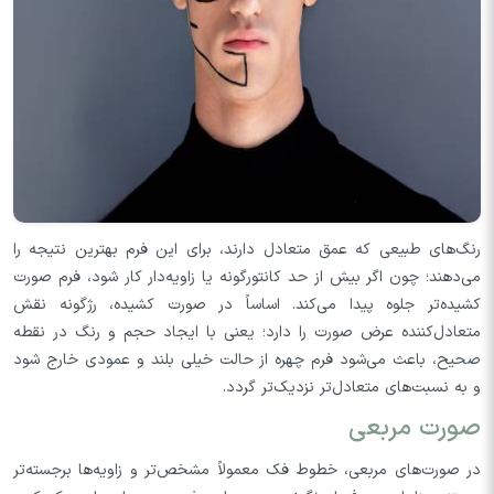
رنگ‌های طبیعی که عمق متعادل دارند، برای این فرم بهترین نتیجه را
می‌دهند؛ چون اگر بیش از حد کانتورگونه یا زاویه‌دار کار شود، فرم صورت
کشیده‌تر جلوه پیدا می‌کند. اساساً در صورت کشیده، رژگونه نقش
متعادل‌کننده عرض صورت را دارد؛ یعنی با ایجاد حجم و رنگ در نقطه
صحیح، باعث می‌شود فرم چهره از حالت خیلی بلند و عمودی خارج شود
و به نسبت‌های متعادل‌تر نزدیک‌تر گردد.
صورت مربعی
در صورت‌های مربعی، خطوط فک معمولاً مشخص‌تر و زاویه‌ها برجسته‌تر