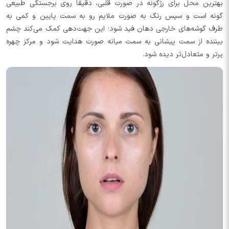
بهترین محل برای رژگونه در صورت قلبی، دقیقاً روی برجستگی طبیعی
گونه است و سپس رنگ به صورت ملایم رو به سمت پایین و کمی به
طرف گوشه‌های خارجی دهان فید شود؛ این جهت‌دهی کمک می‌کند چشم
بیننده از سمت پیشانی به سمت میانه صورت هدایت شود و مرکز چهره
پرتر و متعادل‌تر دیده شود.