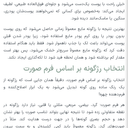
خیلی راحت با پوست یک‌دست می‌شود و جلوه‌ای فوق‌العاده طبیعی، لطیف
ایجاد می‌کند؛ به‌خصوص برای کسانی که نمی‌خواهند پوست‌شان پودری،
سنگین یا ماسک‌مانند دیده شود.
بهترین نتیجه با رژگونه مایع معمولاً زمانی حاصل می‌شود که روی پوست
بدون پودر یا روی کرم پودر مایع استفاده شود، زیرا پودر شدن قبلی
پوست می‌تواند باعث لک یا جذب ناهموار شود. فقط باید هنگام استفاده
دقت کرد که رژگونه مایع معمولاً سریع‌تر خشک می‌شود، پس بهتر است
مقدار کم برداشته شود و همان لحظه فید شود تا لکه‌گذاری ایجاد نکند.
انتخاب رژگونه بر اساس فرم صورت
انتخاب رژگونه بر اساس فرم صورت، دقیقاً همان جایی است که رژگونه از
یک رنگ ساده روی گونه تبدیل می‌شود به یک ابزار اصلاح‌کننده و
فرم‌دهنده چهره!
هر فرم صورت؛ گرد، بیضی، مربعی، مثلثی یا قلبی، نیاز دارد رژگونه در
نقطه متفاوتی زده شود تا نتیجه نهایی بتواند تناسب صورت را بهتر نشان
دهد و حجم بصری گونه‌ها را در جهت درست هدایت کند. مثلاً در
صورت‌های گرد، رژگونه معمولاً باید کمی کشیده‌تر و به سمت بیرون