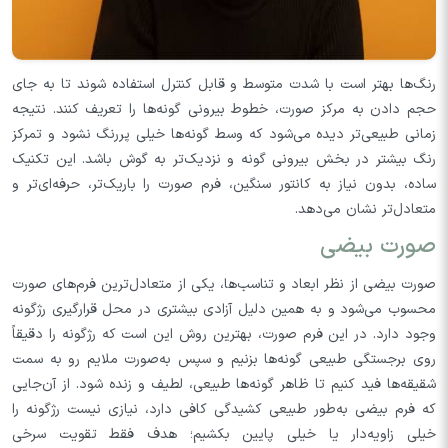
رنگ‌ها بهتر است با شدت متوسط و قابل کنترل استفاده شوند تا به جای
حجم دادن به مرکز صورت، خطوط بیرونی گونه‌ها را تعریف کنند. نتیجه
زمانی طبیعی‌تر دیده می‌شود که وسط گونه‌ها خیلی پررنگ نشود و تمرکز
رنگ بیشتر در بخش بیرونی گونه و نزدیک‌تر به گوش باشد. این تکنیک
ساده، بدون نیاز به کانتور سنگین، فرم صورت را باریک‌تر، حرفه‌ای‌تر و
متعادل‌تر نشان می‌دهد.
صورت بیضی
صورت بیضی از نظر ابعاد و تناسب‌ها، یکی از متعادل‌ترین فرم‌های صورت
محسوب می‌شود و به همین دلیل آزادی بیشتری در محل قرارگیری رژگونه
وجود دارد. در این فرم صورت، بهترین روش این است که رژگونه را دقیقاً
روی برجستگی طبیعی گونه‌ها بزنیم و سپس به‌صورت ملایم رو به سمت
شقیقه‌ها فید کنیم تا ظاهر گونه‌ها طبیعی، لطیف و زنده شود. از آن‌جایی
که فرم بیضی به‌طور طبیعی کشیدگی کافی دارد، نیازی نیست رژگونه را
خیلی زاویه‌دار یا خیلی پایین بکشیم؛ هدف فقط تقویت سرخی