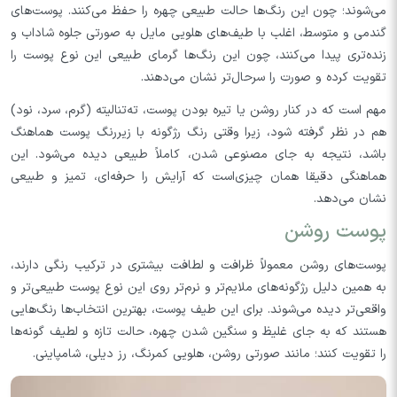
می‌شوند؛ چون این رنگ‌ها حالت طبیعی چهره را حفظ می‌کنند. پوست‌های
گندمی و متوسط، اغلب با طیف‌های هلویی مایل به صورتی جلوه شاداب و
زنده‌تری پیدا می‌کنند، چون این رنگ‌ها گرمای طبیعی این نوع پوست را
تقویت کرده و صورت را سرحال‌تر نشان می‌دهند.
مهم است که در کنار روشن یا تیره بودن پوست، ته‌تنالیته (گرم، سرد، نود)
هم در نظر گرفته شود، زیرا وقتی رنگ رژگونه با زیررنگ پوست هماهنگ
باشد، نتیجه به جای مصنوعی شدن، کاملاً طبیعی دیده می‌شود. این
هماهنگی دقیقا همان چیزی‌است که آرایش را حرفه‌ای، تمیز و طبیعی
نشان می‌دهد.
پوست روشن
پوست‌های روشن معمولاً ظرافت و لطافت بیشتری در ترکیب رنگی دارند،
به همین دلیل رژگونه‌های ملایم‌تر و نرم‌تر روی این نوع پوست طبیعی‌تر و
واقعی‌تر دیده می‌شوند. برای این طیف پوست، بهترین انتخاب‌ها رنگ‌هایی
هستند که به جای غلیظ و سنگین شدن چهره، حالت تازه و لطیف گونه‌ها
را تقویت کنند؛ مانند صورتی روشن، هلویی کمرنگ، رز دیلی، شامپاینی.