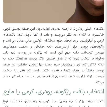
رنگ‌های خیلی روشن‌تر از زمینه پوست، اغلب روی این طیف پوستی گچی،
خاکستری یا لکه‌ای به نظر می‌رسند و باید از آنها دوری کرد. بافت‌های
کرمی و لیکوئیدی برای ایجاد جلوه‌ درخشان، لوکس عالی عمل می‌کنند و
رژگونه‌های پودری برای آرایش‌های مات حرفه‌ای و مناسب مهمانی‌ها
بهترین گزینه‌اند. نکته مهم این است که رژگونه در پوست تیره باید
به‌گونه‌ای انتخاب شود که با عمق طبیعی رنگ پوست هماهنگ باشد نه
اینکه تلاش کند آن را روشن‌تر جلوه دهد؛ زیرا زیبایی حقیقی این طیف
پوست دقیقاً در همان گرما و قدرت رنگش است که وقتی با انتخاب
درست رژگونه تقویت شود، نتیجه‌ای شیک، طبیعی و بسیار چشمگیر ایجاد
می‌کند.
انتخاب بافت رژگونه، پودری، کرمی یا مایع
انتخاب بافت رژگونه؛ چه پودری، چه کرمی و چه مایع، دقیقاً به نوع