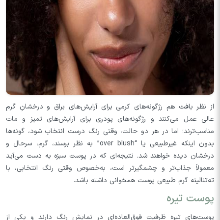
از نظر بافت هم رژگونه‌های کرمی برای آرایش‌های براق و درخشانِ گرم
عالی عمل می‌کنند و رژگونه‌های پودری برای آرایش‌های تمیز و مات
مناسب‌ترند؛ اما در هر دو حالت، وقتی رنگ درست انتخاب شود، گونه‌ها
بدون اینکه غیرطبیعی یا “over blush” به نظر برسند، گرم، سرحال و
درخشان دیده خواهند شد. نتیجه‌ای که در پوست سبزه به دست می‌آید
معمولاً جذاب‌تر و چشمگیرتر است، به‌خصوص وقتی رنگ انتخابی، با
ته‌تنالیته گرم طبیعی پوست همخوانی داشته باشد.
پوست تیره
پوست‌های تیره ظرفیت فوق‌العاده‌ای در نمایش رنگ دارند و یکی از