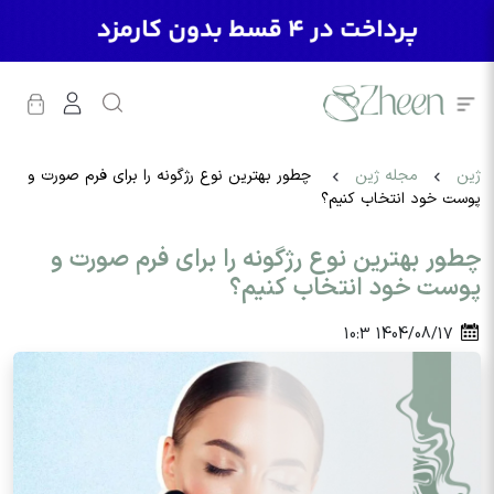
ژین
مجله ژین
چطور بهترین نوع رژگونه را برای فرم صورت و
پوست خود انتخاب کنیم؟
چطور بهترین نوع رژگونه را برای فرم صورت و
پوست خود انتخاب کنیم؟
10:3
1404/08/17