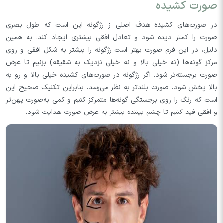
صورت کشیده
در صورت‌های کشیده هدف اصلی از رژگونه این است که طول بصری
صورت را کمتر دیده شود و تعادل افقی بیشتری ایجاد کند. به همین
دلیل، در این فرم صورت بهتر است رژگونه را بیشتر به شکل افقی و روی
مرکز گونه‌ها (نه خیلی بالا و نه خیلی نزدیک به شقیقه) بزنیم تا عرض
صورت برجسته‌تر شود. اگر رژگونه در صورت‌های کشیده خیلی بالا و رو به
بالا پخش شود، صورت بلندتر به نظر می‌رسد، بنابراین تکنیک صحیح این
است که رنگ را روی برجستگی گونه‌ها متمرکز کنیم و کمی به‌صورت پهن‌تر
و افقی فید کنیم تا چشم بیننده بیشتر به عرض صورت هدایت شود.