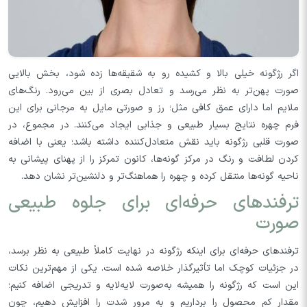
اگر رژگونه خیلی بالا و کشیده رو به شقیقه‌ها زده شود، بخش بالایی
صورت پهن‌تر به نظر می‌رسد و تعادل بصری از بین می‌رود. رنگ‌های
ملایم اما دارای عمق کافی مثل؛ رز و صورتی مایل به مرجانی برای این
فرم چهره نتایج بسیار طبیعی و جذابی ایجاد می‌کنند. در مجموع، در
صورت قلبی رژگونه باید نقش متعادل‌کننده داشته باشد؛ یعنی با اضافه
کردن لطافت و رنگ در مرکز گونه‌ها، کانون تمرکز را از پهنای پیشانی به
ناحیه گونه‌ها منتقل کرده و چهره را هماهنگ‌تر و دلنشین‌تر نشان دهد.
ترفندهای حرفه‌ای برای جلوه طبیعی
صورت
ترفندهای حرفه‌ای برای اینکه رژگونه در نهایت کاملاً طبیعی به نظر برسد،
در جزئیات کوچک اما تأثیرگذار خلاصه شده است. یکی از مهم‌ترین نکات
این است که رژگونه را همیشه به‌صورت لایه‌لایه و تدریجی اضافه کنیم؛
مقدار کم محصول را برداریم و به مرور شدت را افزایش دهیم، چون