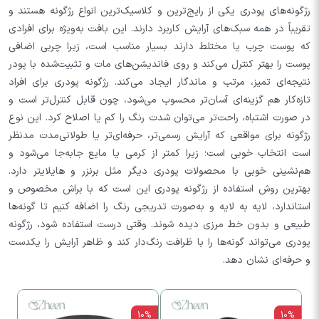
رژگونه‌های پودری یکی از رایج‌ترین و کلاسیک‌ترین انواع رژگونه هستند و
تقریباً در همه سبک‌های آرایش کاربرد دارند. این بافت به‌ویژه برای افرادی
که پوست چرب یا مختلط دارند بسیار مناسب است، زیرا چربی اضافی
پوست را بهتر کنترل می‌کند و روی فاندیشن‌های مات و تثبیت‌شده با پودر
نتیجه‌ای تمیز، مرتب و ماندگار ایجاد می‌کند. رژگونه پودری برای افراد
تازه‌کار هم گزینه‌ای آسان‌تر محسوب می‌شود، چون قابل‌ کنترل‌تر است و
در صورت اشتباه، راحت‌تر می‌توان شدت رنگ را کم یا اصلاح کرد. این نوع
رژگونه برای مواقعی که آرایش رسمی‌تر، حرفه‌ای‌تر یا طولانی‌مدت مدنظر
است انتخاب خوبی است؛ زیرا کمتر از کرمی یا مایع جابه‌جا می‌شود و
هم‌نشینی خوبی با محصولات پودری دیگر مثل برنزر و هایلایتر دارد.
بهترین روش استفاده از رژگونه پودری این است که با براش مخصوص و
استاندارد، لایه به لایه و به‌صورت تدریجی رنگ را اضافه کنیم تا گونه‌ها
طبیعی و بدون خط مرزی دیده شوند. وقتی درست استفاده شود، رژگونه
پودری می‌تواند گونه‌ها را با ظرافت رنگ‌دار کند و ظاهر آرایش را یکدست
و حرفه‌ای نشان دهد.
10%
10%