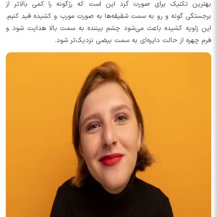
بهترین تکنیک برای صورت گرد این است که رژگونه را کمی بالاتر از
برجستگی گونه و رو به سمت شقیقه‌ها به صورت مورب و کشیده فید کنیم.
این زاویه کشیده باعث می‌شود چشم بیننده به سمت بالا هدایت شود و
فرم چهره از حالت دایره‌ای به سمت بیضی نزدیک‌تر شود.