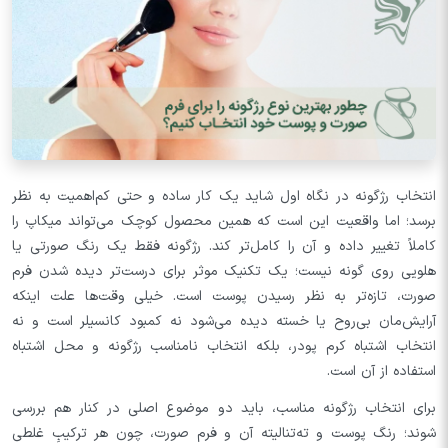
انتخاب رژگونه در نگاه اول شاید یک کار ساده و حتی کم‌اهمیت به نظر
برسد؛ اما واقعیت این است که همین محصول کوچک می‌تواند میکاپ را
کاملاً تغییر داده و آن را کامل‌تر کند. رژگونه فقط یک رنگ صورتی یا
هلویی روی گونه نیست؛ یک تکنیک موثر برای درست‌تر دیده شدن فرم
صورت، تازه‌تر به نظر رسیدن پوست است. خیلی وقت‌ها علت اینکه
آرایش‌مان بی‌روح‌ یا خسته دیده می‌شود نه کمبود کانسیلر است و نه
انتخاب اشتباه کرم پودر، بلکه انتخاب نامناسب رژگونه و محل اشتباه
استفاده از آن است.
برای انتخاب رژگونه مناسب، باید دو موضوع اصلی در کنار هم بررسی
شوند؛ رنگ پوست و ته‌تنالیته آن و فرم صورت، چون هر ترکیبِ غلطی