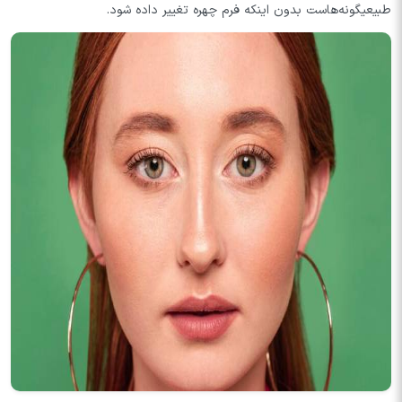
طبیعیگونه‌هاست بدون اینکه فرم چهره تغییر داده شود.