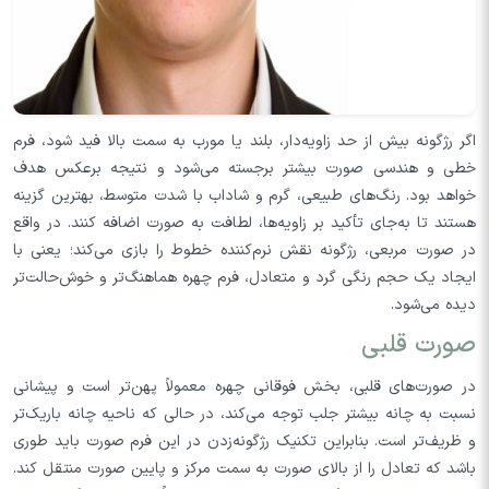
اگر رژگونه بیش از حد زاویه‌دار، بلند یا مورب به سمت بالا فید شود، فرم
خطی و هندسی صورت بیشتر برجسته می‌شود و نتیجه برعکس هدف
خواهد بود. رنگ‌های طبیعی، گرم و شاداب با شدت متوسط، بهترین گزینه
هستند تا به‌جای تأکید بر زاویه‌ها، لطافت به صورت اضافه کنند. در واقع
در صورت مربعی، رژگونه نقش نرم‌کننده خطوط را بازی می‌کند؛ یعنی با
ایجاد یک حجم رنگی گرد و متعادل، فرم چهره هماهنگ‌تر و خوش‌حالت‌تر
دیده می‌شود.
صورت قلبی
در صورت‌های قلبی، بخش فوقانی چهره معمولاً پهن‌تر است و پیشانی
نسبت به چانه بیشتر جلب توجه می‌کند، در حالی که ناحیه چانه باریک‌تر
و ظریف‌تر است. بنابراین تکنیک رژگونه‌زدن در این فرم صورت باید طوری
باشد که تعادل را از بالای صورت به سمت مرکز و پایین صورت منتقل کند.