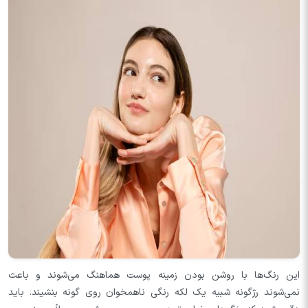
این رنگ‌ها با روشن بودن زمینه پوست هماهنگ می‌شوند و باعث
نمی‌شوند رژگونه شبیه یک لکه رنگی ناهمخوان روی گونه بنشیند. باید