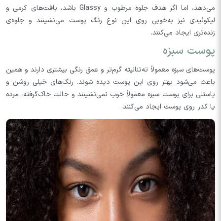
می‌دهد، اما اگر هدف جلوه مرطوب و Glassy باشد، بافت‌های کرمی و
لیکوئیدی نیز به‌خوبی روی این نوع رنگ پوست می‌نشینند و جلوه‌ی
زنده‌تری ایجاد می‌کنند.
پوست سبزه
پوست‌های سبزه معمولاً ته‌تنالیته گرم‌تر و عمق رنگی بیشتری دارند و همین
باعث می‌شود بهتر روی این پوست دیده شوند. رنگ‌های خیلی روشن و
پاستلی برای پوست سبزه معمولاً خوب نمی‌نشینند و حالت خاک‌گرفته، مرده
یا کدر روی پوست ایجاد می‌کنند.