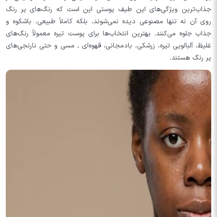
جذاب‌ترین ویژگی‌های این طیف پوستی این است که رنگ‌های پر رنگ
روی آن نه تنها مصنوعی دیده نمی‌شوند، بلکه کاملاً طبیعی، باشکوه و
جذاب جلوه می‌کنند. بهترین انتخاب‌ها برای پوست تیره معمولاً رنگ‌های
غلیظ، آلبالویی تیره، زرشکی، بادمجانی، قهوه‌ای ـ مسی و حتی نارنجی‌های
پر رنگ هستند.