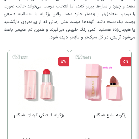
دهند و چهره را سال‌ها پیرتر کنند، اما انتخاب درست می‌تواند حالت صورت
را نرم‌تر، متعادل‌تر و زنده‌تر جلوه دهد. وقتی رژگونه با ته‌تنالیته طبیعی
پوست یک‌دست باشد، گونه‌ها درست مثل زمانی که از پیاده‌روی بازگشتید
یا هیجان‌زده هستید، کمی رنگ طبیعی می‌گیرند و همین تم طبیعی باعث
می‌شود آرایش در کل سبک‌تر و تازه‌تر دیده شود.
5%
5%
5%
رژگونه مایع شیگلم
رژگونه استیکی کره ای شیگلم
ر
ش