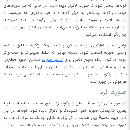
گونه‌ها پخش شود تا صورت لاغرتر دیده شود؛ در حالی که در صورت‌های
مربعی، رژگونه نزدیک‌تر به مرکز گونه و با فید نرم‌تری زده می‌شود تا
زاویه‌ها لطیف‌تر شوند. بنابراین تکنیک زدن رژگونه در همه صورت‌ها
یکسان نیست و اینکه کجا رژگونه می‌زنیم، به همان اندازه مهم است که
چه رنگی استفاده می‌کنیم.
وقتی محل قرارگیری، زاویه پخش و شدت رنگ رژگونه مطابق با فرم
واقعی صورت انتخاب شود، نتیجه نهایی نه فقط طبیعی‌تر و حرفه‌ای‌تر
دیده می‌شود، بلکه بدون تلاش برای
کانتور صورت
سنگین، چهره جوان‌تر،
نرم‌تر و متعادل‌تر به نظر می‌رسد. این همان دلیلی است که در میکاپ
حرفه‌ای، رژگونه یک مرحله تشریفاتی نیست؛ یک ابزار هندسی برای ایجاد
هارمونی در چهره است.
صورت گرد
در صورت‌های گرد، هدف اصلی از رژگونه زدن این است که با ایجاد خطوط
بصری کشیده‌تر، صورت کمی کشیده‌تر و لاغرتر دیده شود. گونه‌ها در این
فرم چهره معمولاً پرتر هستند و اگر رژگونه خیلی نزدیک به مرکز گونه و به
صورت گرد زده شود، چهره پهن‌تر و کودکانه‌تر دیده خواهد شد. بنابراین