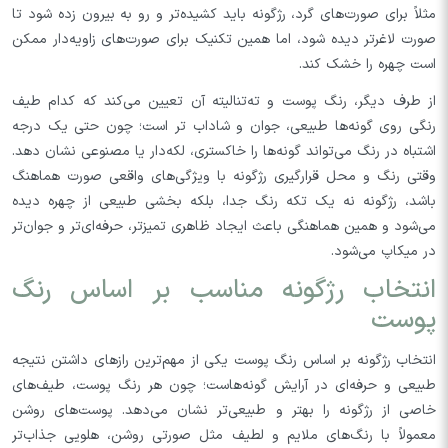
مثلاً برای صورت‌های گرد، رژگونه باید کشیده‌تر و رو به بیرون زده شود تا
صورت لاغرتر دیده شود، اما همین تکنیک برای صورت‌های زاویه‌دار ممکن
است چهره را خشک کند.
از طرف دیگر، رنگ پوست و ته‌تنالیته آن تعیین می‌کند که کدام طیف
رنگی روی گونه‌ها طبیعی، جوان و شاداب تر است؛ چون حتی یک درجه
اشتباه در رنگ می‌تواند گونه‌ها را خاکستری، لکه‌دار یا مصنوعی نشان دهد.
وقتی رنگ و محل قرارگیری رژگونه با ویژگی‌های واقعی صورت هماهنگ
باشد، رژگونه نه یک تکه رنگ جدا، بلکه بخشی طبیعی از چهره دیده
می‌شود و همین هماهنگی باعث ایجاد ظاهری تمیزتر، حرفه‌ای‌تر و جوان‌تر
در میکاپ می‌شود.
انتخاب رژگونه مناسب بر اساس رنگ
پوست
انتخاب رژگونه بر اساس رنگ پوست یکی از مهم‌ترین رازهای داشتن نتیجه
طبیعی و حرفه‌ای در آرایش گونه‌هاست؛ چون هر رنگ پوست، طیف‌های
خاصی از رژگونه را بهتر و طبیعی‌تر نشان می‌دهد. پوست‌های روشن
معمولاً با رنگ‌های ملایم و لطیف مثل صورتی روشن، هلویی جذاب‌تر