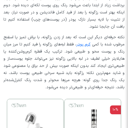
برداشت زیاد از ابتدا باعث می‌شود رنگ روی پوست لکه‌ای دیده شود. دوم
اینکه بهتر است رژگونه را بعد از فید کامل فاندیشن و در صورت نیاز، بعد
از تثبیت با لایه بسیار نازک پودر (در پوست‌های چرب) استفاده کنیم تا
بافت آن جابجا نشود.
نکته حرفه‌ای دیگر این است که بعد از زدن رژگونه، با براش تمیز یا اسفنج
مرطوب‌ شده با کمی
کرم پودر
، فقط لبه‌های رژگونه را فید کنیم تا مرز میان
رنگ و پوست محو و طبیعی شود. ترکیب یک قطره کرم‌روشن‌کننده یا
هایلایتر خیلی لطیف در لبه بالایی رژگونه نیز می‌تواند جلوه‌ پوست‌ساز و
طبیعی‌تری ایجاد کند بدون اینکه صورت بیش از حد براق یا مصنوعی شود
و شاید مهم‌ترین نکته؛ رژگونه باید شبیه سرخی طبیعی پوست باشد، نه
یک رنگ جدا روی گونه؛ هرچه مرزها محوتر و شدت رنگ کنترل‌شده‌تر
باشد، نتیجه حرفه‌ای‌تر و طبیعی‌تر دیده می‌شود.
10%