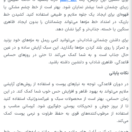
زیبای چشمان شما بیشتر نمایان شود. بهتر است از خط چشم مشکی یا
قهوه‌ای برای ایجاد یک جلوه ملایم و طبیعی استفاده کنید. کشیدن خط
باریک در امتداد خط مژه‌ها می‌تواند چشمانتان را بدون ایجاد ظاهری
سنگین یا خسته، جذاب‌تر و گیرا نشان دهد.
برای داشتن چشمانی شاداب‌تر، می‌توانید کمی ریمل به مژه‌های خود بزنید
و تمرکز را روی بلند کردن مژه‌ها بگذارید. این سبک آرایش ساده و در عین
حال جذاب است و به شما کمک می‌کند تا حتی در روزهای حساس
قاعدگی، ظاهری شاداب و دلنشین داشته باشید.
نکات پایانی
در دوران قاعدگی، توجه به نیازهای پوست و استفاده از روش‌های آرایشی
ملایم می‌تواند به بهبود ظاهر و افزایش حس خوب شما کمک کند. در این
زمان حساس، بهتر است از محصولات سبک و غیرکمدوژنیک استفاده کنید
تا از بروز جوش و تحریکات پوستی جلوگیری شود. آبرسانی مناسب و
استفاده از مرطوب‌کننده‌های قوی به حفظ طراوت و نرمی پوست کمک
می‌کند.
همچنین، تمرکز بر آرایش‌های ملایم و طبیعی مانند سایه‌های روشن، خط