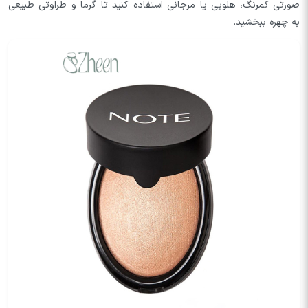
صورتی کمرنگ، هلویی یا مرجانی استفاده کنید تا گرما و طراوتی طبیعی
به چهره ببخشید.