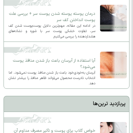
درمان پوسته پوسته شدن پوست سر + بررسی علت
پوست انداختن کف سر
در ادامه این مقاله، مهم‌ترین دلایل پوست‌پوست شدن کف
سر، تفاوت خشکی پوست سر با شوره و نشانه‌های
هشداردهنده را بررسی می‌کنیم.
آیا استفاده از آبرسان باعث باز شدن منافذ پوست
می‌شود؟
آبرسان به‌خودی‌خود باعث باز شدن منافذ پوست نمی‌شود، اما
انتخاب نادرست محصول می‌تواند ظاهر منافذ را بیشتر نشان
دهد.
پربازدید ترین‌ها
خواص گلاب برای پوست و تأثیر مصرف مداوم آن