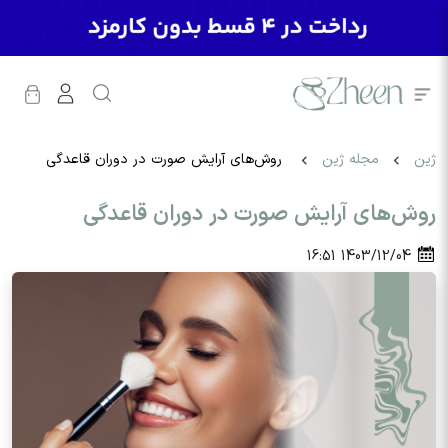
ژین
مجله ژین
روش‌های آرایش صورت در دوران قاعدگی
روش‌های آرایش صورت در دوران قاعدگی
16:51
1403/12/04