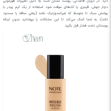
دارد. در دوران قاعدگی، پوست ممکن است به دلیل تغییرات هورمونی
دچار جوش، قرمزی یا لک‌های موقت شود. استفاده از یک کرم پودر با
پوشش سبک تا متوسط که غیرکمدوژنیک باشد (یعنی منافذ را مسدود
نکند)، به شما کمک می‌کند تا این مشکلات را بپوشانید بدون اینکه
پوستتان تحت فشار قرار بگیرد.