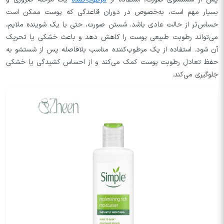
بسیار مهم است، به‌خصوص در دوران قاعدگی که پوست ممکن است
حساس‌تر از حالت عادی باشد. شستن صورت، حتی با یک شوینده ملایم،
می‌تواند رطوبت طبیعی پوست را کاهش دهد و باعث خشکی یا تحریک
آن شود. استفاده از یک مرطوب‌کننده مناسب بلافاصله پس از شستشو به
حفظ تعادل رطوبت پوست کمک می‌کند و از احساس کشیدگی یا خشکی
جلوگیری می‌کند.