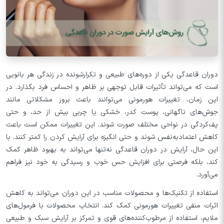
دوران قاعدگی یکی از دوره‌های طبیعی و تکرارشونده در زندگی هر بانویی
است که می‌تواند تأثیرات قابل توجهی بر ظاهر و احساس فرد بگذارد. در
این زمان، تغییرات هورمونی می‌توانند باعث بروز مشکلاتی مانند
جوش‌های ناگهانی، پوست کدر، خشکی یا چربی بیش از حد، و حتی
پف‌کردگی در نواحی مختلف صورت شوند. این تغییرات ممکن است باعث
کاهش اعتمادبه‌نفس شوند و حتی انگیزه برای آرایش کردن را کمتر کنند. با
این حال، آرایش در دوران قاعدگی نه‌تنها می‌تواند به بهبود ظاهر کمک
کند، بلکه فرصتی برای افزایش حس خوب و رسیدگی به خود نیز فراهم
می‌آورد.
استفاده از تکنیک‌ها و محصولات مناسب در این دوران می‌تواند به کاهش
اثرات منفی تغییرات هورمونی کمک کند. انتخاب محصولات با فرمول‌های
ملایم، استفاده از مرطوب‌کننده‌های قوی و تمرکز بر آرایش سبک و طبیعی