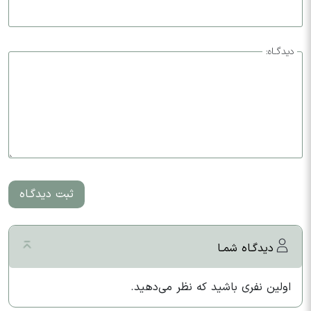
دیدگـاه:
ثبت دیدگـاه
دیدگـاه شمـا
اولین نفری باشید که نظر می‌دهید.