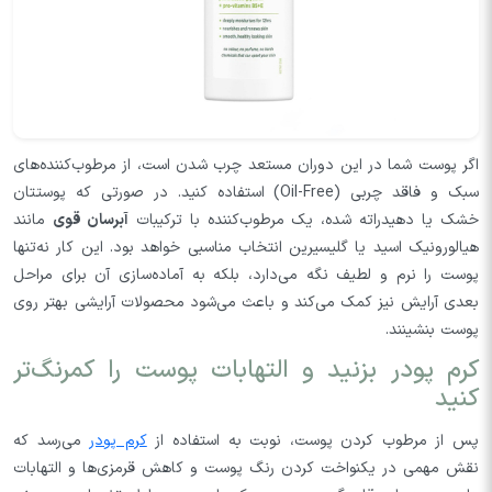
اگر پوست شما در این دوران مستعد چرب شدن است، از مرطوب‌کننده‌های
سبک و فاقد چربی (Oil-Free) استفاده کنید. در صورتی که پوستتان
خشک یا دهیدراته شده، یک مرطوب‌کننده با ترکیبات
آبرسان قوی
مانند
هیالورونیک اسید یا گلیسیرین انتخاب مناسبی خواهد بود. این کار نه‌تنها
پوست را نرم و لطیف نگه می‌دارد، بلکه به آماده‌سازی آن برای مراحل
بعدی آرایش نیز کمک می‌کند و باعث می‌شود محصولات آرایشی بهتر روی
پوست بنشینند.
کرم‌ پودر بزنید و التهابات پوست را کمرنگ‌تر
کنید
پس از مرطوب کردن پوست، نوبت به استفاده از
کرم‌ پودر
می‌رسد که
نقش مهمی در یکنواخت کردن رنگ پوست و کاهش قرمزی‌ها و التهابات