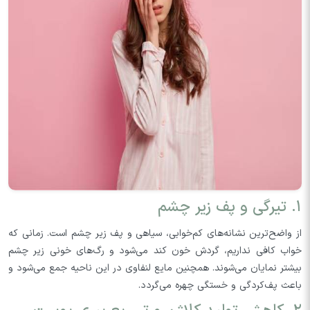
۱. تیرگی و پف زیر چشم
از واضح‌ترین نشانه‌های کم‌خوابی، سیاهی و پف زیر چشم است. زمانی که
خواب کافی نداریم، گردش خون کند می‌شود و رگ‌های خونی زیر چشم
بیشتر نمایان می‌شوند. همچنین مایع لنفاوی در این ناحیه جمع می‌شود و
باعث پف‌کردگی و خستگی چهره می‌گردد.