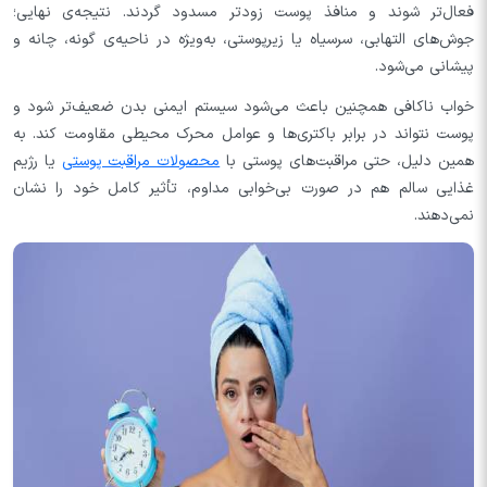
فعال‌تر شوند و منافذ پوست زودتر مسدود گردند. نتیجه‌ی نهایی؛
جوش‌های التهابی، سرسیاه یا زیرپوستی، به‌ویژه در ناحیه‌ی گونه، چانه و
پیشانی می‌شود.
خواب ناکافی همچنین باعث می‌شود سیستم ایمنی بدن ضعیف‌تر شود و
پوست نتواند در برابر باکتری‌ها و عوامل محرک محیطی مقاومت کند. به
همین دلیل، حتی مراقبت‌های پوستی با
محصولات مراقبت پوستی
یا رژیم
غذایی سالم هم در صورت بی‌خوابی مداوم، تأثیر کامل خود را نشان
نمی‌دهند.