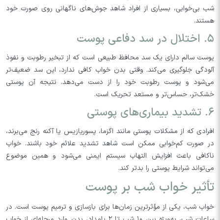
شب بی‌خوابی، بسیاری از افراد شاهد جوش‌های ناگهانی روی صورت خود
هستند.
۵. اختلال در سد دفاعی پوست
پوست سالم دارای یک سد محافظ طبیعی است که از تبخیر رطوبت و نفوذ
آلودگی جلوگیری می‌کند. وقتی بدن خواب کافی ندارد، این سد ضعیف‌تر
می‌شود و پوست رطوبت خود را از دست می‌دهد. نتیجه آن پوستی
خشک‌تر، حساس‌تر و مستعد تحریک است.
۶. تشدید بیماری‌های پوستی
افرادی که از مشکلات پوستی مانند اگزما، پسوریازیس یا آکنه رنج می‌برند،
در صورت کم‌خوابی ممکن است شاهد تشدید علائم خود باشند. خواب
ناکافی باعث افزایش التهاب سیستم ایمنی می‌شود و همین موضوع
می‌تواند شرایط پوستی را بدتر کند.
تأثیر خواب شب بر پوست
خواب شب، یکی از مؤثرترین زمان‌ها برای بازسازی و ترمیم پوست است. در
ساعات شب، به‌ویژه بین ۱۰ شب تا ۲ بامداد، بدن وارد مرحله‌ای از خواب