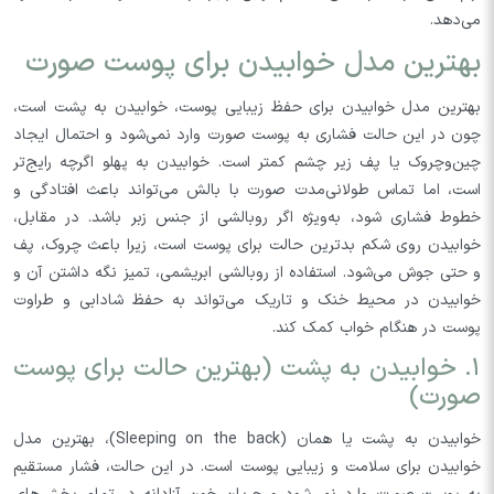
می‌دهد.
بهترین مدل خوابیدن برای پوست صورت
بهترین مدل خوابیدن برای حفظ زیبایی پوست، خوابیدن به پشت است،
چون در این حالت فشاری به پوست صورت وارد نمی‌شود و احتمال ایجاد
چین‌وچروک یا پف زیر چشم کمتر است. خوابیدن به پهلو اگرچه رایج‌تر
است، اما تماس طولانی‌مدت صورت با بالش می‌تواند باعث افتادگی و
خطوط فشاری شود، به‌ویژه اگر روبالشی از جنس زبر باشد. در مقابل،
خوابیدن روی شکم بدترین حالت برای پوست است، زیرا باعث چروک، پف
و حتی جوش می‌شود. استفاده از روبالشی ابریشمی، تمیز نگه داشتن آن و
خوابیدن در محیط خنک و تاریک می‌تواند به حفظ شادابی و طراوت
پوست در هنگام خواب کمک کند.
۱. خوابیدن به پشت (بهترین حالت برای پوست
صورت)
خوابیدن به پشت یا همان (Sleeping on the back)، بهترین مدل
خوابیدن برای سلامت و زیبایی پوست است. در این حالت، فشار مستقیم