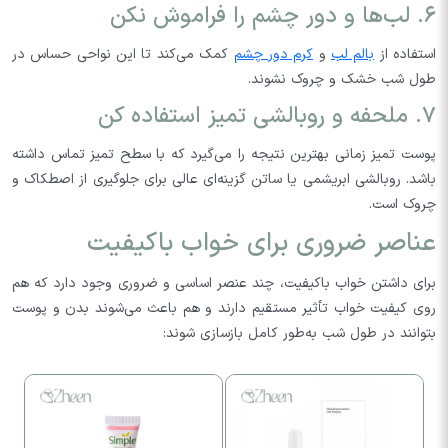
۶. لب‌ها و دور چشم را فراموش نکن
استفاده از
بالم لب
و
کرم دور چشم
کمک می‌کند تا این نواحی حساس در
طول شب خشک و چروک نشوند.
۷. ملحفه و روبالشی تمیز استفاده کن
پوست تمیز زمانی بهترین نتیجه را می‌گیرد که با سطح تمیز تماس داشته
باشد. روبالشی ابریشمی یا ساتن گزینه‌ای عالی برای جلوگیری از اصطکاک و
چروک است.
عناصر ضروری برای خواب باکیفیت
برای داشتن خواب باکیفیت، چند عنصر اساسی و ضروری وجود دارد که هم
روی کیفیت خواب تأثیر مستقیم دارند و هم باعث می‌شوند بدن و پوست
بتوانند در طول شب به‌طور کامل بازسازی شوند:
5%