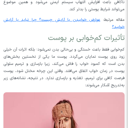
ناکافی باعث افزایش التهاب سیستم ایمنی می‌شود و همین موضوع
می‌تواند شرایط پوستی را بدتر کند.
مقاله مرتبط:
عوارض خوابیدن با آرایش چیست؟ چرا نباید با آرایش
خوابید؟
تأثیرات کم‌خوابی بر پوست
کم‌خوابی فقط باعث خستگی و بی‌حالی بدن نمی‌شود؛ بلکه اثرات آن خیلی
زود روی پوست نمایان می‌گردد. پوست ما یکی از نخستین بخش‌های
بدن است که کمبود خواب را فاش می‌کند، زیرا بازسازی و ترمیم سلولی
پوست در زمان خواب اتفاق می‌افتد. وقتی این چرخه مختل شود، پوست
فرصت کافی برای ترمیم، تغذیه و بازسازی ندارد. در نتیجه، نشانه‌های زیر
به‌تدریج آشکار می‌شوند: