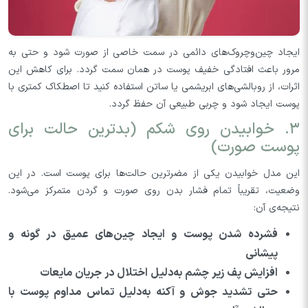
ایجاد چین‌وچروک‌های دائمی در سمت خاصی از صورت شود و حتی به
مرور باعث افتادگی خفیف پوست در همان سمت گردد. برای کاهش این
اثرات، از روبالشی‌های ابریشمی یا ساتن استفاده کنید تا اصطکاک کمتری با
پوست ایجاد شود و چربی طبیعی آن حفظ گردد.
۳. خوابیدن روی شکم (بدترین حالت برای
پوست صورت)
این مدل خوابیدن یکی از مضرترین حالت‌ها برای پوست است. در این
وضعیت، تقریباً تمام فشار بدن روی صورت و گردن متمرکز می‌شود.
نتیجه‌ی آن:
فشرده شدن پوست و ایجاد چین‌های عمیق در گونه و
پیشانی
افزایش پف زیر چشم به‌دلیل اختلال در جریان مایعات
حتی تشدید جوش و آکنه به‌دلیل تماس مداوم پوست با