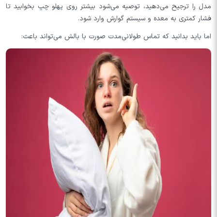
مدل را ترجیح می‌دهید، توصیه می‌شود بیشتر روی پهلو چپ بخوابید تا
فشار کمتری به معده و سیستم گوارش وارد شود.
اما باید بدانید که تماس طولانی‌مدت صورت با بالش می‌تواند باعث: