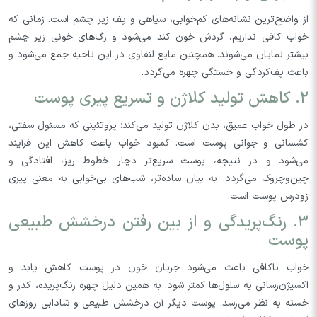
از واضح‌ترین نشانه‌های کم‌خوابی، سیاهی و پف زیر چشم است. زمانی که
خواب کافی نداریم، گردش خون کند می‌شود و رگ‌های خونی زیر چشم
بیشتر نمایان می‌شوند. همچنین مایع لنفاوی در این ناحیه جمع می‌شود و
باعث پف‌کردگی و خستگی چهره می‌گردد.
۲. کاهش تولید کلاژن و تسریع پیری پوست
در طول خواب عمیق، بدن کلاژن تولید می‌کند؛ پروتئینی که مسئول سفتی،
کشسانی و جوانی پوست است. کمبود خواب باعث کاهش این فرآیند
می‌شود و در نتیجه، پوست سریع‌تر دچار خطوط ریز، افتادگی و
چین‌وچروک می‌گردد. به بیان ساده‌تر، شب‌های بی‌خوابی به معنی پیری
زودرس پوست است.
۳. رنگ‌پریدگی و از بین رفتن درخشش طبیعی
پوست
خواب ناکافی باعث می‌شود جریان خون در پوست کاهش یابد و
اکسیژن‌رسانی به سلول‌ها کمتر شود. به همین دلیل چهره رنگ‌پریده، کدر و
خسته به نظر می‌رسد. پوست دیگر آن درخشش طبیعی و شادابی روزهای