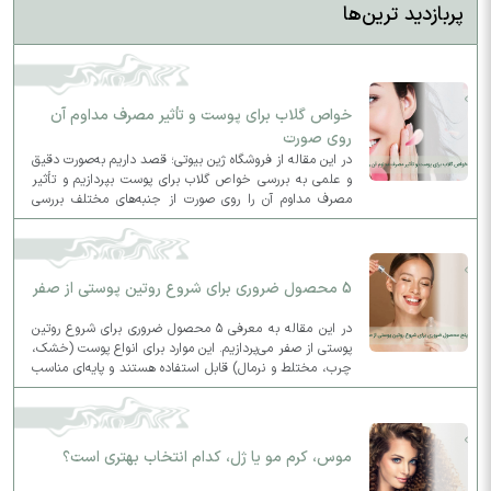
پربازدید ترین‌ها
خواص گلاب برای پوست و تأثیر مصرف مداوم آن
روی صورت
در این مقاله از فروشگاه ژین بیوتی؛ قصد داریم به‌صورت دقیق
و علمی به بررسی خواص گلاب برای پوست بپردازیم و تأثیر
مصرف مداوم آن را روی صورت از جنبه‌های مختلف بررسی
کنیم.
5 محصول ضروری برای شروع روتین پوستی از صفر
در این مقاله به معرفی ۵ محصول ضروری برای شروع روتین
پوستی از صفر می‌پردازیم. این موارد برای انواع پوست (خشک،
چرب، مختلط و نرمال) قابل استفاده هستند و پایه‌ای مناسب
برای روتین روزانه و شبانه شما فراهم می‌کنند.
موس، کرم مو یا ژل، کدام انتخاب بهتری است؟