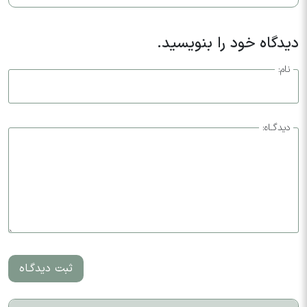
دیدگاه خود را بنویسید.
نام:
دیدگـاه:
ثبت دیدگـاه