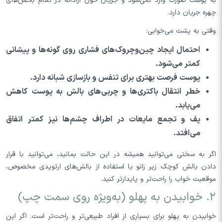
به پوست صورت وارد نمی‌شود و جریان خون آزادانه در تمام بخش‌های
چهره جریان دارد.
وقتی به پشت می‌خوابی:
احتمال ایجاد چین‌وچروک‌های فشاری روی گونه‌ها و پیشانی
کمتر می‌شود.
پوست فرصت بهتری برای تنفس و بازسازی شبانه دارد.
خطر انتقال باکتری‌ها و چربی‌های بالش به پوست کاهش
می‌یابد.
پف و تجمع مایعات در اطراف چشم‌ها نیز کمتر اتفاق
می‌افتد.
اگر به سختی می‌توانید همیشه در این حالت بمانید، می‌توانید با قرار
دادن بالش کوچک زیر زانو یا استفاده از بالش‌های ارتوپدی مخصوص،
موقعیت خواب‌ را راحت‌تر و پایدارتر کنید.
۲. خوابیدن به پهلو (به‌ویژه روی سمت چپ)
خوابیدن به پهلو برای بسیاری از افراد طبیعی‌تر و راحت‌تر است. اگر این