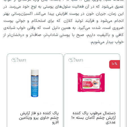
عمیق می‌شود که در آن فعالیت سلول‌های پوستی به اوج خود می‌رسد. در
این زمان، جریان خون در پوست افزایش پیدا می‌کند، اکسیژن‌رسانی بهتر
انجام می‌شود و فرآیند تولید کلاژن که برای استحکام و جوانی پوست
ضروری است، شدت می‌گیرد. به همین دلیل است که وقتی خواب شبانه‌ی
کافی و باکیفیت داریم، صبح با پوستی شاداب‌تر، صاف‌تر و درخشان‌تر از
خواب بیدار می‌شویم.
5%
10%
دستمال مرطوب پاک کننده
پاک کننده دو فاز آرایش
ک
آرایش چشم کامان بسته 10
چشم حاوی پرو ویتامین
ا
عددی
الارو