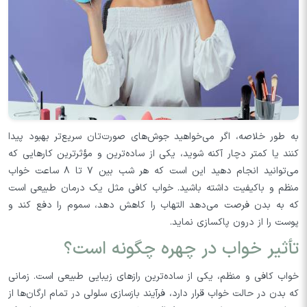
به طور خلاصه، اگر می‌خواهید جوش‌های صورت‌تان سریع‌تر بهبود پیدا
کنند یا کمتر دچار آکنه شوید، یکی از ساده‌ترین و مؤثرترین کارهایی که
می‌توانید انجام دهید این است که هر شب بین ۷ تا ۸ ساعت خواب
منظم و باکیفیت داشته باشید. خواب کافی مثل یک درمان طبیعی است
که به بدن فرصت می‌دهد التهاب را کاهش دهد، سموم را دفع کند و
پوست را از درون پاکسازی نماید.
تأثیر خواب در چهره چگونه است؟
خواب کافی و منظم، یکی از ساده‌ترین رازهای زیبایی طبیعی است. زمانی
که بدن در حالت خواب قرار دارد، فرآیند بازسازی سلولی در تمام ارگان‌ها از