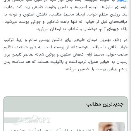
بازسازی سلول‌ها، ترمیم آسیب‌ها و تأمین رطوبت طبیعی پیدا کند. رعایت
یک روتین منظم خواب، ایجاد محیط مناسب، کاهش استرس و توجه به
مراقبت‌های قبل از خواب، نه تنها باعث شادابی و جوانی پوست می‌شود،
بلکه چهره‌ای آرام، درخشان و شاداب به ارمغان می‌آورد.
در واقع، بهترین درمان طبیعی برای داشتن پوستی سالم و زیبا، ترکیب
خواب کافی با مراقبت هوشمندانه از پوست است. به طور خلاصه، تنظیم
ساعت خواب، محیط آرام، کاهش استرس و روتین شبانه عناصر کلیدی برای
رسیدن به خوابی عمیق، ترمیم‌کننده و باکیفیت هستند که هم سلامت بدن
و هم زیبایی پوست را تضمین می‌کنند.
جدیدترین مطالب
ترفند مخفی میکاپ آرتیست‌ها برای آرایش چشم‌های