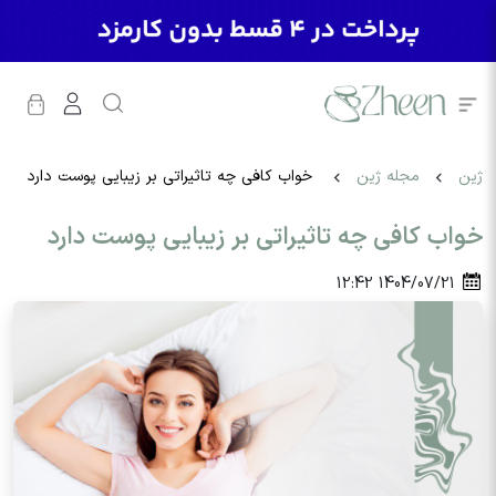
ژین
مجله ژین
خواب کافی چه تاثیراتی بر زیبایی پوست دارد
خواب کافی چه تاثیراتی بر زیبایی پوست دارد
12:42
1404/07/21