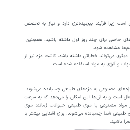
 است زیرا فرآیند پیچیده‌تری دارد و نیاز به تخصص
های خاصی برای چند روز اول داشته باشید. همچنین،
م‌ها مشاهده شود.
دیگری می‌تواند خطراتی داشته باشد، کاشت مژه نیز از
اب و آلرژی به مواد استفاده شده است.
‌های مصنوعی به مژه‌های طبیعی چسبانده می‌شوند.
ه‌آل است و به آن‌ها این امکان را می‌دهد که به سرعت
 از مواد مصنوعی یا موی طبیعی حیوانات (مانند موی
یعی شما چسبانده می‌شوند. برای آشنایی بیشتر با
را باشید.