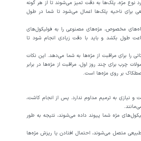
د نوع مژه، پلک‌ها به دقت تمیز می‌شوند تا از هر گونه
 برای ناحیه پلک‌ها اعمال می‌شود تا شما در طول
گاه‌های مخصوص، مژه‌های مصنوعی را به فولیکول‌های
عت طول بکشد و باید با دقت زیادی انجام شود تا
ی را برای مراقبت از مژه‌ها به شما می‌دهد. این نکات
لات چرب برای چند روز اول، مراقبت از مژه‌ها در برابر
ت و نیازی به ترمیم مداوم ندارد. پس از انجام کاشت،
‌مانند.
یکول‌های مژه شما پیوند داده می‌شوند، نتیجه به طور
ی طبیعی متصل می‌شوند، احتمال افتادن یا ریزش مژه‌ها