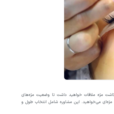
 کاشت مژه ملاقات خواهید داشت تا وضعیت مژه‌های
مژه‌ای می‌خواهید. این مشاوره شامل انتخاب طول و