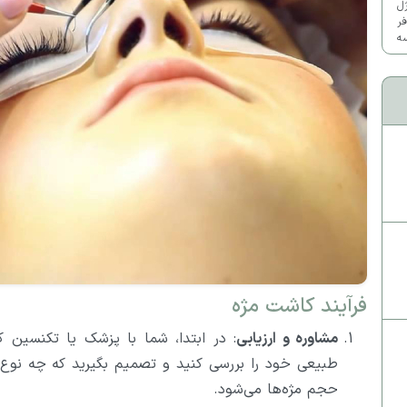
ژل
ر
سه
ک
فرآیند کاشت مژه
مشاوره و ارزیابی
: در ابتدا، شما با پزشک یا تکنسین
طبیعی خود را بررسی کنید و تصمیم بگیرید که چه نوع 
حجم مژه‌ها می‌شود.