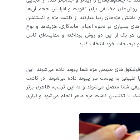
د که چشم‌هایشان را زیباتر و جذاب‌تر کند. از آنجایی
د، روش‌های مختلفی برای تقویت و افزایش حجم آن‌ها
ی داشتن مژه‌های زیبا عبارتند از کاشت مژه و اکستنشن
ای بسیاری در نحوه انجام، ماندگاری، هزینه‌ها و نوع
رسی هر یک از این دو روش پرداخته و مقایسه‌ای کامل
ا و ترجیحات خود انتخاب کنید.
لیکول‌های طبیعی مژه شما پیوند داده می‌شوند. این
 طبیعی به پوست سر پیوند داده می‌شوند. در کاشت
یعی شما متصل می‌شوند و به این ترتیب، ظاهری پرتر
زشک یا تکنسین کاشت مژه ماهر انجام می‌شود و نیازی