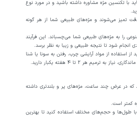
اید با تکنسین مژه مشاوره داشته باشید و در مورد نوع
د.
دقت تمیز می‌شوند و مژه‌های طبیعی شما از هر گونه
وعی را به مژه‌های طبیعی شما می‌چسباند. این فرآیند
ی انجام شود تا نتیجه طبیعی و زیبا به نظر برسد.
 از استفاده از مواد آرایشی چرب، رفتن به سونا یا شنا
ترمیم هر 2 تا 4 هفته یکبار دارید.
 که در عرض چند ساعت، مژه‌های پر و بلندتری داشته
ه کمتر است.
 با طول‌ها و حجم‌های مختلف استفاده کنید تا بهترین